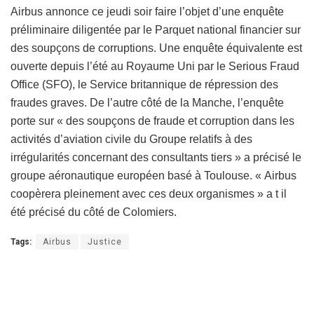
Airbus annonce ce jeudi soir faire l’objet d’une enquête
préliminaire diligentée par le Parquet national financier sur
des soupçons de corruptions. Une enquête équivalente est
ouverte depuis l’été au Royaume Uni par le Serious Fraud
Office (SFO), le Service britannique de répression des
fraudes graves. De l’autre côté de la Manche, l’enquête
porte sur « des soupçons de fraude et corruption dans les
activités d’aviation civile du Groupe relatifs à des
irrégularités concernant des consultants tiers » a précisé le
groupe aéronautique européen basé à Toulouse. « Airbus
coopèrera pleinement avec ces deux organismes » a t il
été précisé du côté de Colomiers.
Tags:
Airbus
Justice