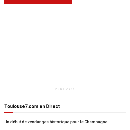
Publicité
Toulouse7.com en Direct
Un début de vendanges historique pour le Champagne