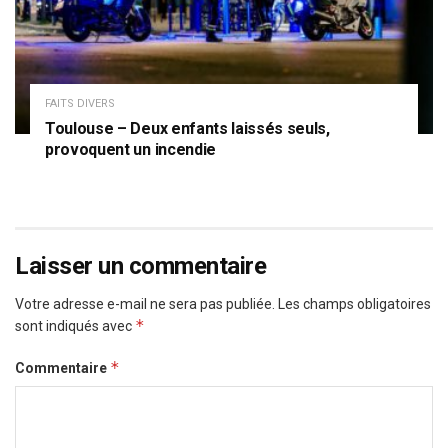
FAITS DIVERS
Toulouse – Deux enfants laissés seuls,
provoquent un incendie
Laisser un commentaire
Votre adresse e-mail ne sera pas publiée.
Les champs obligatoires
*
sont indiqués avec
*
Commentaire