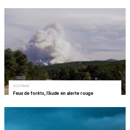
OCCITANIE
Feux de forêts, l’Aude en alerte rouge