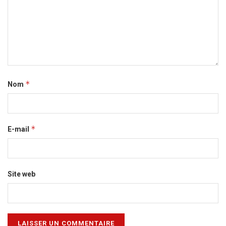
*
Nom
*
E-mail
Site web