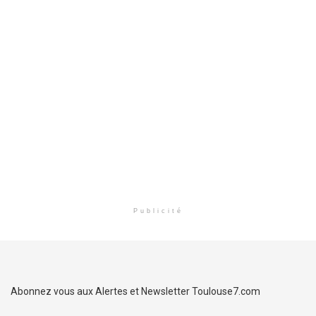
Publicité
Abonnez vous aux Alertes et Newsletter Toulouse7.com