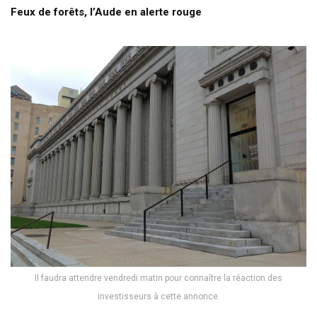
Feux de forêts, l’Aude en alerte rouge
Il faudra attendre vendredi matin pour connaître la réaction des
investisseurs à cette annonce.