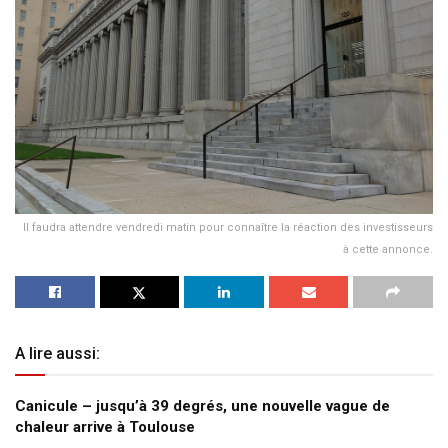
Il faudra attendre vendredi matin pour connaître la réaction des investisseurs
à cette annonce.
A lire aussi:
Canicule – jusqu’à 39 degrés, une nouvelle vague de
chaleur arrive à Toulouse