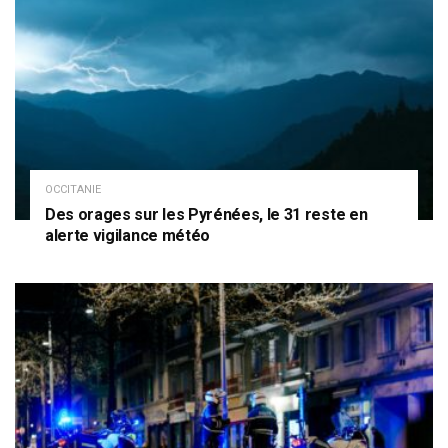
OCCITANIE
Des orages sur les Pyrénées, le 31 reste en
alerte vigilance météo