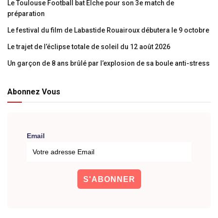
Le Toulouse Football bat Elche pour son 3e match de
préparation
Le festival du film de Labastide Rouairoux débutera le 9 octobre
Le trajet de l’éclipse totale de soleil du 12 août 2026
Un garçon de 8 ans brûlé par l’explosion de sa boule anti-stress
Abonnez Vous
Email