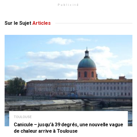
Publicité
Sur le Sujet
Articles
TOULOUSE
Canicule – jusqu’à 39 degrés, une nouvelle vague
de chaleur arrive à Toulouse