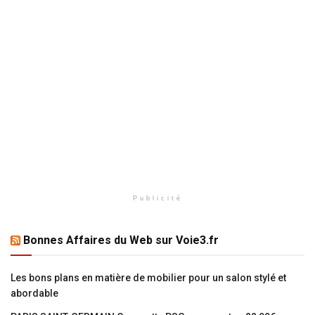
Publicité
Bonnes Affaires du Web sur Voie3.fr
Les bons plans en matière de mobilier pour un salon stylé et
abordable