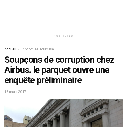
Publicité
Accueil
Economies Toulouse
Soupçons de corruption chez
Airbus. le parquet ouvre une
enquête préliminaire
16 mars 2017