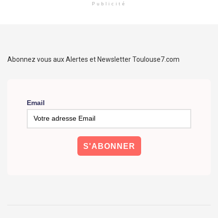
Publicité
Abonnez vous aux Alertes et Newsletter Toulouse7.com
Email