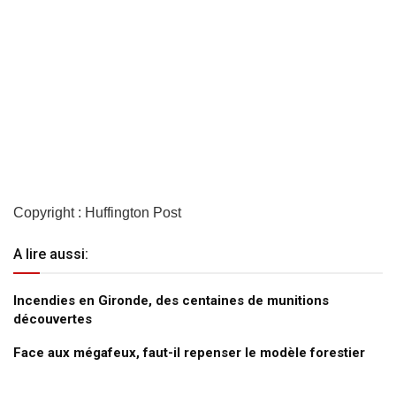
Copyright : Huffington Post
A lire aussi:
Incendies en Gironde, des centaines de munitions
découvertes
Face aux mégafeux, faut-il repenser le modèle forestier