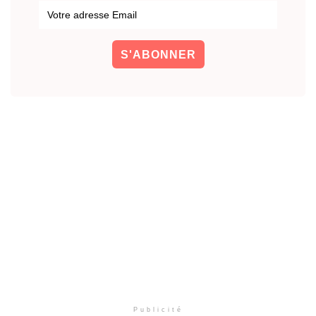
Publicité