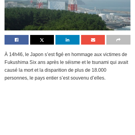
À 14h46, le Japon s’est figé en hommage aux victimes de
Fukushima Six ans après le séisme et le tsunami qui avait
causé la mort et la disparition de plus de 18.000
personnes, le pays entier s’est souvenu d’elles.