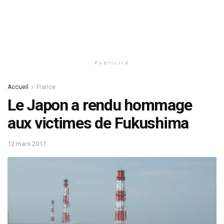
Publicité
Accueil
France
Le Japon a rendu hommage
aux victimes de Fukushima
12 mars 2017