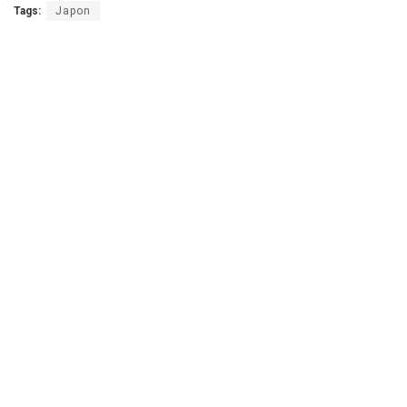
Tags:
Japon