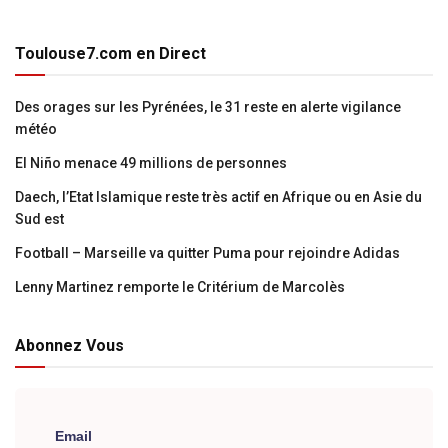
Toulouse7.com en Direct
Des orages sur les Pyrénées, le 31 reste en alerte vigilance
météo
El Niño menace 49 millions de personnes
Daech, l’Etat Islamique reste très actif en Afrique ou en Asie du
Sud est
Football – Marseille va quitter Puma pour rejoindre Adidas
Lenny Martinez remporte le Critérium de Marcolès
Abonnez Vous
Email