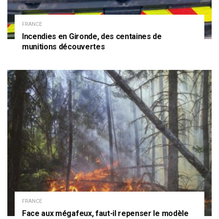
FRANCE
Incendies en Gironde, des centaines de
munitions découvertes
FRANCE
Face aux mégafeux, faut-il repenser le modèle