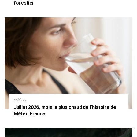
forestier
FRANCE
Juillet 2026, mois le plus chaud de l’histoire de
Météo France