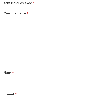
*
sont indiqués avec
*
Commentaire
*
Nom
*
E-mail