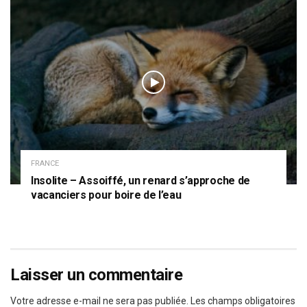
FRANCE
Insolite – Assoiffé, un renard s’approche de
vacanciers pour boire de l’eau
Laisser un commentaire
Votre adresse e-mail ne sera pas publiée.
Les champs obligatoires