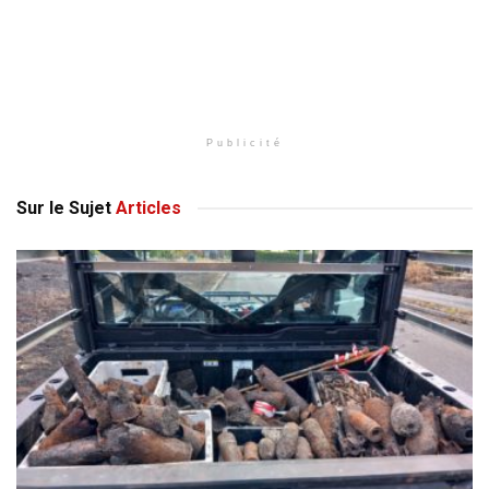
Publicité
Sur le Sujet
Articles