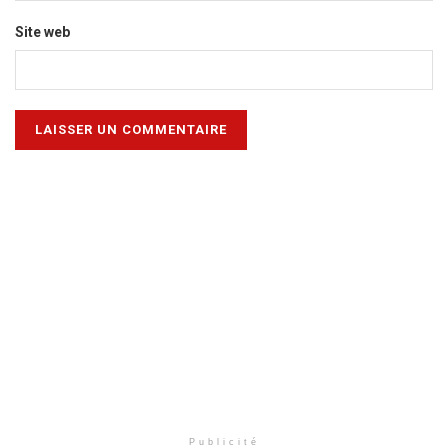
Site web
Publicité