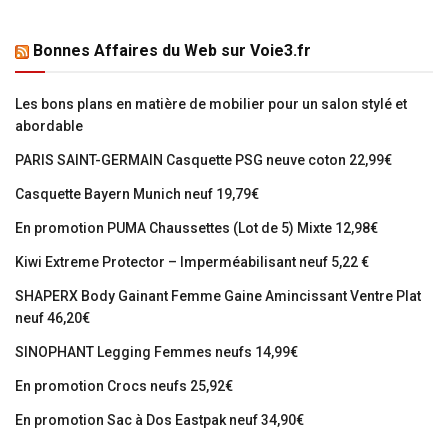
Bonnes Affaires du Web sur Voie3.fr
Les bons plans en matière de mobilier pour un salon stylé et
abordable
PARIS SAINT-GERMAIN Casquette PSG neuve coton 22,99€
Casquette Bayern Munich neuf 19,79€
En promotion PUMA Chaussettes (Lot de 5) Mixte 12,98€
Kiwi Extreme Protector – Imperméabilisant neuf 5,22 €
SHAPERX Body Gainant Femme Gaine Amincissant Ventre Plat
neuf 46,20€
SINOPHANT Legging Femmes neufs 14,99€
En promotion Crocs neufs 25,92€
En promotion Sac à Dos Eastpak neuf 34,90€