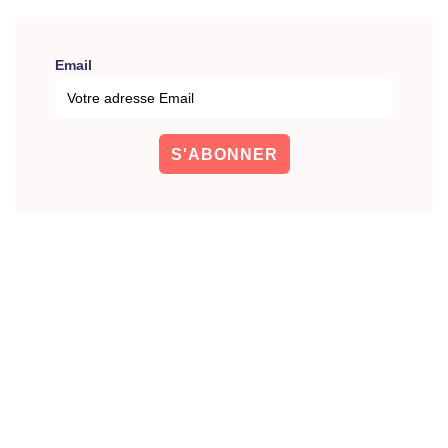
Email