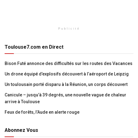
Publicité
Toulouse7.com en Direct
Bison Futé annonce des difficultés sur les routes des Vacances
Un drone équipé d’explosifs découvert à l’aéroport de Leipzig
Un toulousain porté disparu à la Réunion, un corps découvert
Canicule – jusqu’à 39 degrés, une nouvelle vague de chaleur
arrive à Toulouse
Feux de forêts, l’Aude en alerte rouge
Abonnez Vous