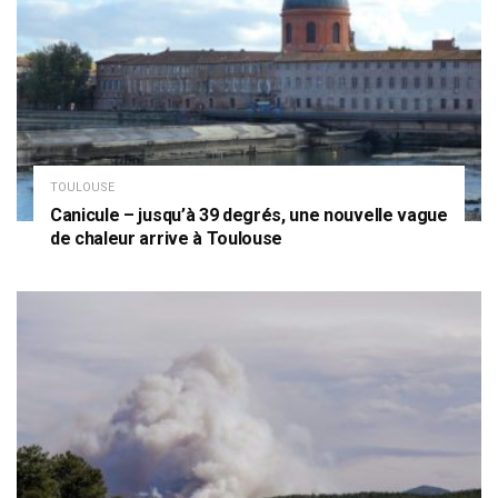
TOULOUSE
Canicule – jusqu’à 39 degrés, une nouvelle vague
de chaleur arrive à Toulouse