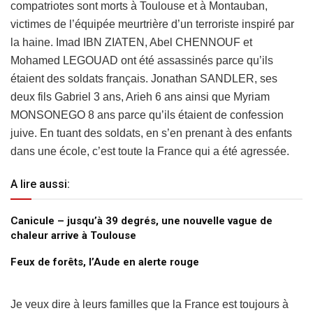
compatriotes sont morts à Toulouse et à Montauban,
victimes de l’équipée meurtrière d’un terroriste inspiré par
la haine. Imad IBN ZIATEN, Abel CHENNOUF et
Mohamed LEGOUAD ont été assassinés parce qu’ils
étaient des soldats français. Jonathan SANDLER, ses
deux fils Gabriel 3 ans, Arieh 6 ans ainsi que Myriam
MONSONEGO 8 ans parce qu’ils étaient de confession
juive. En tuant des soldats, en s’en prenant à des enfants
dans une école, c’est toute la France qui a été agressée.
A lire aussi:
Canicule – jusqu’à 39 degrés, une nouvelle vague de
chaleur arrive à Toulouse
Feux de forêts, l’Aude en alerte rouge
Je veux dire à leurs familles que la France est toujours à