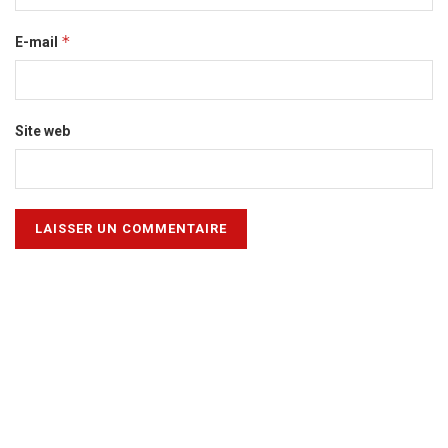
*
E-mail
Site web