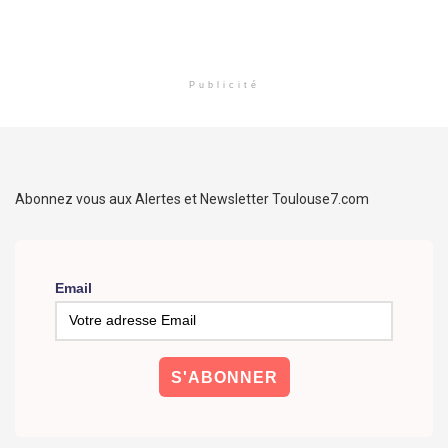
Publicité
Abonnez vous aux Alertes et Newsletter Toulouse7.com
Email