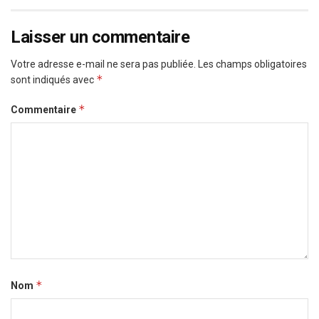
Laisser un commentaire
Votre adresse e-mail ne sera pas publiée.
Les champs obligatoires
*
sont indiqués avec
*
Commentaire
*
Nom