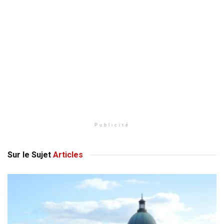
Publicité
Sur le Sujet
Articles