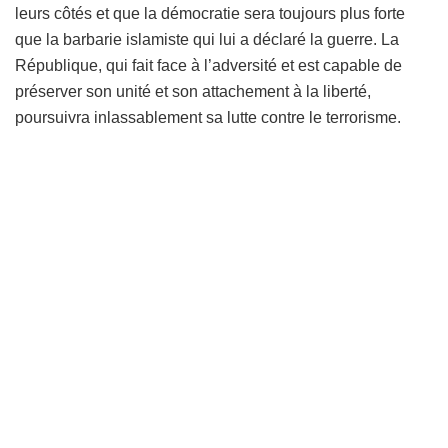
leurs côtés et que la démocratie sera toujours plus forte
que la barbarie islamiste qui lui a déclaré la guerre. La
République, qui fait face à l’adversité et est capable de
préserver son unité et son attachement à la liberté,
poursuivra inlassablement sa lutte contre le terrorisme.