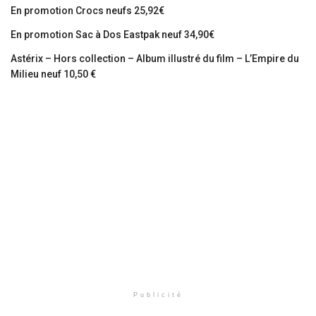
En promotion Crocs neufs 25,92€
En promotion Sac à Dos Eastpak neuf 34,90€
Astérix – Hors collection – Album illustré du film – L’Empire du
Milieu neuf 10,50 €
Publicité