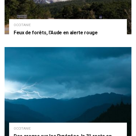
OCCITANIE
Feux de forêts, l’Aude en alerte rouge
OCCITANIE