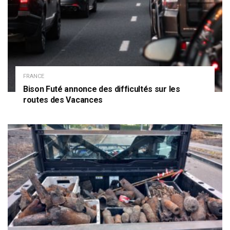
FRANCE
Bison Futé annonce des difficultés sur les
routes des Vacances