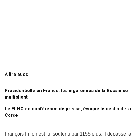
A lire aussi:
Présidentielle en France, les ingérences de la Russie se
multiplient
Le FLNC en conférence de presse, évoque le destin de la
Corse
François Fillon est lui soutenu par 1155 élus. Il dépasse la