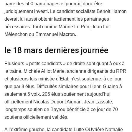
barre des 500 parrainages et pourrait donc être
juridiquement investi. Le candidat socialiste Benoit Hamon
devrait lui aussi obtenir facilement les parrainages
nécessaires. Tout comme Marine Le Pen, Jean Luc
Mélenchon ou Emmanuel Macron.
le 18 mars dernières journée
Plusieurs « petits candidats » de droite sont quant à eux à
la traîne. Michèle Alliot Marie, ancienne dirigeante du RPR
et plusieurs fois ministre d’Etat, n’est soutenue, à ce jour
que par 8 élus. Difficultés similaires pour Henri Guaino à
seulement 5 voix. 205 élus soutiennent aujourd’hui
officiellement Nicolas Dupont Aignan. Jean Lassale,
longtemps soutien de Bayrou bénéficie à ce jour de 70
soutiens officiellement validés.
A l’extrême gauche, la candidate Lutte OUvrière Nathalie