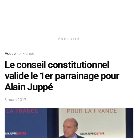
Publicité
Accueil
France
Le conseil constitutionnel
valide le 1er parrainage pour
Alain Juppé
3 mars 2017