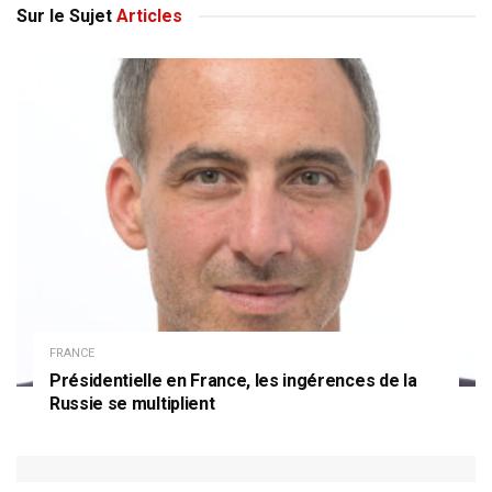
Sur le Sujet
Articles
FRANCE
Présidentielle en France, les ingérences de la
Russie se multiplient