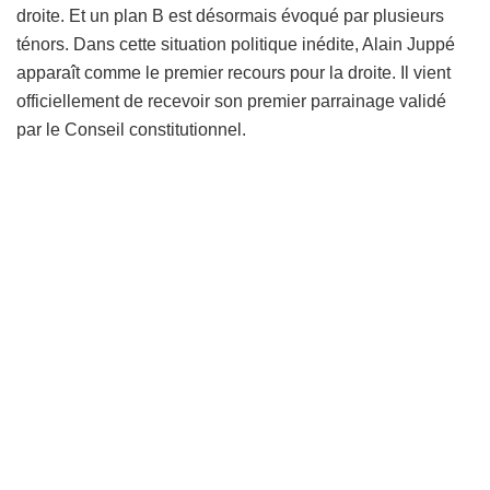
droite. Et un plan B est désormais évoqué par plusieurs
ténors. Dans cette situation politique inédite, Alain Juppé
apparaît comme le premier recours pour la droite. Il vient
officiellement de recevoir son premier parrainage validé
par le Conseil constitutionnel.