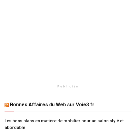
Publicité
Bonnes Affaires du Web sur Voie3.fr
Les bons plans en matière de mobilier pour un salon stylé et
abordable