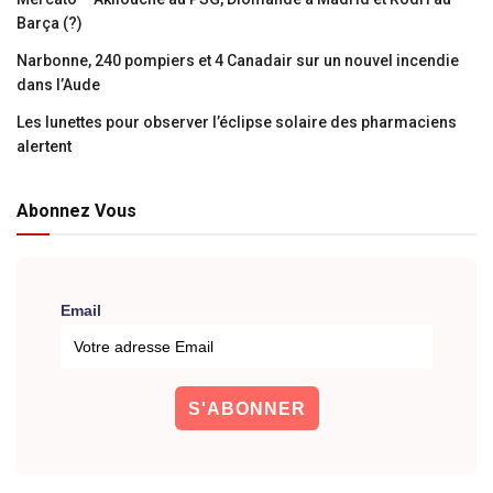
Barça (?)
Narbonne, 240 pompiers et 4 Canadair sur un nouvel incendie
dans l’Aude
Les lunettes pour observer l’éclipse solaire des pharmaciens
alertent
Abonnez Vous
Email