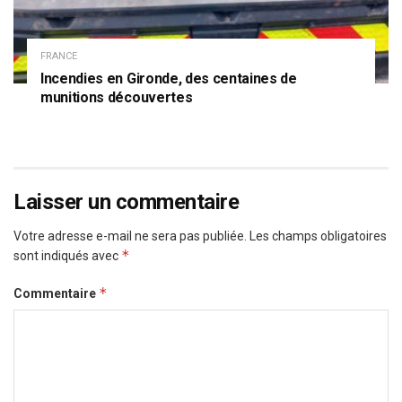
FRANCE
Incendies en Gironde, des centaines de
munitions découvertes
Laisser un commentaire
Votre adresse e-mail ne sera pas publiée.
Les champs obligatoires
*
sont indiqués avec
*
Commentaire