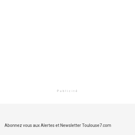
Publicité
Abonnez vous aux Alertes et Newsletter Toulouse7.com