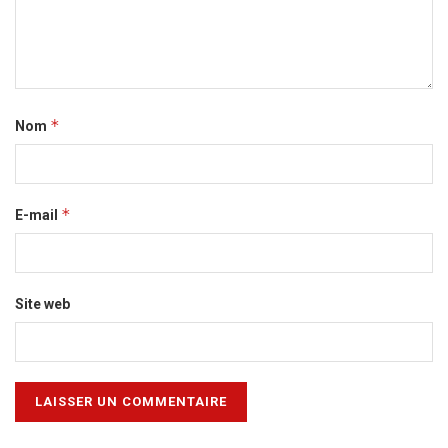
*
Nom
*
E-mail
Site web