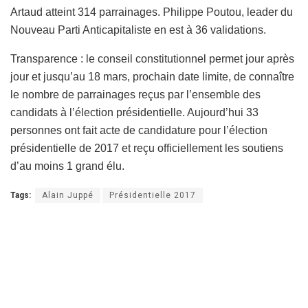
Artaud atteint 314 parrainages. Philippe Poutou, leader du
Nouveau Parti Anticapitaliste en est à 36 validations.
Transparence : le conseil constitutionnel permet jour après
jour et jusqu’au 18 mars, prochain date limite, de connaître
le nombre de parrainages reçus par l’ensemble des
candidats à l’élection présidentielle. Aujourd’hui 33
personnes ont fait acte de candidature pour l’élection
présidentielle de 2017 et reçu officiellement les soutiens
d’au moins 1 grand élu.
Tags:
Alain Juppé
Présidentielle 2017