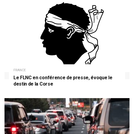
FRANCE
Le FLNC en conférence de presse, évoque le
destin de la Corse