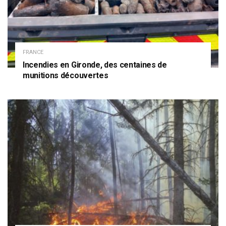
FRANCE
Incendies en Gironde, des centaines de
munitions découvertes