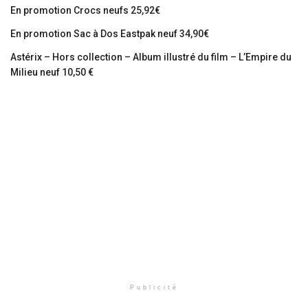
En promotion Crocs neufs 25,92€
En promotion Sac à Dos Eastpak neuf 34,90€
Astérix – Hors collection – Album illustré du film – L’Empire du
Milieu neuf 10,50 €
Publicité