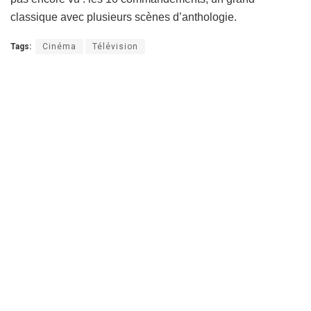
classique avec plusieurs scènes d’anthologie.
Tags:
Cinéma
Télévision