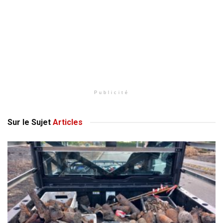
Publicité
Sur le Sujet
Articles