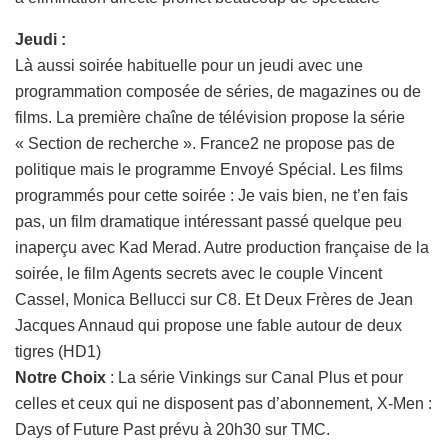
Jeudi :
Là aussi soirée habituelle pour un jeudi avec une
programmation composée de séries, de magazines ou de
films. La première chaîne de télévision propose la série
« Section de recherche ». France2 ne propose pas de
politique mais le programme Envoyé Spécial. Les films
programmés pour cette soirée : Je vais bien, ne t’en fais
pas, un film dramatique intéressant passé quelque peu
inaperçu avec Kad Merad. Autre production française de la
soirée, le film Agents secrets avec le couple Vincent
Cassel, Monica Bellucci sur C8. Et Deux Frères de Jean
Jacques Annaud qui propose une fable autour de deux
tigres (HD1)
Notre Choix
: La série Vinkings sur Canal Plus et pour
celles et ceux qui ne disposent pas d’abonnement, X-Men :
Days of Future Past prévu à 20h30 sur TMC.