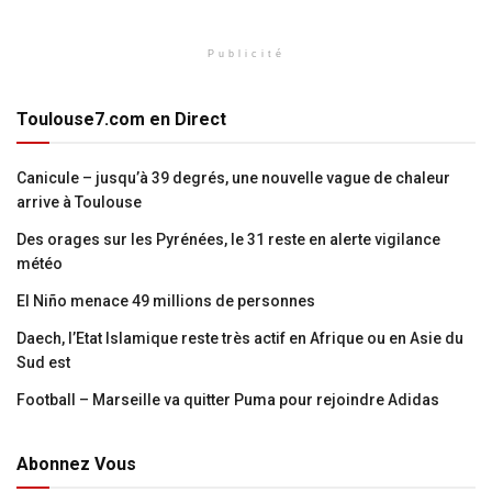
Publicité
Toulouse7.com en Direct
Canicule – jusqu’à 39 degrés, une nouvelle vague de chaleur
arrive à Toulouse
Des orages sur les Pyrénées, le 31 reste en alerte vigilance
météo
El Niño menace 49 millions de personnes
Daech, l’Etat Islamique reste très actif en Afrique ou en Asie du
Sud est
Football – Marseille va quitter Puma pour rejoindre Adidas
Abonnez Vous