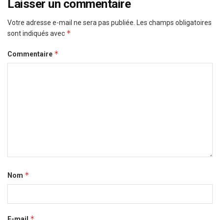
Laisser un commentaire
Votre adresse e-mail ne sera pas publiée.
Les champs obligatoires
*
sont indiqués avec
*
Commentaire
*
Nom
*
E-mail