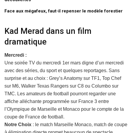
Face aux mégafeux, faut-il repenser le modèle forestier
Kad Merad dans un film
dramatique
Mercredi :
Une soirée TV du mercredi 1er mars digne d’un mercredi
avec des séries, du sport et quelques reportages. Sans
surprise et au choix : Grey’s Anatomy sur TF1, Top Chef
sur M6, Walker Texas Rangers sur C8 ou Columbo sur
TMC. Les amateurs de football pourront regarder une
affiche alléchante programmée sur France 3 entre
l’Olympique de Marseille et Monaco pour le compte de la
coupe de France de football.
Notre Choix
: le match Marseille Monaco, match de coupe
à élimination directe promet beaucoup de spectacle