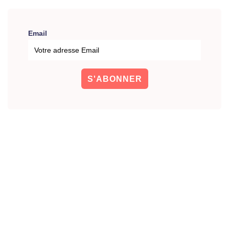
Email