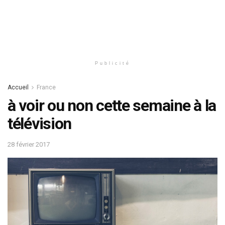
Publicité
Accueil
France
à voir ou non cette semaine à la
télévision
28 février 2017