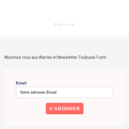
Publicité
Abonnez vous aux Alertes et Newsletter Toulouse7.com
Email