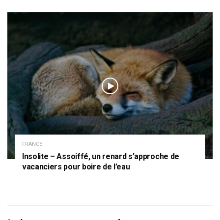
FRANCE
Insolite – Assoiffé, un renard s’approche de
vacanciers pour boire de l’eau