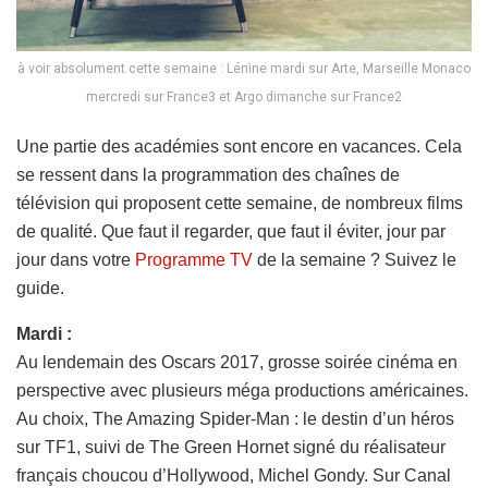
à voir absolument cette semaine : Lénine mardi sur Arte, Marseille Monaco
mercredi sur France3 et Argo dimanche sur France2
Une partie des académies sont encore en vacances. Cela
se ressent dans la programmation des chaînes de
télévision qui proposent cette semaine, de nombreux films
de qualité. Que faut il regarder, que faut il éviter, jour par
jour dans votre
Programme TV
de la semaine ? Suivez le
guide.
Mardi :
Au lendemain des Oscars 2017, grosse soirée cinéma en
perspective avec plusieurs méga productions américaines.
Au choix, The Amazing Spider-Man : le destin d’un héros
sur TF1, suivi de The Green Hornet signé du réalisateur
français choucou d’Hollywood, Michel Gondy. Sur Canal