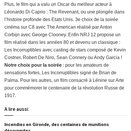
Plus, le film qui a valu un Oscar du meilleur acteur à
Léonardo Di Caprio : The Revenant, ou une plongée dans
l’histoire profonde des Etats Unis. 3e choix de la soirée
cinéma sur C8 avec The American réalisé par Anton
Corbijn avec George Clooney. Enfin NRJ 12 propose un
film réalisé dans les années 80 et devenu un classique :
Les Incorruptibles avec casting de stars composé de Kevin
Costner, Robert De Niro, Sean Connery ou Andy Garcia !
Notre choix pour la soirée
: pour les amateurs de
sensations fortes, Les Incorruptibles signé de Brian de
Palma. Pour les autres, un film consacré à Lénine sur Arte
pour commémorer le centenaire de la révolution Russe de
1917.
A lire aussi:
Incendies en Gironde, des centaines de munitions
découvertes