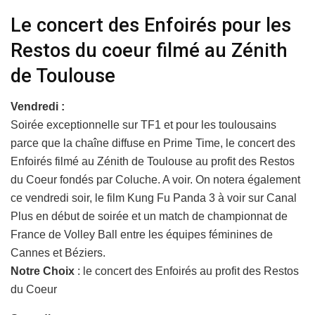
Le concert des Enfoirés pour les
Restos du coeur filmé au Zénith
de Toulouse
Vendredi :
Soirée exceptionnelle sur TF1 et pour les toulousains
parce que la chaîne diffuse en Prime Time, le concert des
Enfoirés filmé au Zénith de Toulouse au profit des Restos
du Coeur fondés par Coluche. A voir. On notera également
ce vendredi soir, le film Kung Fu Panda 3 à voir sur Canal
Plus en début de soirée et un match de championnat de
France de Volley Ball entre les équipes féminines de
Cannes et Béziers.
Notre Choix
: le concert des Enfoirés au profit des Restos
du Coeur