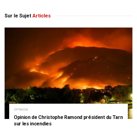
Sur le Sujet
Articles
OPINION
Opinion de Christophe Ramond président du Tarn
sur les incendies