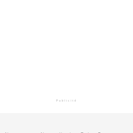
Publicité