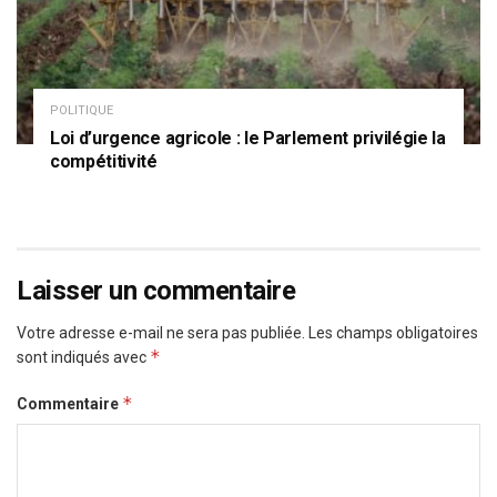
POLITIQUE
Loi d’urgence agricole : le Parlement privilégie la
compétitivité
Laisser un commentaire
Votre adresse e-mail ne sera pas publiée.
Les champs obligatoires
*
sont indiqués avec
*
Commentaire