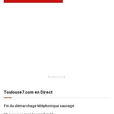
Publicité
Toulouse7.com en Direct
Fin du démarchage téléphonique sauvage