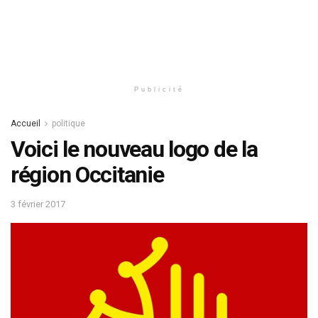
Publicité
Accueil
politique
Voici le nouveau logo de la
région Occitanie
3 février 2017