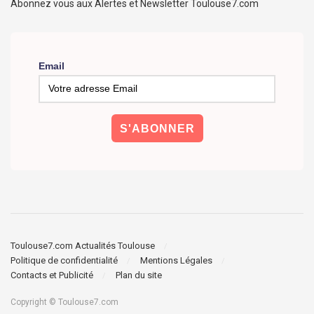
Abonnez vous aux Alertes et Newsletter Toulouse7.com
Email
Toulouse7.com Actualités Toulouse
Politique de confidentialité
Mentions Légales
Contacts et Publicité
Plan du site
Copyright © Toulouse7.com