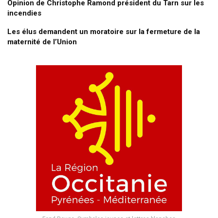
Opinion de Christophe Ramond président du Tarn sur les
incendies
Les élus demandent un moratoire sur la fermeture de la
maternité de l’Union