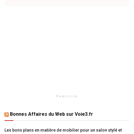
Publicité
Bonnes Affaires du Web sur Voie3.fr
Les bons plans en matière de mobilier pour un salon stylé et