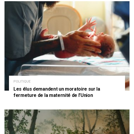
POLITIQUE
Les élus demandent un moratoire sur la
fermeture de la maternité de l’Union