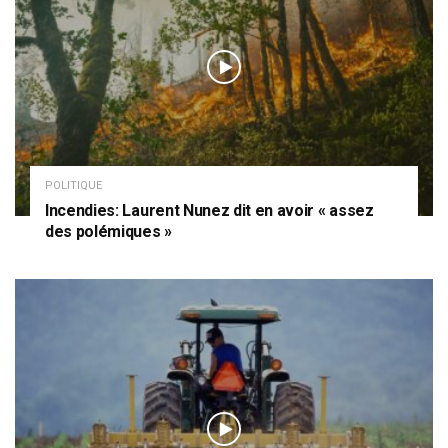
POLITIQUE
Incendies: Laurent Nunez dit en avoir « assez
des polémiques »