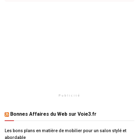
Publicité
Bonnes Affaires du Web sur Voie3.fr
Les bons plans en matière de mobilier pour un salon stylé et
abordable