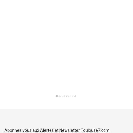
Publicité
Abonnez vous aux Alertes et Newsletter Toulouse7.com