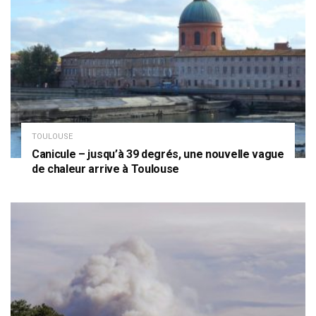
TOULOUSE
Canicule – jusqu’à 39 degrés, une nouvelle vague
de chaleur arrive à Toulouse