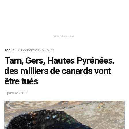
Publicité
Accueil
Economies Toulouse
Tarn, Gers, Hautes Pyrénées.
des milliers de canards vont
être tués
5 janvier 2017