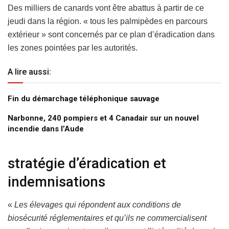
Des milliers de canards vont être abattus à partir de ce
jeudi dans la région. « tous les palmipèdes en parcours
extérieur » sont concernés par ce plan d’éradication dans
les zones pointées par les autorités.
A lire aussi:
Fin du démarchage téléphonique sauvage
Narbonne, 240 pompiers et 4 Canadair sur un nouvel
incendie dans l’Aude
stratégie d’éradication et
indemnisations
«
Les élevages qui répondent aux conditions de
biosécurité réglementaires et qu’ils ne commercialisent