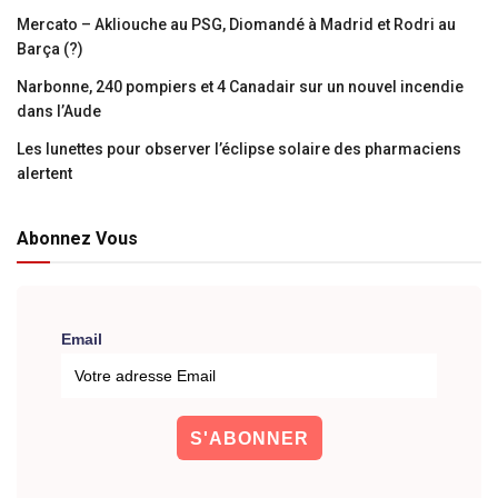
Mercato – Akliouche au PSG, Diomandé à Madrid et Rodri au
Barça (?)
Narbonne, 240 pompiers et 4 Canadair sur un nouvel incendie
dans l’Aude
Les lunettes pour observer l’éclipse solaire des pharmaciens
alertent
Abonnez Vous
Email