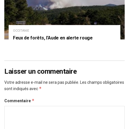
OCCITANIE
Feux de forêts, l’Aude en alerte rouge
Laisser un commentaire
Votre adresse e-mail ne sera pas publiée.
Les champs obligatoires
*
sont indiqués avec
*
Commentaire