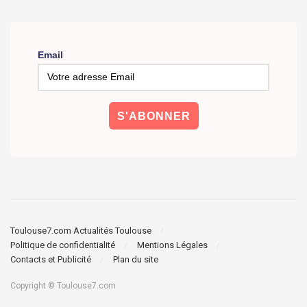
Email
Toulouse7.com Actualités Toulouse
Politique de confidentialité
Mentions Légales
Contacts et Publicité
Plan du site
Copyright © Toulouse7.com