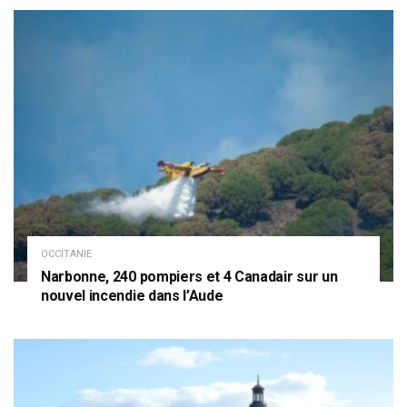
OCCITANIE
Narbonne, 240 pompiers et 4 Canadair sur un
nouvel incendie dans l’Aude