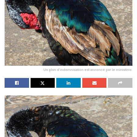
Un plan d’indemnisation est annoncé par le ministère.