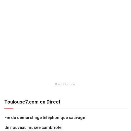
Publicité
Toulouse7.com en Direct
Fin du démarchage téléphonique sauvage
Un nouveau musée cambriolé