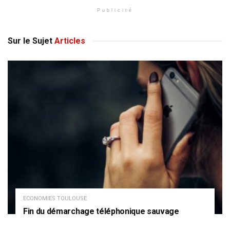
Publicité
Sur le Sujet
Articles
ECONOMIES TOULOUSE
Fin du démarchage téléphonique sauvage