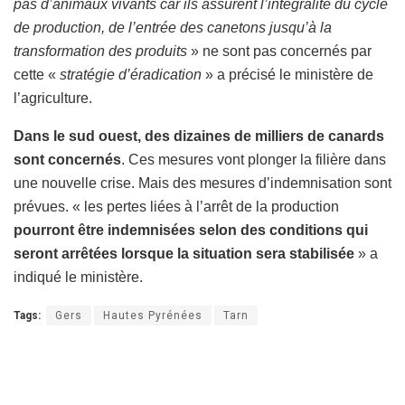
pas d’animaux vivants car ils assurent l’intégralité du cycle
de production, de l’entrée des canetons jusqu’à la
transformation des produits
» ne sont pas concernés par
cette «
stratégie d’éradication
» a précisé le ministère de
l’agriculture.
Dans le sud ouest, des dizaines de milliers de canards
sont concernés
. Ces mesures vont plonger la filière dans
une nouvelle crise. Mais des mesures d’indemnisation sont
prévues. « les pertes liées à l’arrêt de la production
pourront être indemnisées selon des conditions qui
seront arrêtées lorsque la situation sera stabilisée
» a
indiqué le ministère.
Tags:
Gers
Hautes Pyrénées
Tarn