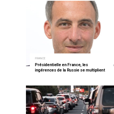
FRANCE
Présidentielle en France, les
ingérences de la Russie se multiplient