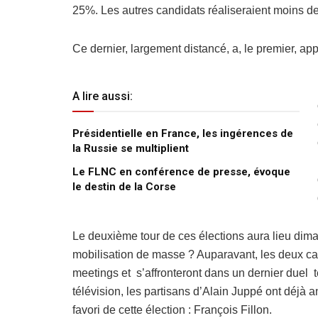
25%. Les autres candidats réaliseraient moins d
Ce dernier, largement distancé, a, le premier, app
A lire aussi:
Présidentielle en France, les ingérences de
la Russie se multiplient
Le FLNC en conférence de presse, évoque
le destin de la Corse
Le deuxième tour de ces élections aura lieu dima
mobilisation de masse ? Auparavant, les deux cand
meetings et s’affronteront dans un dernier duel t
télévision, les partisans d’Alain Juppé ont déjà
favori de cette élection : François Fillon.