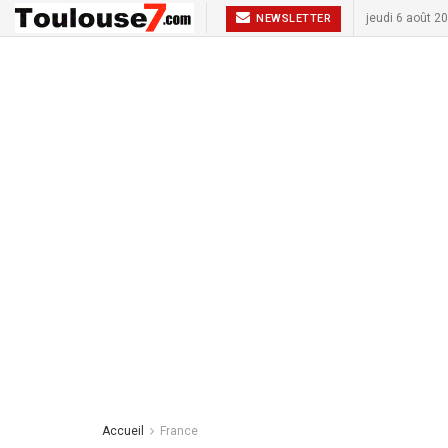
jeudi 6 août 2
NEWSLETTER
Accueil
France