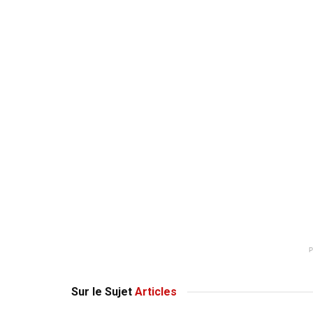
Sur le Sujet
Articles