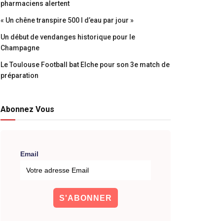
pharmaciens alertent
« Un chêne transpire 500 l d’eau par jour »
Un début de vendanges historique pour le
Champagne
Le Toulouse Football bat Elche pour son 3e match de
préparation
Abonnez Vous
Email