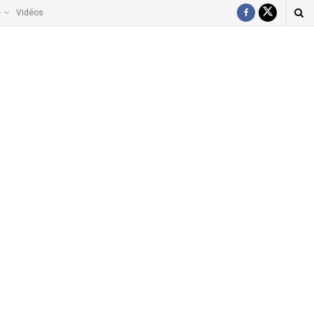
e
Vidéos