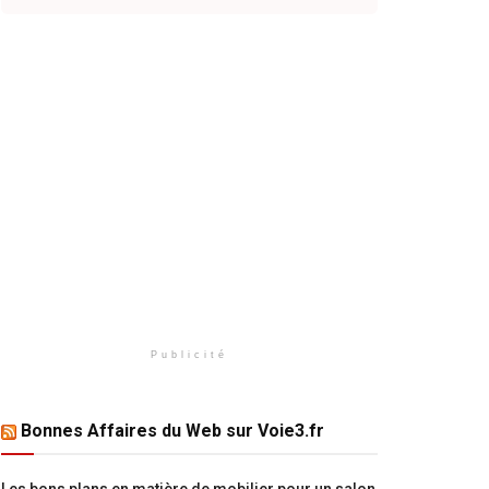
Publicité
Bonnes Affaires du Web sur Voie3.fr