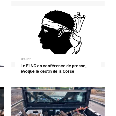
FRANCE
Le FLNC en conférence de presse,
évoque le destin de la Corse