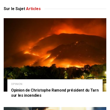
Sur le Sujet
Articles
OPINION
Opinion de Christophe Ramond président du Tarn
sur les incendies