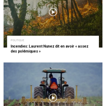
POLITIQUE
Incendies: Laurent Nunez dit en avoir « assez
des polémiques »