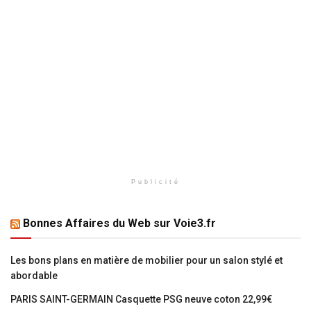
Publicité
Bonnes Affaires du Web sur Voie3.fr
Les bons plans en matière de mobilier pour un salon stylé et
abordable
PARIS SAINT-GERMAIN Casquette PSG neuve coton 22,99€