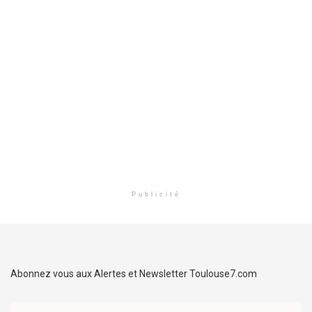
Publicité
Abonnez vous aux Alertes et Newsletter Toulouse7.com