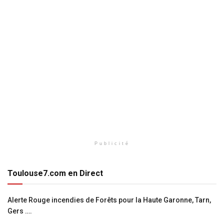
Publicité
Toulouse7.com en Direct
Alerte Rouge incendies de Forêts pour la Haute Garonne, Tarn,
Gers ….