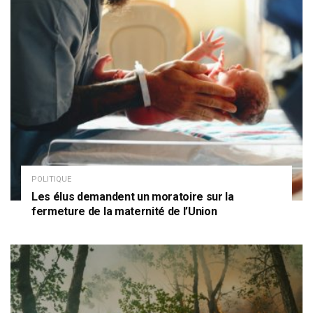
POLITIQUE
Les élus demandent un moratoire sur la
fermeture de la maternité de l’Union