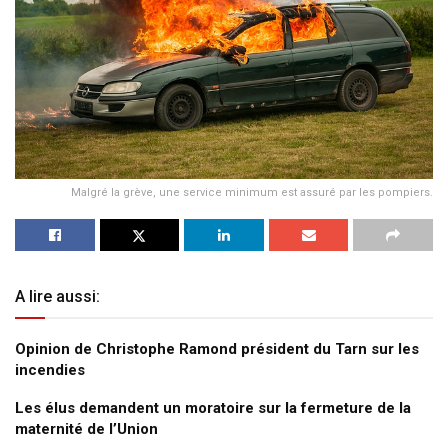
Malgré la grève, une service minimum est assuré par les pompiers.
A lire aussi:
Opinion de Christophe Ramond président du Tarn sur les
incendies
Les élus demandent un moratoire sur la fermeture de la
maternité de l’Union