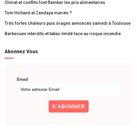
Climat et conflits font flamber les prix alimentaires
Tom Holland et Zendaya mariés ?
Très fortes chaleurs puis orages annoncés samedi à Toulouse
Barbecues interdits et tabac limité face au risque incendie
Abonnez Vous
Email