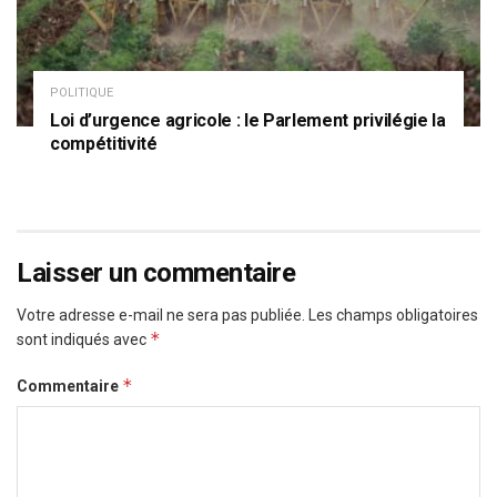
POLITIQUE
Loi d’urgence agricole : le Parlement privilégie la
compétitivité
Laisser un commentaire
Votre adresse e-mail ne sera pas publiée.
Les champs obligatoires
*
sont indiqués avec
*
Commentaire