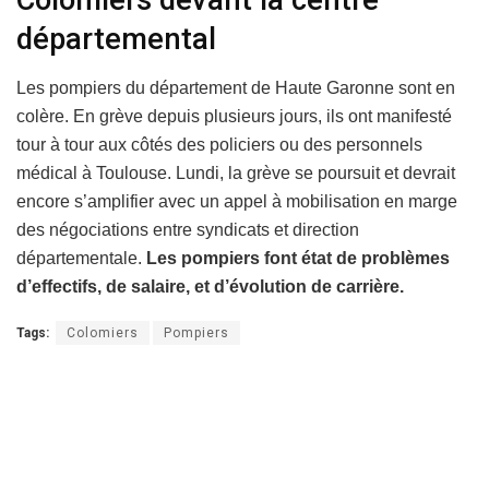
Colomiers devant la centre
départemental
Les pompiers du département de Haute Garonne sont en
colère. En grève depuis plusieurs jours, ils ont manifesté
tour à tour aux côtés des policiers ou des personnels
médical à Toulouse. Lundi, la grève se poursuit et devrait
encore s’amplifier avec un appel à mobilisation en marge
des négociations entre syndicats et direction
départementale.
Les pompiers font état de problèmes
d’effectifs, de salaire, et d’évolution de carrière.
Tags:
Colomiers
Pompiers