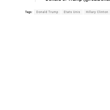
Tags:
Donald Trump
Etats Unis
Hillary Clinton