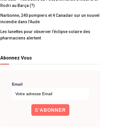
Rodri au Barça (?)
Narbonne, 240 pompiers et 4 Canadair sur un nouvel
incendie dans l’Aude
Les lunettes pour observer l’éclipse solaire des
pharmaciens alertent
Abonnez Vous
Email