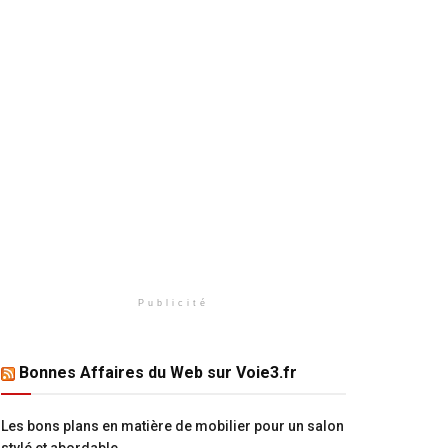
Publicité
Bonnes Affaires du Web sur Voie3.fr
Les bons plans en matière de mobilier pour un salon