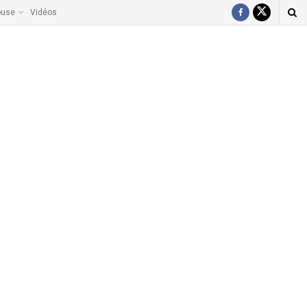
ouse
Vidéos