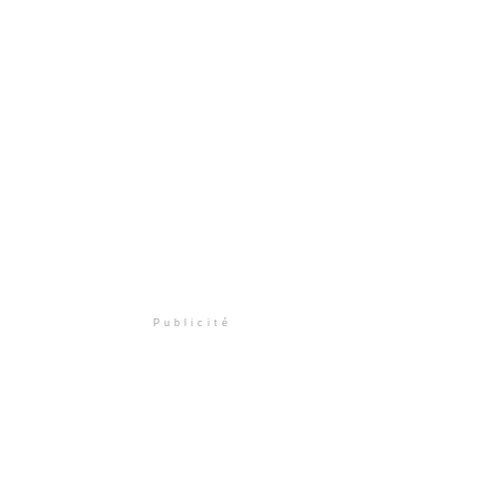
Publicité