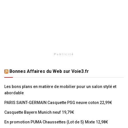
Publicité
Bonnes Affaires du Web sur Voie3.fr
Les bons plans en matière de mobilier pour un salon stylé et
abordable
PARIS SAINT-GERMAIN Casquette PSG neuve coton 22,99€
Casquette Bayern Munich neuf 19,79€
En promotion PUMA Chaussettes (Lot de 5) Mixte 12,98€