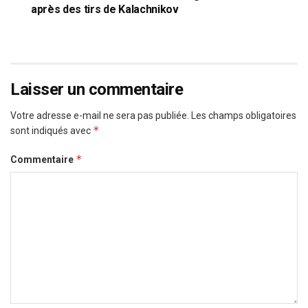
après des tirs de Kalachnikov
Laisser un commentaire
Votre adresse e-mail ne sera pas publiée.
Les champs obligatoires
*
sont indiqués avec
*
Commentaire