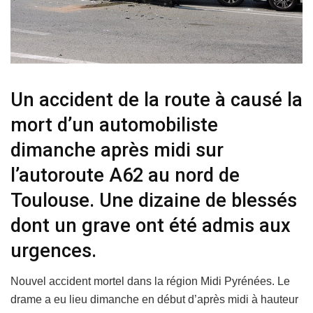
Un accident de la route à causé la
mort d’un automobiliste
dimanche après midi sur
l’autoroute A62 au nord de
Toulouse. Une dizaine de blessés
dont un grave ont été admis aux
urgences.
Nouvel accident mortel dans la région Midi Pyrénées. Le
drame a eu lieu dimanche en début d’après midi à hauteur