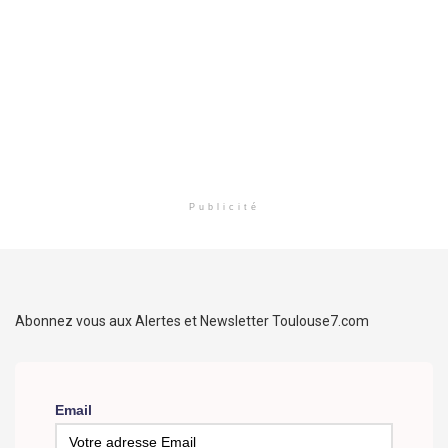
Publicité
Abonnez vous aux Alertes et Newsletter Toulouse7.com
Email