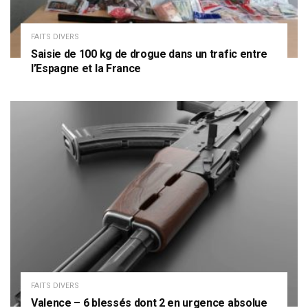
FAITS DIVERS
Saisie de 100 kg de drogue dans un trafic entre
l’Espagne et la France
FAITS DIVERS
Valence – 6 blessés dont 2 en urgence absolue