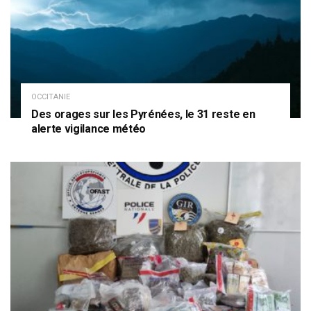
OCCITANIE
Des orages sur les Pyrénées, le 31 reste en
alerte vigilance météo