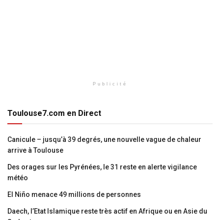
Publicité
Toulouse7.com en Direct
Canicule – jusqu’à 39 degrés, une nouvelle vague de chaleur
arrive à Toulouse
Des orages sur les Pyrénées, le 31 reste en alerte vigilance
météo
El Niño menace 49 millions de personnes
Daech, l’Etat Islamique reste très actif en Afrique ou en Asie du