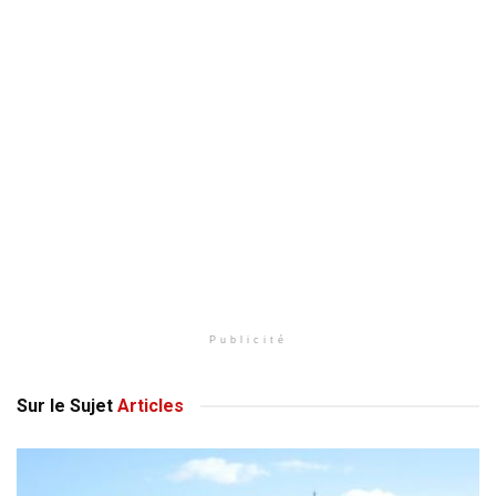
Publicité
Sur le Sujet
Articles