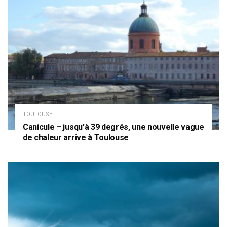
TOULOUSE
Canicule – jusqu’à 39 degrés, une nouvelle vague
de chaleur arrive à Toulouse