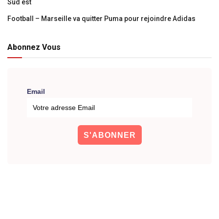
Sud est
Football – Marseille va quitter Puma pour rejoindre Adidas
Abonnez Vous
Email