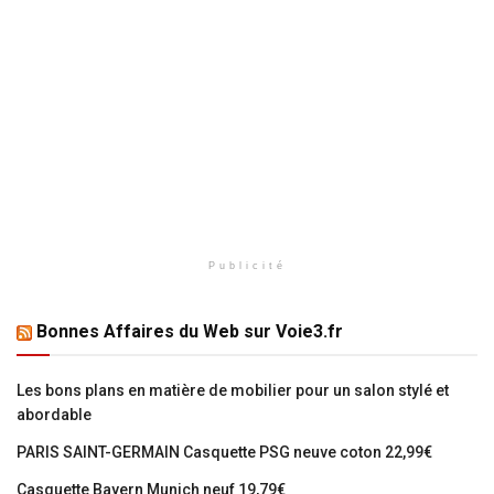
Publicité
Bonnes Affaires du Web sur Voie3.fr
Les bons plans en matière de mobilier pour un salon stylé et
abordable
PARIS SAINT-GERMAIN Casquette PSG neuve coton 22,99€
Casquette Bayern Munich neuf 19,79€