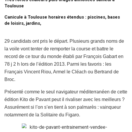
Toulouse
Canicule à Toulouse horaires étendus : piscines, bases
de loisirs, jardins,
29 candidats ont pris le départ. Plusieurs grands noms de
la voile vont tenter de remporter la course et battre le
record de ce tour du monde établi par François Gabart en
78 j 2 h lors de l’édition 2013. Parmi les favoris : les
Français Vincent Riou, Armel le Cléach ou Bertrand de
Broc.
Présenté comme le seul navigateur méditerranéen de cette
édition Kito de Pavant peut il rivaliser avec les meilleurs ?
Assurément si l’on s’en tient à son palmarès : vainqueur
notamment de la Solitaire du Figaro.