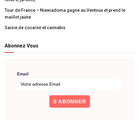
Tour de France – Niewiadoma gagne au Ventoux et prend le
maillot jaune
Saisie de cocaïne et cannabis
Abonnez Vous
Email