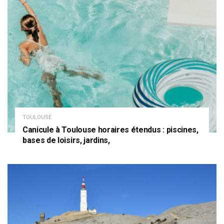
TOULOUSE
Canicule à Toulouse horaires étendus : piscines,
bases de loisirs, jardins,