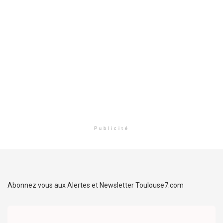
Publicité
Abonnez vous aux Alertes et Newsletter Toulouse7.com