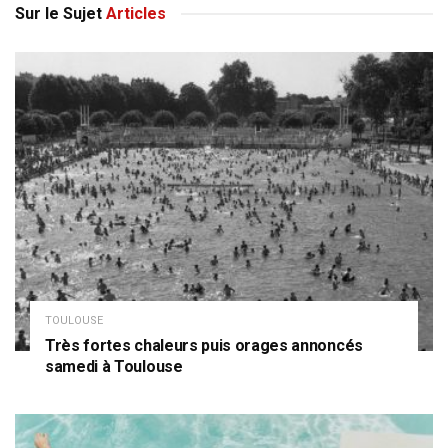
Sur le Sujet
Articles
TOULOUSE
Très fortes chaleurs puis orages annoncés
samedi à Toulouse