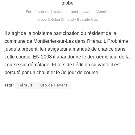
Entraînement physique et mental avant le Vendée
Globe ©Robin Christol / Bastide Otio
Il s’agit de la troisième participation du résident de la
commune de Montferrier-sur-Lez dans l’Hérault. Problème :
jusqu’à présent, le navigateur a manqué de chance dans
cette course. EN 2008 il abandonne le deuxième jour de la
course sur démâtage. Et lors de l’édition suivante il est
percuté par un chalutier le 3e jour de course.
Tags:
Hérault
Kito de Pavant