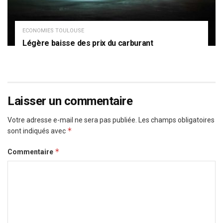
ECONOMIES TOULOUSE
Légère baisse des prix du carburant
Laisser un commentaire
Votre adresse e-mail ne sera pas publiée.
Les champs obligatoires
*
sont indiqués avec
*
Commentaire