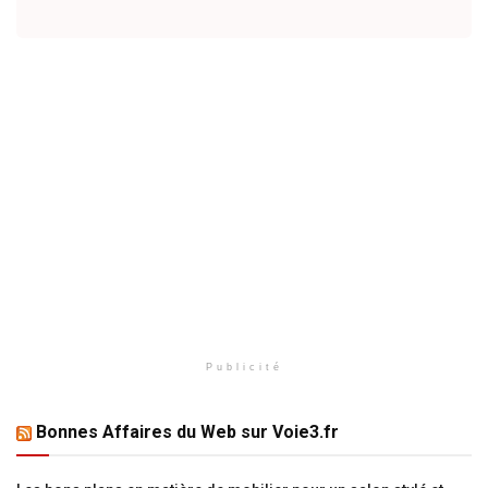
Publicité
Bonnes Affaires du Web sur Voie3.fr