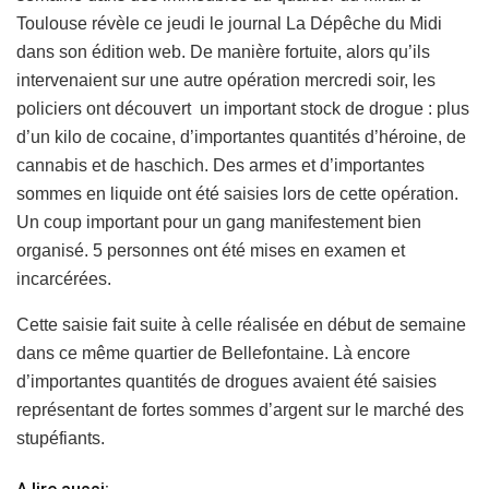
Toulouse révèle ce jeudi le journal La Dépêche du Midi
dans son édition web. De manière fortuite, alors qu’ils
intervenaient sur une autre opération mercredi soir, les
policiers ont découvert un important stock de drogue : plus
d’un kilo de cocaine, d’importantes quantités d’héroine, de
cannabis et de haschich. Des armes et d’importantes
sommes en liquide ont été saisies lors de cette opération.
Un coup important pour un gang manifestement bien
organisé. 5 personnes ont été mises en examen et
incarcérées.
Cette saisie fait suite à celle réalisée en début de semaine
dans ce même quartier de Bellefontaine. Là encore
d’importantes quantités de drogues avaient été saisies
représentant de fortes sommes d’argent sur le marché des
stupéfiants.