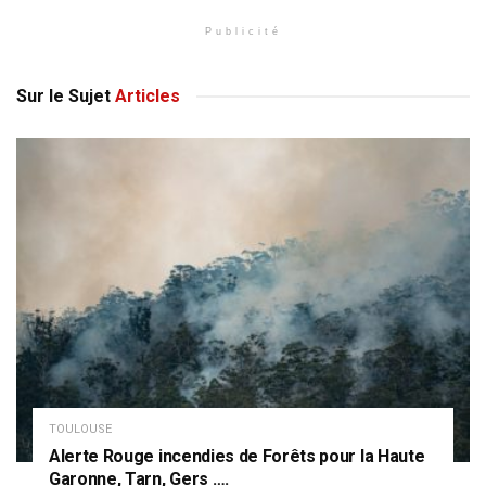
Publicité
Sur le Sujet
Articles
TOULOUSE
Alerte Rouge incendies de Forêts pour la Haute
Garonne, Tarn, Gers ….