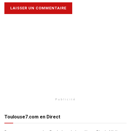
Publicité
Toulouse7.com en Direct