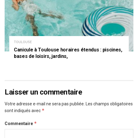
TOULOUSE
Canicule à Toulouse horaires étendus : piscines,
bases de loisirs, jardins,
Laisser un commentaire
Votre adresse e-mail ne sera pas publiée.
Les champs obligatoires
*
sont indiqués avec
*
Commentaire