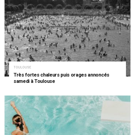
TOULOUSE
Très fortes chaleurs puis orages annoncés
samedi à Toulouse