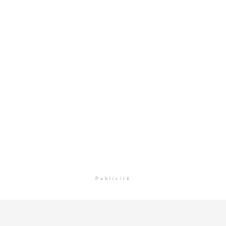
Publicité