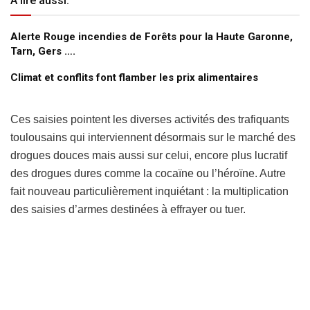
A lire aussi:
Alerte Rouge incendies de Forêts pour la Haute Garonne,
Tarn, Gers ….
Climat et conflits font flamber les prix alimentaires
Ces saisies pointent les diverses activités des trafiquants
toulousains qui interviennent désormais sur le marché des
drogues douces mais aussi sur celui, encore plus lucratif
des drogues dures comme la cocaïne ou l’héroïne. Autre
fait nouveau particulièrement inquiétant : la multiplication
des saisies d’armes destinées à effrayer ou tuer.