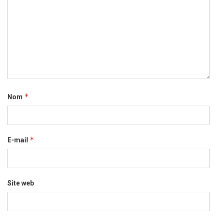
*
Nom
*
E-mail
Site web