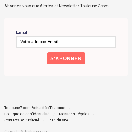
Abonnez vous aux Alertes et Newsletter Toulouse7.com
Email
Toulouse7.com Actualités Toulouse
Politique de confidentialité
Mentions Légales
Contacts et Publicité
Plan du site
Copyright © Toulouse7.com