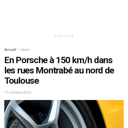
Publicité
Accueil
direct
En Porsche à 150 km/h dans
les rues Montrabé au nord de
Toulouse
17 octobre 2016