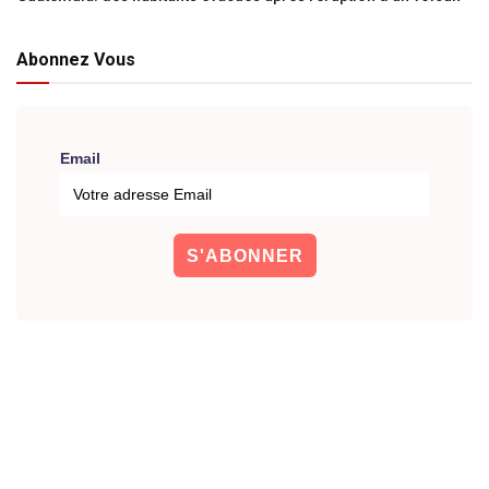
Abonnez Vous
Email