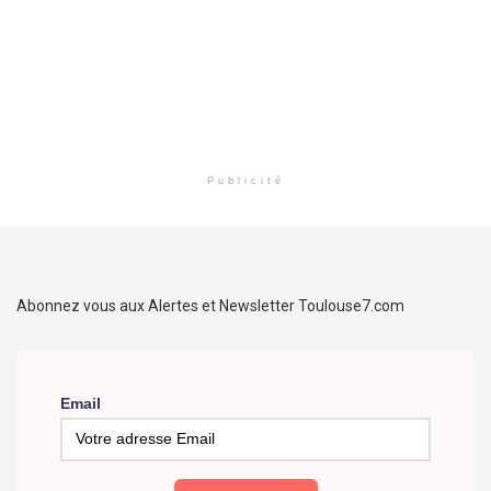
Publicité
Abonnez vous aux Alertes et Newsletter Toulouse7.com
Email