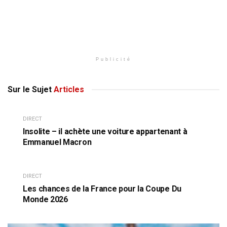
Publicité
Sur le Sujet
Articles
DIRECT
Insolite – il achète une voiture appartenant à
Emmanuel Macron
DIRECT
Les chances de la France pour la Coupe Du
Monde 2026