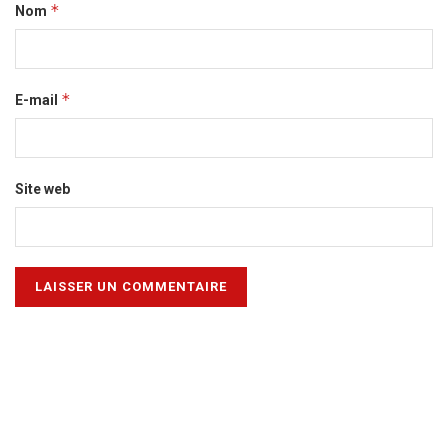
*
Nom
*
E-mail
Site web