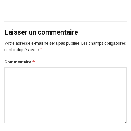
Laisser un commentaire
Votre adresse e-mail ne sera pas publiée.
Les champs obligatoires
*
sont indiqués avec
*
Commentaire