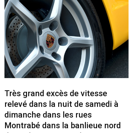
Très grand excès de vitesse
relevé dans la nuit de samedi à
dimanche dans les rues
Montrabé dans la banlieue nord