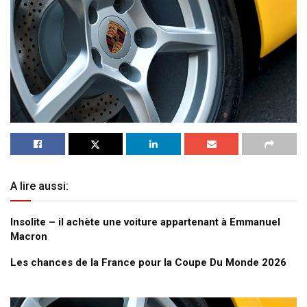
A lire aussi:
Insolite – il achète une voiture appartenant à Emmanuel
Macron
Les chances de la France pour la Coupe Du Monde 2026