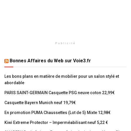
Publicité
Bonnes Affaires du Web sur Voie3.fr
Les bons plans en matière de mobilier pour un salon stylé et
abordable
PARIS SAINT-GERMAIN Casquette PSG neuve coton 22,99€
Casquette Bayern Munich neuf 19,79€
En promotion PUMA Chaussettes (Lot de 5) Mixte 12,98€
Kiwi Extreme Protector – Imperméabilisant neuf 5,22 €