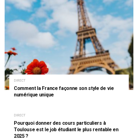
DIRECT
Comment la France façonne son style de vie
numérique unique
DIRECT
Pourquoi donner des cours particuliers à
Toulouse est le job étudiant le plus rentable en
2025 ?