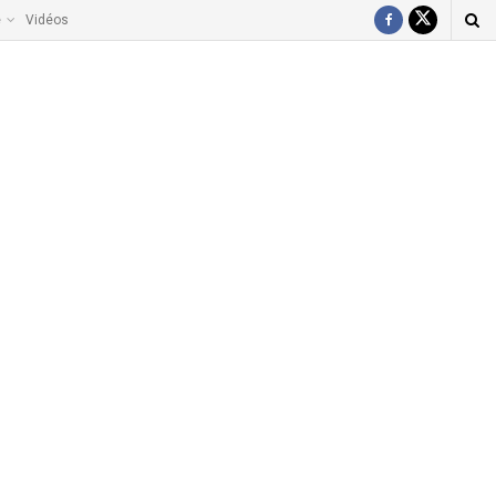
e
Vidéos