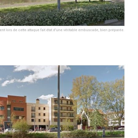
ent lors de cette attaque fait état d'une véritable embuscade, bien préparée.