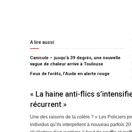
A lire aussi:
Canicule – jusqu’à 39 degrés, une nouvelle
vague de chaleur arrive à Toulouse
Feux de forêts, l’Aude en alerte rouge
« La haine anti-flics s’intensif
récurrent »
Une des raisons de la colère ? « Les Policiers pr
individus qu’ils interpellent à nouveau parfois 2