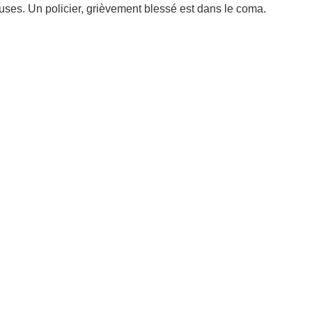
euses. Un policier, grièvement blessé est dans le coma.