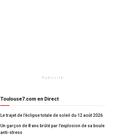
Publicité
Toulouse7.com en Direct
Le trajet de l’éclipse totale de soleil du 12 août 2026
Un garçon de 8 ans brûlé par l’explosion de sa boule
anti-stress