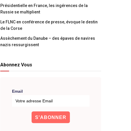
Présidentielle en France, les ingérences de la
Russie se multiplient
Le FLNC en conférence de presse, évoque le destin
de la Corse
Assèchement du Danube – des épaves de navires
nazis ressurgissent
Abonnez Vous
Email