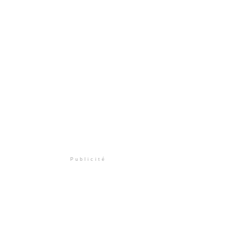
Publicité