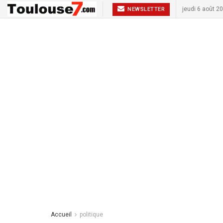
jeudi 6 août 2
NEWSLETTER
Accueil
politique