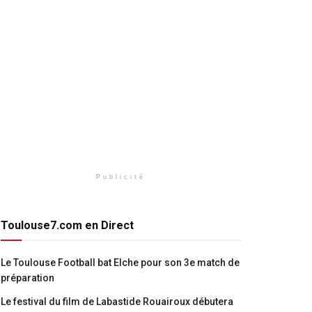
Publicité
Toulouse7.com en Direct
Le Toulouse Football bat Elche pour son 3e match de
préparation
Le festival du film de Labastide Rouairoux débutera