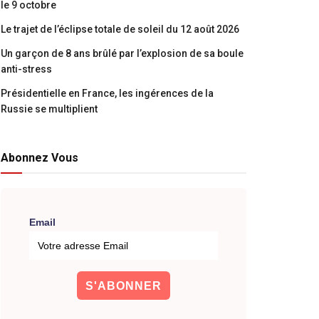
le 9 octobre
Le trajet de l’éclipse totale de soleil du 12 août 2026
Un garçon de 8 ans brûlé par l’explosion de sa boule
anti-stress
Présidentielle en France, les ingérences de la
Russie se multiplient
Abonnez Vous
Email