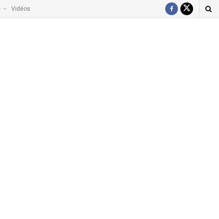
e
Vidéos