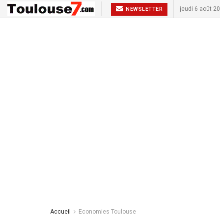
jeudi 6 août 2
NEWSLETTER
Accueil
Economies Toulouse