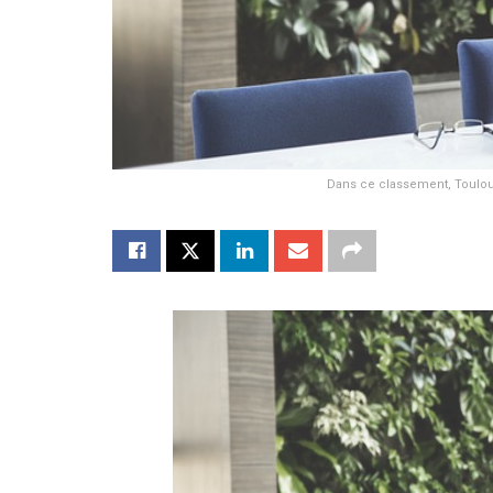
Dans ce classement, Toulous