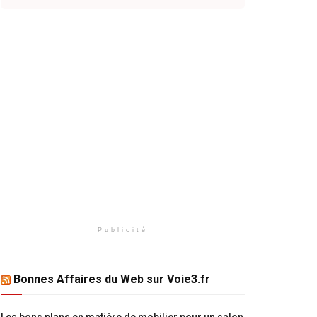
Publicité
Bonnes Affaires du Web sur Voie3.fr