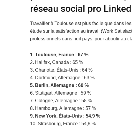
réseau social pro Linked
Travailler à Toulouse est plus facile que dans l
étude sur la satisfaction au travail (Work Satisfa
professionnels dans huit pays, pour aboutir au c
1. Toulouse, France : 67 %
2. Halifax, Canada : 65 %
3. Charlotte, États-Unis : 64 %
4. Dortmund, Allemagne : 63 %
5. Berlin, Allemagne : 60 %
6. Stuttgart, Allemagne : 59 %
7. Cologne, Allemagne : 58 %
8. Hambourg, Allemagne : 57 %
9. New York, États-Unis : 54,9 %
10. Strasbourg, France : 54,8 %