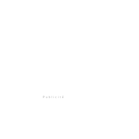
Publicité