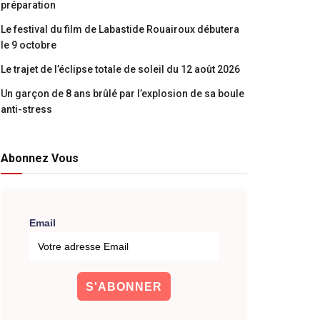
préparation
Le festival du film de Labastide Rouairoux débutera
le 9 octobre
Le trajet de l’éclipse totale de soleil du 12 août 2026
Un garçon de 8 ans brûlé par l’explosion de sa boule
anti-stress
Abonnez Vous
Email