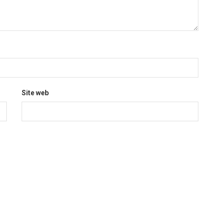
Site web