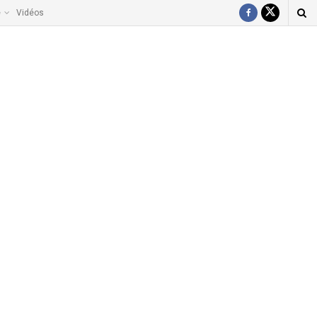
e
Vidéos