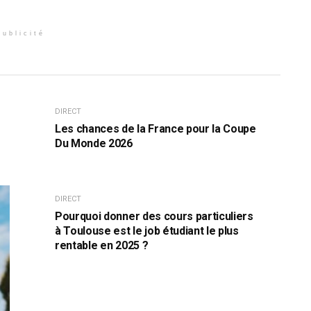
Publicité
DIRECT
Les chances de la France pour la Coupe
Du Monde 2026
DIRECT
Pourquoi donner des cours particuliers
à Toulouse est le job étudiant le plus
rentable en 2025 ?