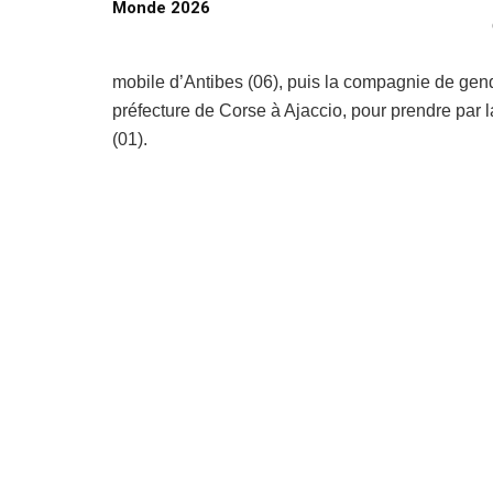
Monde 2026
mobile d’Antibes (06), puis la compagnie de genda
préfecture de Corse à Ajaccio, pour prendre par
(01).