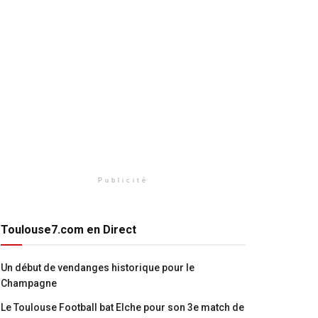
Publicité
Toulouse7.com en Direct
Un début de vendanges historique pour le
Champagne
Le Toulouse Football bat Elche pour son 3e match de