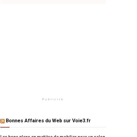
Publicité
Bonnes Affaires du Web sur Voie3.fr