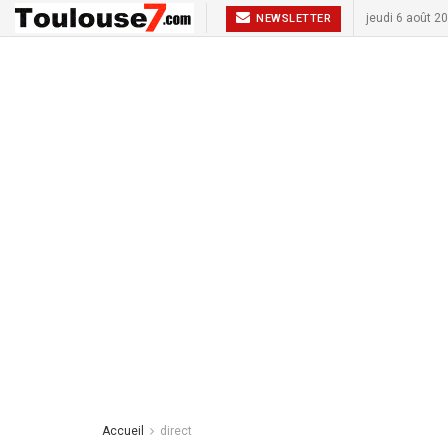
jeudi 6 août 2
NEWSLETTER
Accueil
direct