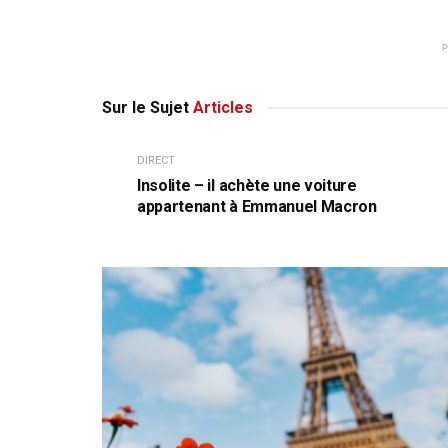
Sur le Sujet
Articles
DIRECT
Insolite – il achète une voiture
appartenant à Emmanuel Macron