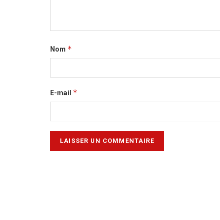
*
Nom
*
E-mail