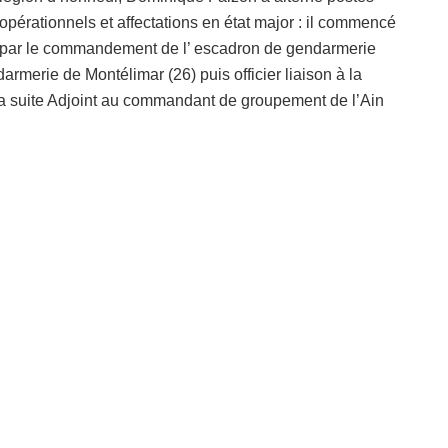
opérationnels et affectations en état major : il commencé
par le commandement de l’ escadron de gendarmerie
rmerie de Montélimar (26) puis officier liaison à la
 la suite Adjoint au commandant de groupement de l’Ain