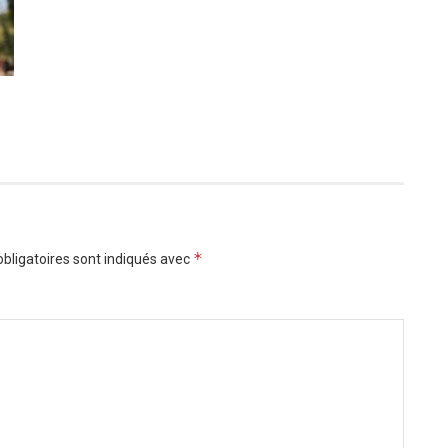
*
bligatoires sont indiqués avec