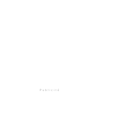
Publicité