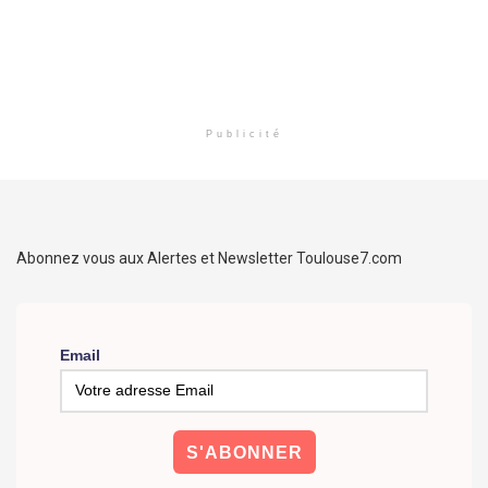
Publicité
Abonnez vous aux Alertes et Newsletter Toulouse7.com
Email