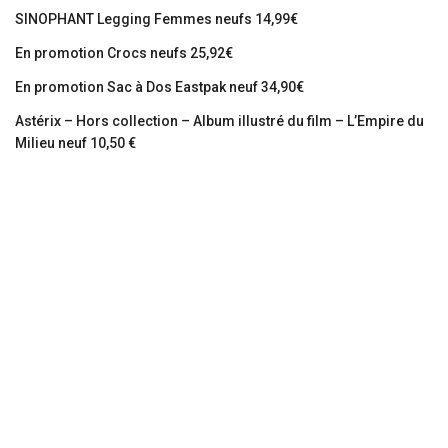
SINOPHANT Legging Femmes neufs 14,99€
En promotion Crocs neufs 25,92€
En promotion Sac à Dos Eastpak neuf 34,90€
Astérix – Hors collection – Album illustré du film – L’Empire du
Milieu neuf 10,50 €