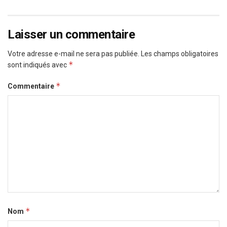
Laisser un commentaire
Votre adresse e-mail ne sera pas publiée.
Les champs obligatoires
*
sont indiqués avec
*
Commentaire
*
Nom