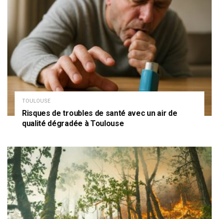
TOULOUSE
Risques de troubles de santé avec un air de
qualité dégradée à Toulouse