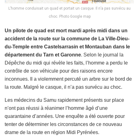
L’homme conduisait un quad et portait un casque. Il n’a pas survécu au
choc. Photo Google map
Un pilote de quad est mort mardi après midi dans un
accident de la route sur la commune de La Ville-Dieu-
du-Temple entre Castelsarrasin et Montauban dans le
département du Tarn et Garonne
. Selon le journal la
Dépêche du midi qui révèle les faits, l’homme a perdu le
contrôle de son véhicule pour des raisons encore
inconnues. Il a violemment percuté un arbre sur le bord de
la route. Malgré le casque, il n’a pas survécu au choc.
Les médecins du Samu rapidement présents sur place
n’ont pas réussi à réanimer l’homme âgé d’une
quarantaine d’années. Une enquête a été ouverte pour
tenter de déterminer les circonstances de ce nouveau
drame de la route en région Midi Pyrénées.