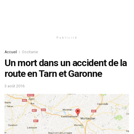
Publicité
Accueil
Occitanie
Un mort dans un accident de la
route en Tarn et Garonne
3 août 2016