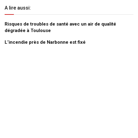
A lire aussi:
Risques de troubles de santé avec un air de qualité
dégradée à Toulouse
L’incendie près de Narbonne est fixé