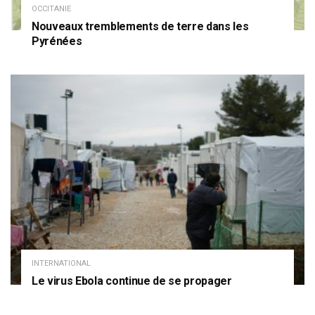
OCCITANIE
Nouveaux tremblements de terre dans les
Pyrénées
INTERNATIONAL
Le virus Ebola continue de se propager