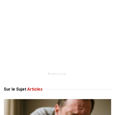
Publicité
Sur le Sujet
Articles