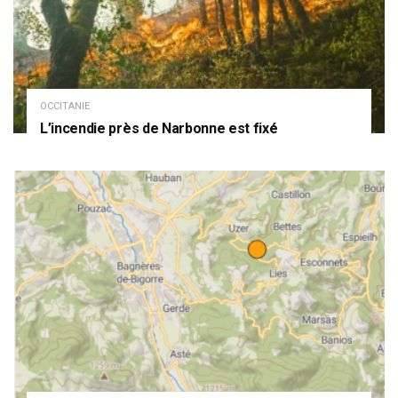
OCCITANIE
L’incendie près de Narbonne est fixé