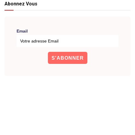
Abonnez Vous
Email