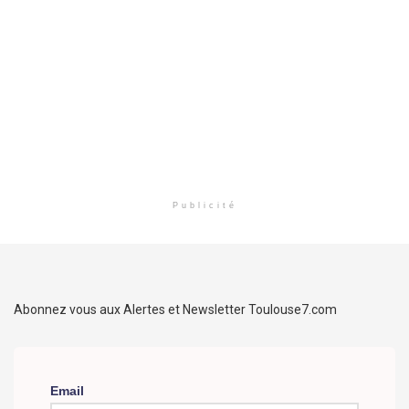
Publicité
Abonnez vous aux Alertes et Newsletter Toulouse7.com
Email