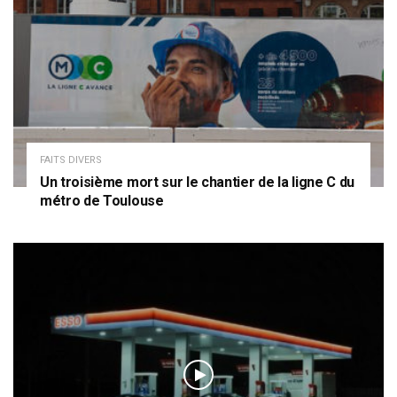
FAITS DIVERS
Un troisième mort sur le chantier de la ligne C du
métro de Toulouse