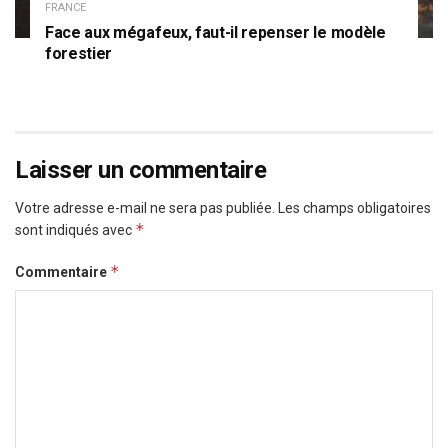
FRANCE
Face aux mégafeux, faut-il repenser le modèle
forestier
Laisser un commentaire
Votre adresse e-mail ne sera pas publiée.
Les champs obligatoires
*
sont indiqués avec
*
Commentaire