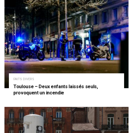
FAITS DIVERS
Toulouse – Deux enfants laissés seuls,
provoquent un incendie