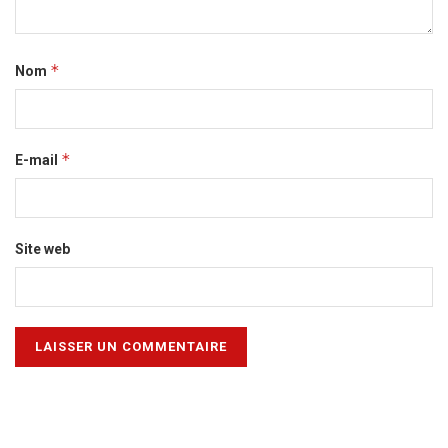
*
Nom
*
E-mail
Site web