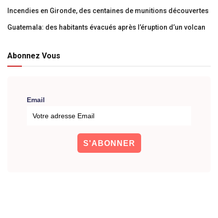
Incendies en Gironde, des centaines de munitions découvertes
Guatemala: des habitants évacués après l’éruption d’un volcan
Abonnez Vous
Email