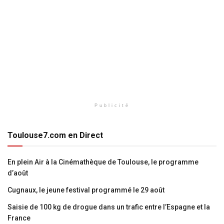
Publicité
Toulouse7.com en Direct
En plein Air à la Cinémathèque de Toulouse, le programme
d’août
Cugnaux, le jeune festival programmé le 29 août
Saisie de 100 kg de drogue dans un trafic entre l’Espagne et la
France