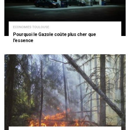
ECONOMIES TOULOUSE
Pourquoi le Gazole coûte plus cher que
l’essence