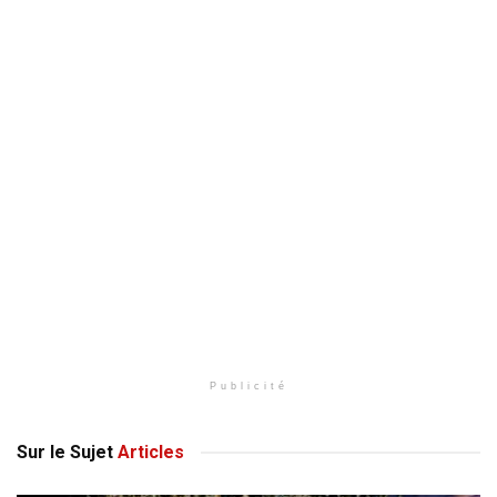
Publicité
Sur le Sujet
Articles