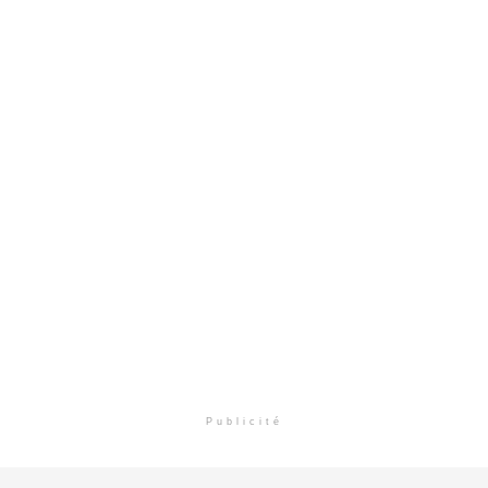
Publicité