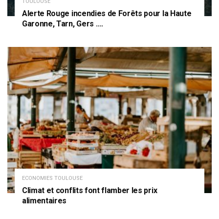
TOULOUSE
Alerte Rouge incendies de Forêts pour la Haute
Garonne, Tarn, Gers ….
ECONOMIES TOULOUSE
Climat et conflits font flamber les prix
alimentaires