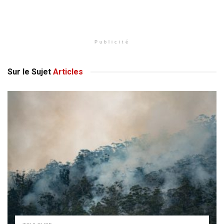
Publicité
Sur le Sujet
Articles