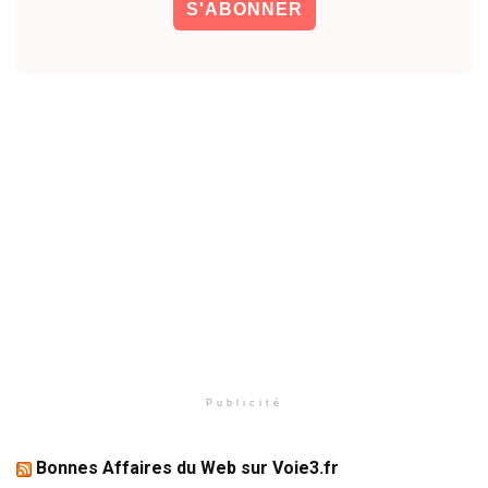
Publicité
Bonnes Affaires du Web sur Voie3.fr