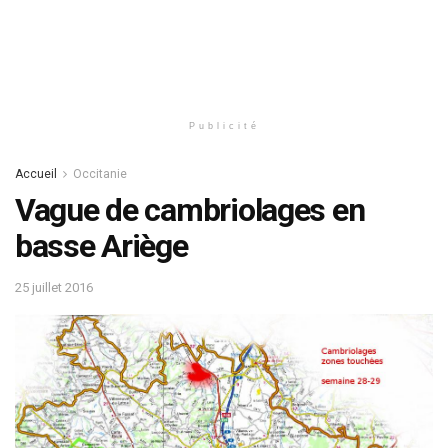
Publicité
Accueil
Occitanie
Vague de cambriolages en
basse Ariège
25 juillet 2016