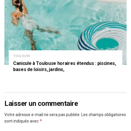
TOULOUSE
Canicule à Toulouse horaires étendus : piscines,
bases de loisirs, jardins,
Laisser un commentaire
Votre adresse e-mail ne sera pas publiée.
Les champs obligatoires
*
sont indiqués avec