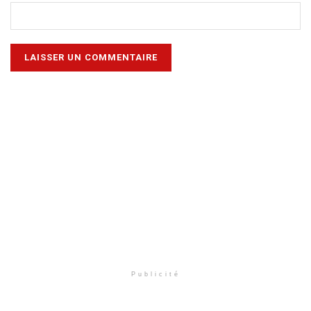
Publicité