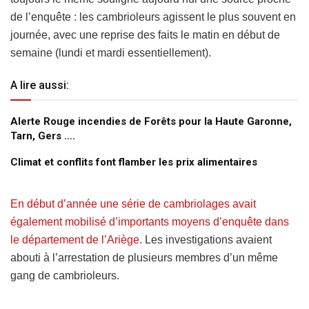
de l’enquête : les cambrioleurs agissent le plus souvent en
journée, avec une reprise des faits le matin en début de
semaine (lundi et mardi essentiellement).
A lire aussi:
Alerte Rouge incendies de Forêts pour la Haute Garonne,
Tarn, Gers ….
Climat et conflits font flamber les prix alimentaires
En début d’année une série de cambriolages avait
également mobilisé d’importants moyens d’enquête dans
le département de l’Ariège
. Les investigations avaient
abouti à l’arrestation de plusieurs membres d’un même
gang de cambrioleurs.