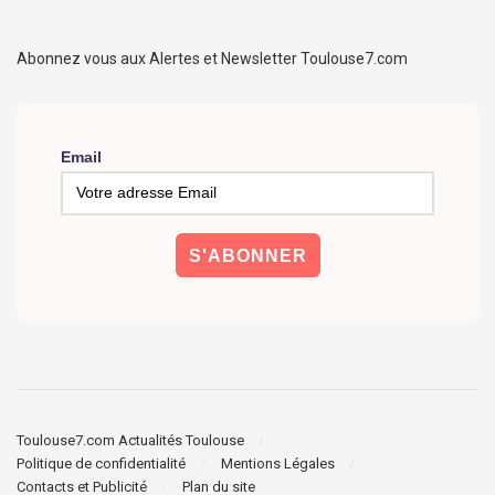
Abonnez vous aux Alertes et Newsletter Toulouse7.com
Email
Toulouse7.com Actualités Toulouse
Politique de confidentialité
Mentions Légales
Contacts et Publicité
Plan du site