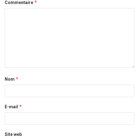
*
Commentaire
*
Nom
*
E-mail
Site web