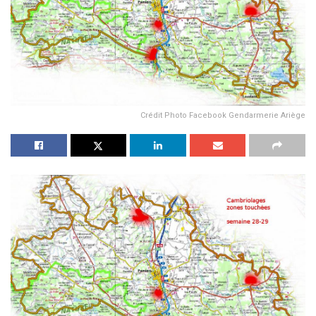
Crédit Photo Facebook Gendarmerie Ariège