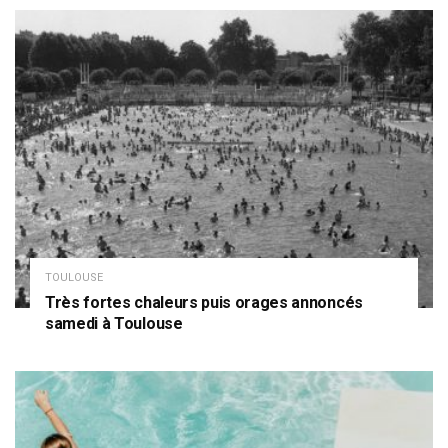
TOULOUSE
Très fortes chaleurs puis orages annoncés
samedi à Toulouse