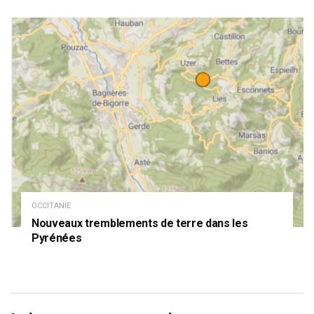
OCCITANIE
Nouveaux tremblements de terre dans les
Pyrénées