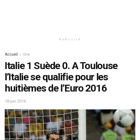
Publicité
Accueil
Une
Italie 1 Suède 0. A Toulouse
l’Italie se qualifie pour les
huitièmes de l’Euro 2016
18 juin 2016