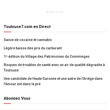
Publicité
Toulouse7.com en Direct
Saisie de cocaïne et cannabis
Légère baisse des prix du carburant
1ʳᵉ édition du Village des Patrimoines du Comminges
Risques de troubles de santé avec un air de qualité dégradée à
Toulouse
Une candidate de Haute Garonne et une autre de l’Ariège dans
l’Amour est dans le pré
Abonnez Vous