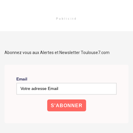
Publicité
Abonnez vous aux Alertes et Newsletter Toulouse7.com
Email