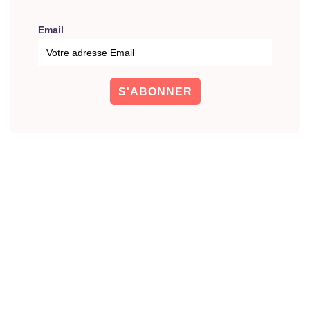
Email