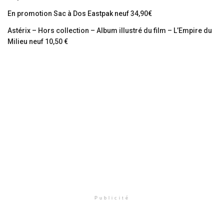
En promotion Sac à Dos Eastpak neuf 34,90€
Astérix – Hors collection – Album illustré du film – L’Empire du
Milieu neuf 10,50 €
Publicité