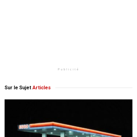
Publicité
Sur le Sujet
Articles