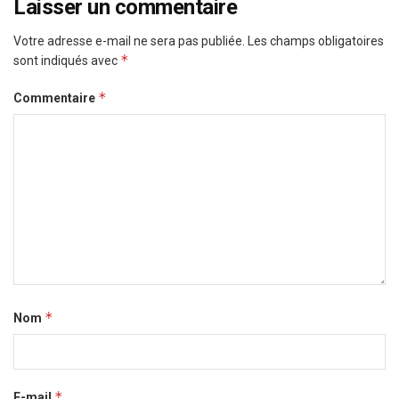
Laisser un commentaire
Votre adresse e-mail ne sera pas publiée.
Les champs obligatoires
*
sont indiqués avec
*
Commentaire
*
Nom
*
E-mail