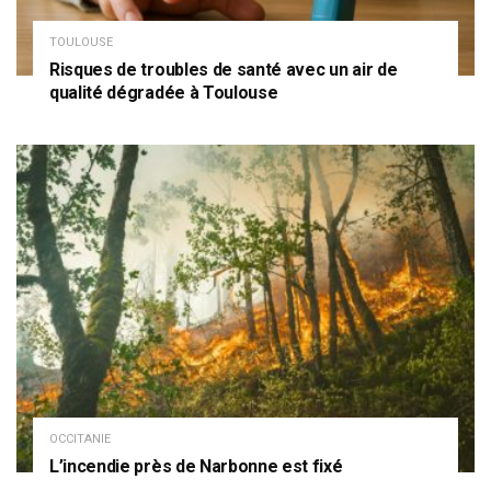
TOULOUSE
Risques de troubles de santé avec un air de
qualité dégradée à Toulouse
OCCITANIE
L’incendie près de Narbonne est fixé