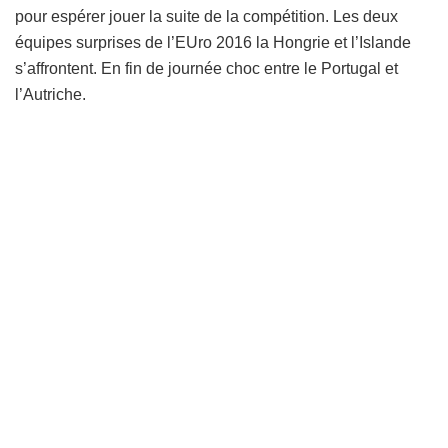
pour espérer jouer la suite de la compétition. Les deux
équipes surprises de l’EUro 2016 la Hongrie et l’Islande
s’affrontent. En fin de journée choc entre le Portugal et
l’Autriche.