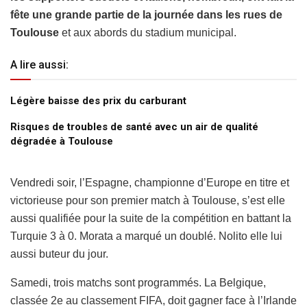
fête une grande partie de la journée dans les rues de
Toulouse
et aux abords du stadium municipal.
A lire aussi:
Légère baisse des prix du carburant
Risques de troubles de santé avec un air de qualité
dégradée à Toulouse
Vendredi soir, l’Espagne, championne d’Europe en titre et
victorieuse pour son premier match à Toulouse, s’est elle
aussi qualifiée pour la suite de la compétition en battant la
Turquie 3 à 0. Morata a marqué un doublé. Nolito elle lui
aussi buteur du jour.
Samedi, trois matchs sont programmés. La Belgique,
classée 2e au classement FIFA, doit gagner face à l’Irlande