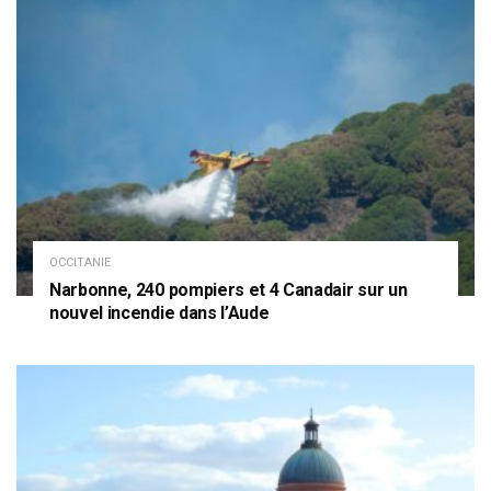
OCCITANIE
Narbonne, 240 pompiers et 4 Canadair sur un
nouvel incendie dans l’Aude