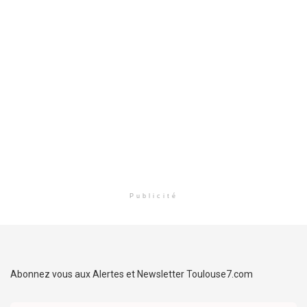
Publicité
Abonnez vous aux Alertes et Newsletter Toulouse7.com