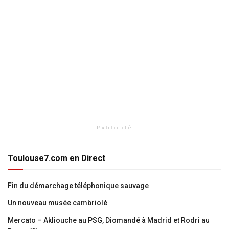
Publicité
Toulouse7.com en Direct
Fin du démarchage téléphonique sauvage
Un nouveau musée cambriolé
Mercato – Akliouche au PSG, Diomandé à Madrid et Rodri au