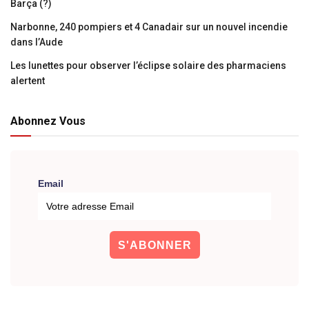
Barça (?)
Narbonne, 240 pompiers et 4 Canadair sur un nouvel incendie
dans l’Aude
Les lunettes pour observer l’éclipse solaire des pharmaciens
alertent
Abonnez Vous
Email