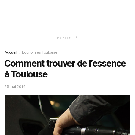
Publicité
Accueil
Economies Toulouse
Comment trouver de l’essence
à Toulouse
25 mai 2016