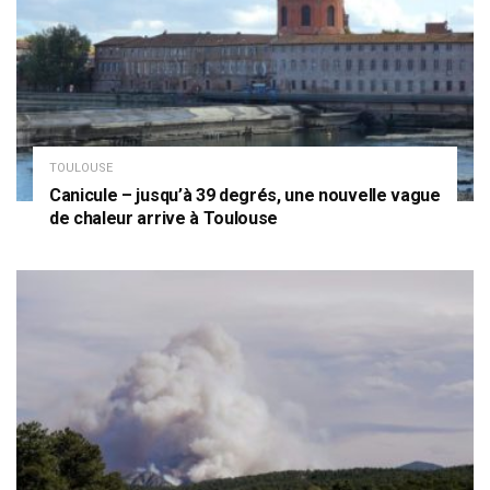
TOULOUSE
Canicule – jusqu’à 39 degrés, une nouvelle vague
de chaleur arrive à Toulouse