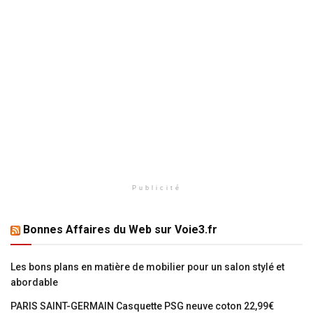
Publicité
Bonnes Affaires du Web sur Voie3.fr
Les bons plans en matière de mobilier pour un salon stylé et
abordable
PARIS SAINT-GERMAIN Casquette PSG neuve coton 22,99€