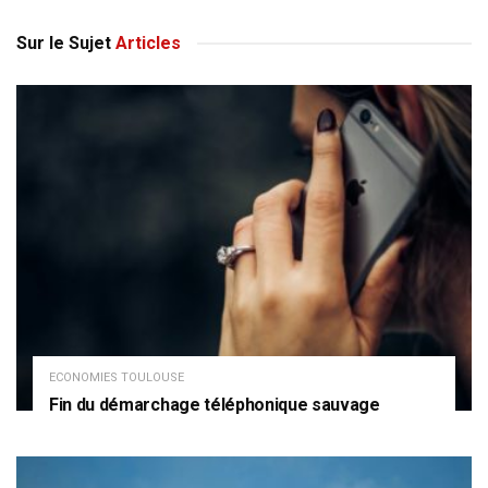
Sur le Sujet
Articles
ECONOMIES TOULOUSE
Fin du démarchage téléphonique sauvage