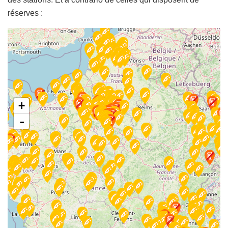
réserves :