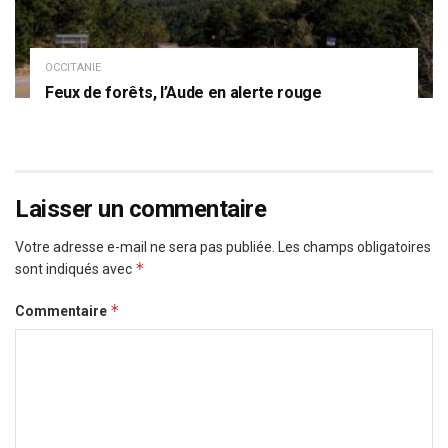
OCCITANIE
Feux de forêts, l’Aude en alerte rouge
Laisser un commentaire
Votre adresse e-mail ne sera pas publiée.
Les champs obligatoires
*
sont indiqués avec
*
Commentaire