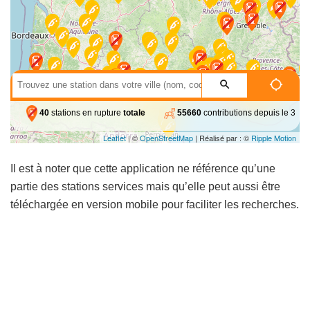
Il est à noter que cette application ne référence qu’une
partie des stations services mais qu’elle peut aussi être
téléchargée en version mobile pour faciliter les recherches.