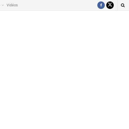
e
Vidéos