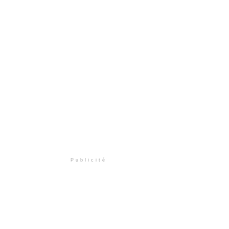
Publicité