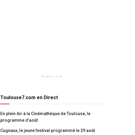
Publicité
Toulouse7.com en Direct
En plein Air à la Cinémathèque de Toulouse, le
programme d’août
Cugnaux, le jeune festival programmé le 29 août