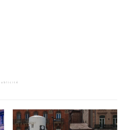
Publicité