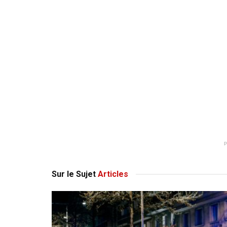
Sur le Sujet
Articles