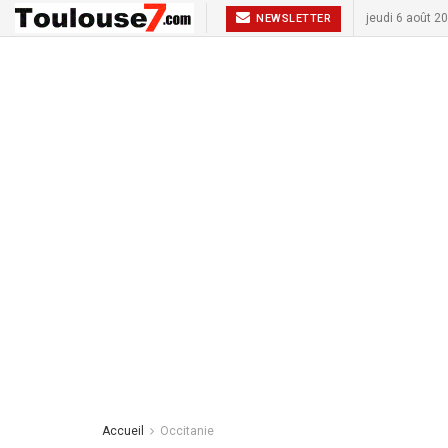
jeudi 6 août 2
NEWSLETTER
Accueil
Occitanie