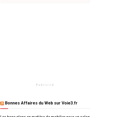
Publicité
Bonnes Affaires du Web sur Voie3.fr