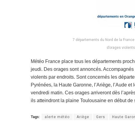
7 départements du Nord de la France
d’orages violent
Météo France place tous les départements proch
jeudi. Des orages sont annoncés. Accompagnés d
violents par endroits. Sont concernés les départ
Pyrénées, la Haute Garonne, l’Ariège, l’Aude et l
vendredi matin. Ces orages arriveront dès l’après 
ils atteindront la plaine Toulousaine en début de 
Tags:
alerte météo
Ariège
Gers
Haute Garo