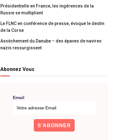
Présidentielle en France, les ingérences de la
Russie se multiplient
Le FLNC en conférence de presse, évoque le destin
de la Corse
Assèchement du Danube – des épaves de navires
nazis ressurgissent
Abonnez Vous
Email