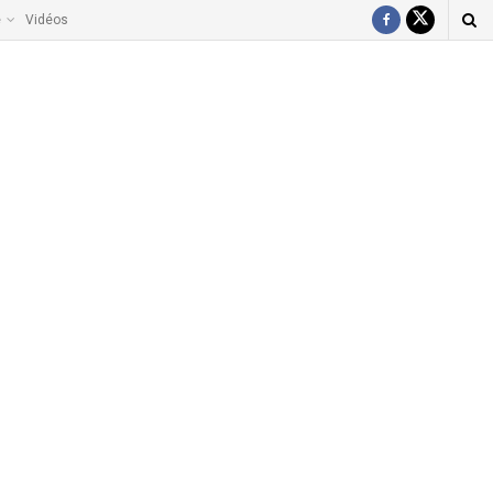
e
Vidéos