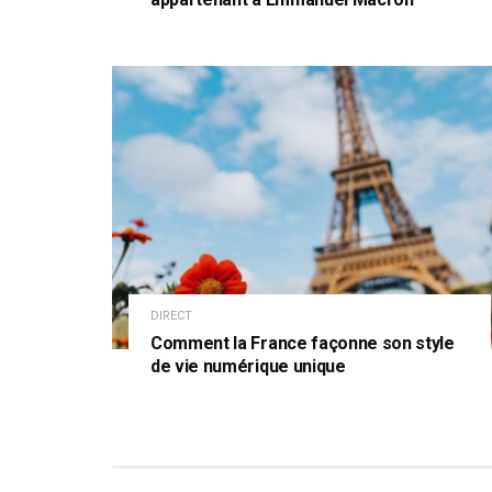
DIRECT
Comment la France façonne son style
de vie numérique unique