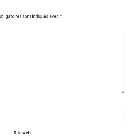
*
bligatoires sont indiqués avec
Site web