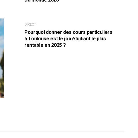
DIRECT
Pourquoi donner des cours particuliers
à Toulouse est le job étudiant le plus
rentable en 2025 ?