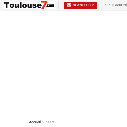
jeudi 6 août 2
NEWSLETTER
Accueil
direct