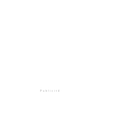
Publicité