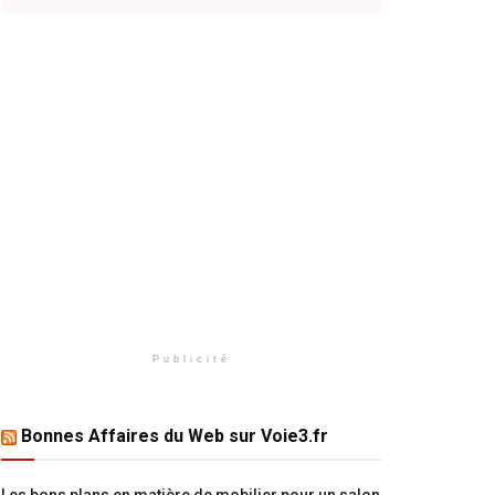
Publicité
Bonnes Affaires du Web sur Voie3.fr