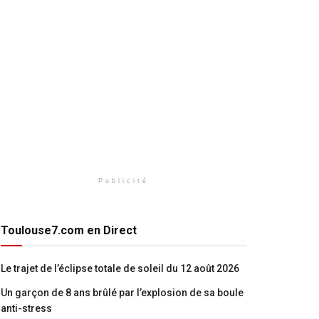
Publicité
Toulouse7.com en Direct
Le trajet de l’éclipse totale de soleil du 12 août 2026
Un garçon de 8 ans brûlé par l’explosion de sa boule
anti-stress