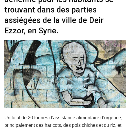
trouvant dans des parties
assiégées de la ville de Deir
Ezzor, en Syrie.
Un total de 20 tonnes d’assistance alimentaire d’urgence,
principalement des haricots, des pois chiches et du riz, et