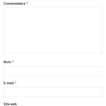
*
Commentaire
*
Nom
*
E-mail
Site web