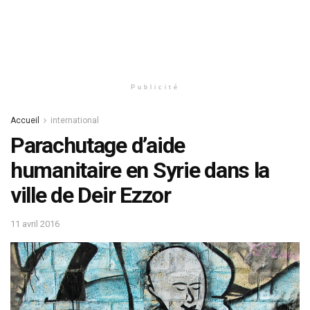
Publicité
Accueil
international
Parachutage d’aide
humanitaire en Syrie dans la
ville de Deir Ezzor
11 avril 2016