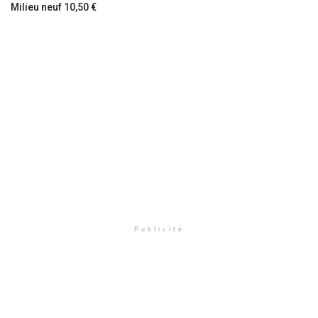
Milieu neuf 10,50 €
Publicité