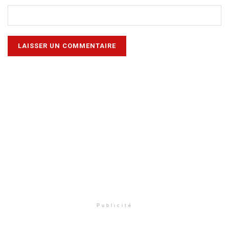
Publicité