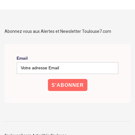
Abonnez vous aux Alertes et Newsletter Toulouse7.com
Email