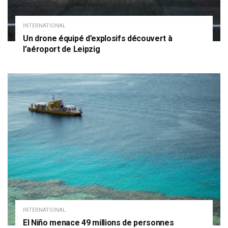
INTERNATIONAL
Un drone équipé d’explosifs découvert à
l’aéroport de Leipzig
INTERNATIONAL
El Niño menace 49 millions de personnes