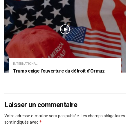
INTERNATIONAL
Trump exige l’ouverture du détroit d’Ormuz
Laisser un commentaire
Votre adresse e-mail ne sera pas publiée.
Les champs obligatoires
*
sont indiqués avec