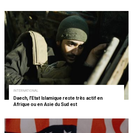
INTERNATIONAL
Daech, l’Etat Islamique reste très actif en
Afrique ou en Asie du Sud est