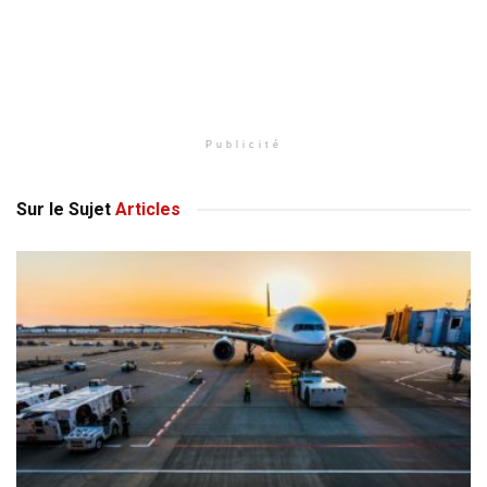
Publicité
Sur le Sujet
Articles