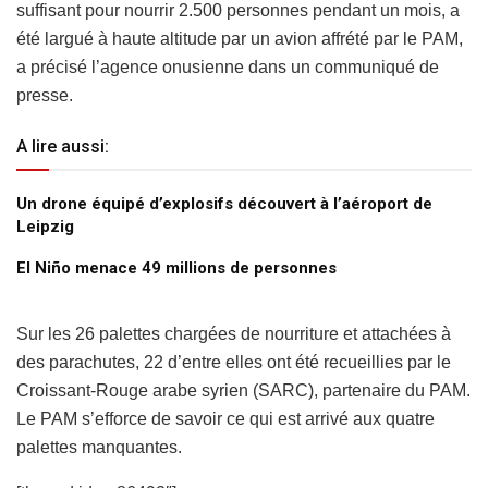
suffisant pour nourrir 2.500 personnes pendant un mois, a
été largué à haute altitude par un avion affrété par le PAM,
a précisé l’agence onusienne dans un communiqué de
presse.
A lire aussi:
Un drone équipé d’explosifs découvert à l’aéroport de
Leipzig
El Niño menace 49 millions de personnes
Sur les 26 palettes chargées de nourriture et attachées à
des parachutes, 22 d’entre elles ont été recueillies par le
Croissant-Rouge arabe syrien (SARC), partenaire du PAM.
Le PAM s’efforce de savoir ce qui est arrivé aux quatre
palettes manquantes.