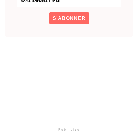
Publicité