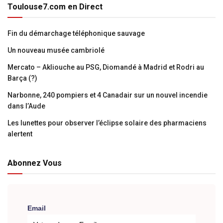
Toulouse7.com en Direct
Fin du démarchage téléphonique sauvage
Un nouveau musée cambriolé
Mercato – Akliouche au PSG, Diomandé à Madrid et Rodri au
Barça (?)
Narbonne, 240 pompiers et 4 Canadair sur un nouvel incendie
dans l’Aude
Les lunettes pour observer l’éclipse solaire des pharmaciens
alertent
Abonnez Vous
Email