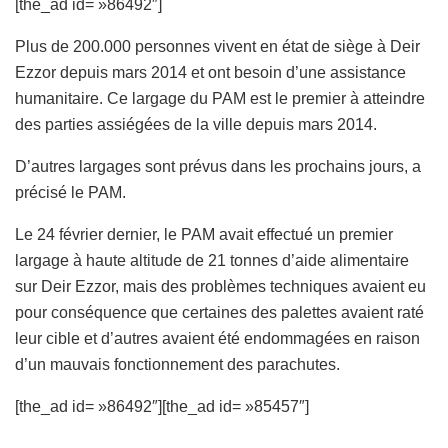
[the_ad id= »86492″]
Plus de 200.000 personnes vivent en état de siège à Deir
Ezzor depuis mars 2014 et ont besoin d’une assistance
humanitaire. Ce largage du PAM est le premier à atteindre
des parties assiégées de la ville depuis mars 2014.
D’autres largages sont prévus dans les prochains jours, a
précisé le PAM.
Le 24 février dernier, le PAM avait effectué un premier
largage à haute altitude de 21 tonnes d’aide alimentaire
sur Deir Ezzor, mais des problèmes techniques avaient eu
pour conséquence que certaines des palettes avaient raté
leur cible et d’autres avaient été endommagées en raison
d’un mauvais fonctionnement des parachutes.
[the_ad id= »86492″][the_ad id= »85457″]