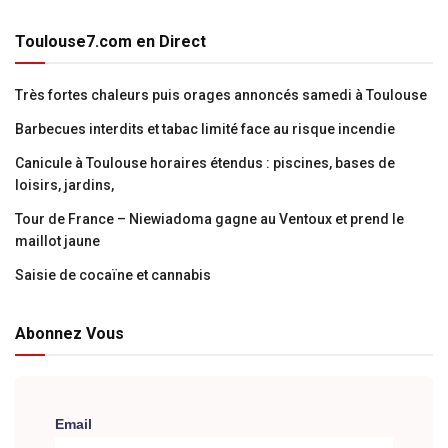
Toulouse7.com en Direct
Très fortes chaleurs puis orages annoncés samedi à Toulouse
Barbecues interdits et tabac limité face au risque incendie
Canicule à Toulouse horaires étendus : piscines, bases de
loisirs, jardins,
Tour de France – Niewiadoma gagne au Ventoux et prend le
maillot jaune
Saisie de cocaïne et cannabis
Abonnez Vous
Email