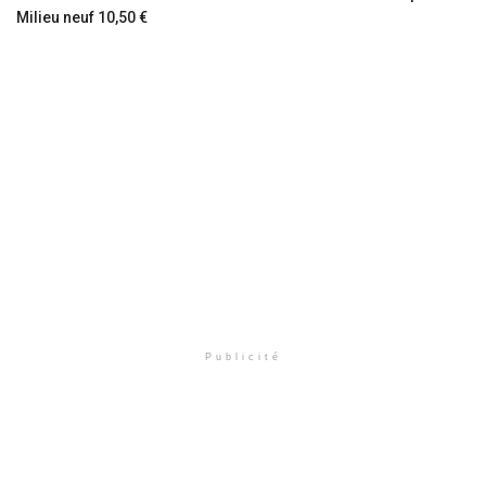
Milieu neuf 10,50 €
Publicité