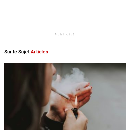
Publicité
Sur le Sujet
Articles