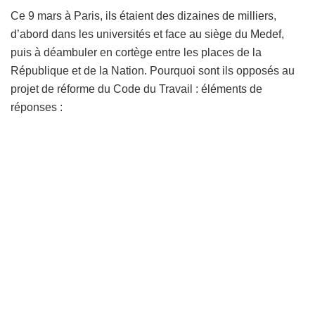
Ce 9 mars à Paris, ils étaient des dizaines de milliers,
d’abord dans les universités et face au siège du Medef,
puis à déambuler en cortège entre les places de la
République et de la Nation. Pourquoi sont ils opposés au
projet de réforme du Code du Travail : éléments de
réponses :