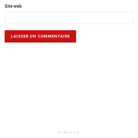
Site web
Publicité