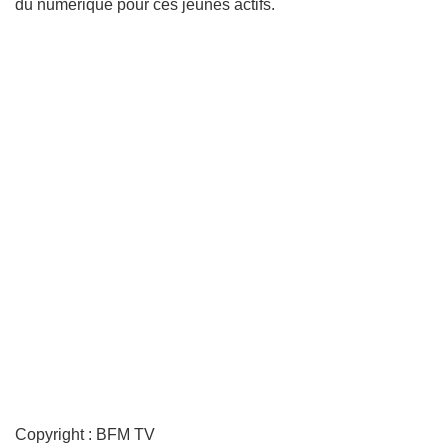
du numérique pour ces jeunes actifs.
Copyright : BFM TV