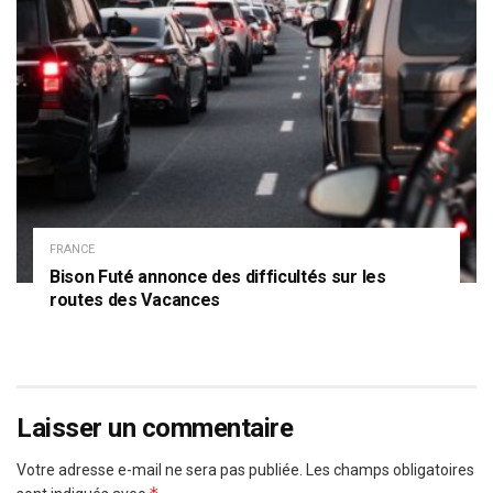
FRANCE
Bison Futé annonce des difficultés sur les
routes des Vacances
Laisser un commentaire
Votre adresse e-mail ne sera pas publiée.
Les champs obligatoires