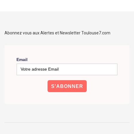
Abonnez vous aux Alertes et Newsletter Toulouse7.com
Email