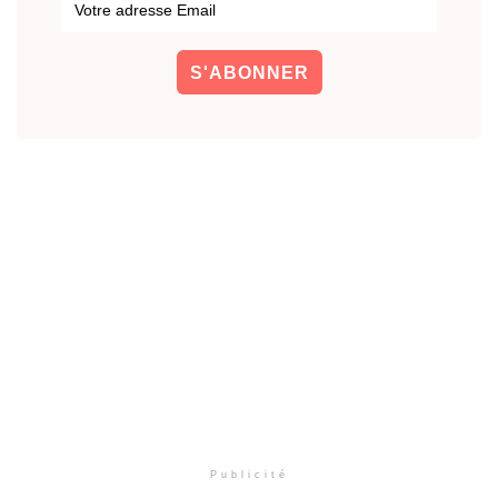
Publicité