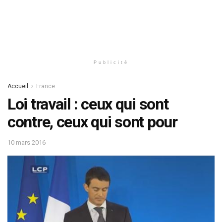
Publicité
Accueil
France
Loi travail : ceux qui sont
contre, ceux qui sont pour
10 mars 2016