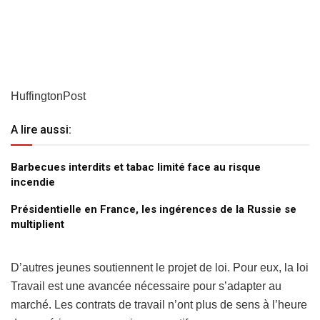
HuffingtonPost
A lire aussi:
Barbecues interdits et tabac limité face au risque
incendie
Présidentielle en France, les ingérences de la Russie se
multiplient
D’autres jeunes soutiennent le projet de loi. Pour eux, la loi
Travail est une avancée nécessaire pour s’adapter au
marché. Les contrats de travail n’ont plus de sens à l’heure