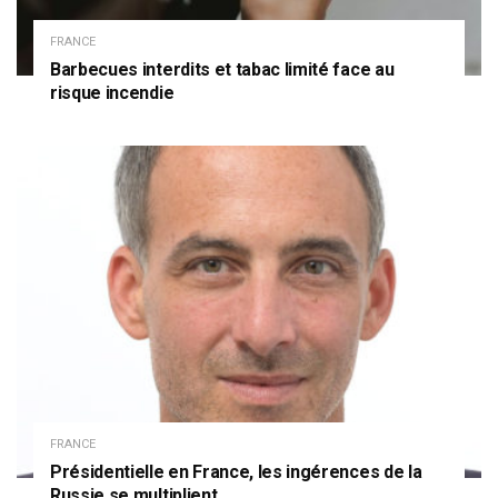
FRANCE
Barbecues interdits et tabac limité face au
risque incendie
FRANCE
Présidentielle en France, les ingérences de la
Russie se multiplient