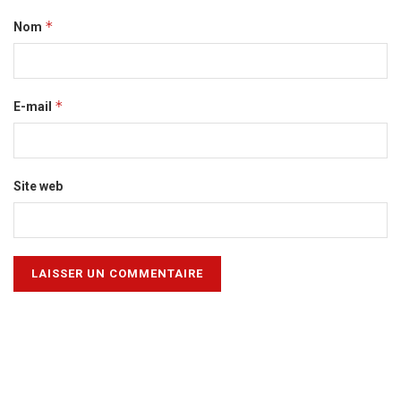
*
Nom
*
E-mail
Site web