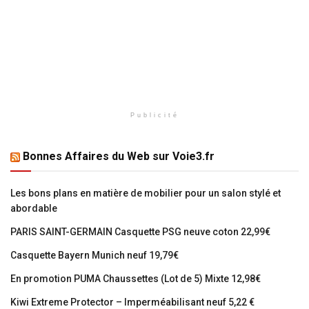
Publicité
Bonnes Affaires du Web sur Voie3.fr
Les bons plans en matière de mobilier pour un salon stylé et
abordable
PARIS SAINT-GERMAIN Casquette PSG neuve coton 22,99€
Casquette Bayern Munich neuf 19,79€
En promotion PUMA Chaussettes (Lot de 5) Mixte 12,98€
Kiwi Extreme Protector – Imperméabilisant neuf 5,22 €