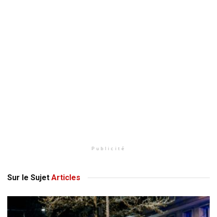
Publicité
Sur le Sujet
Articles