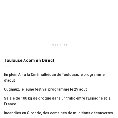
Publicité
Toulouse7.com en Direct
En plein Air à la Cinémathèque de Toulouse, le programme
d’août
Cugnaux, le jeune festival programmé le 29 août
Saisie de 100 kg de drogue dans un trafic entre l’Espagne et la
France
Incendies en Gironde, des centaines de munitions découvertes