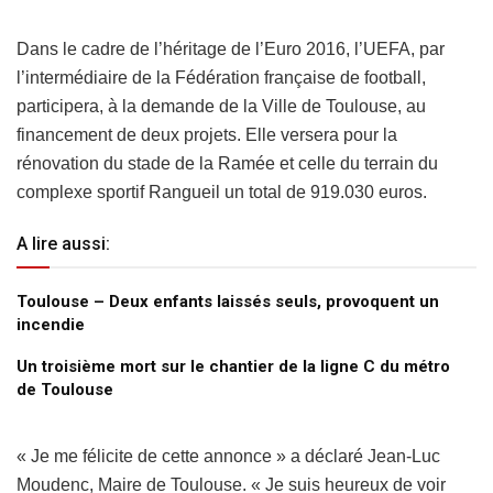
Dans le cadre de l’héritage de l’Euro 2016, l’UEFA, par
l’intermédiaire de la Fédération française de football,
participera, à la demande de la Ville de Toulouse, au
financement de deux projets. Elle versera pour la
rénovation du stade de la Ramée et celle du terrain du
complexe sportif Rangueil un total de 919.030 euros.
A lire aussi:
Toulouse – Deux enfants laissés seuls, provoquent un
incendie
Un troisième mort sur le chantier de la ligne C du métro
de Toulouse
« Je me félicite de cette annonce » a déclaré Jean-Luc
Moudenc, Maire de Toulouse. « Je suis heureux de voir