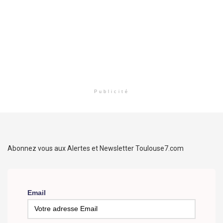
Publicité
Abonnez vous aux Alertes et Newsletter Toulouse7.com
Email