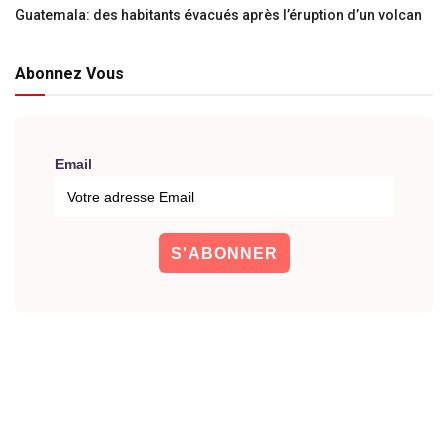
Guatemala: des habitants évacués après l’éruption d’un volcan
Abonnez Vous
Email