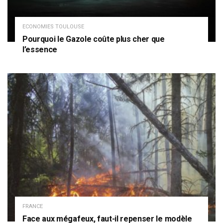
ECONOMIES TOULOUSE
Pourquoi le Gazole coûte plus cher que
l’essence
FRANCE
Face aux mégafeux, faut-il repenser le modèle