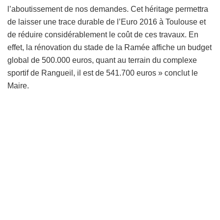
l’aboutissement de nos demandes. Cet héritage permettra
de laisser une trace durable de l’Euro 2016 à Toulouse et
de réduire considérablement le coût de ces travaux. En
effet, la rénovation du stade de la Ramée affiche un budget
global de 500.000 euros, quant au terrain du complexe
sportif de Rangueil, il est de 541.700 euros » conclut le
Maire.