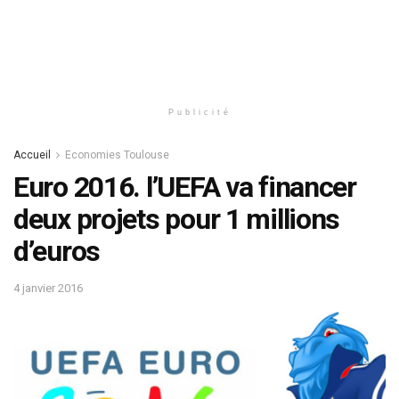
Publicité
Accueil
Economies Toulouse
Euro 2016. l’UEFA va financer
deux projets pour 1 millions
d’euros
4 janvier 2016