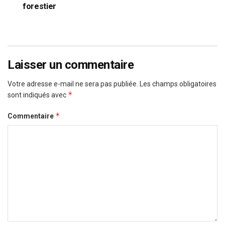
forestier
Laisser un commentaire
Votre adresse e-mail ne sera pas publiée.
Les champs obligatoires
*
sont indiqués avec
*
Commentaire