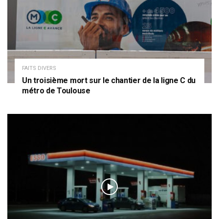
FAITS DIVERS
Un troisième mort sur le chantier de la ligne C du
métro de Toulouse