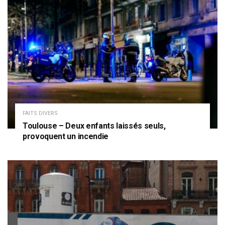
FAITS DIVERS
Toulouse – Deux enfants laissés seuls,
provoquent un incendie