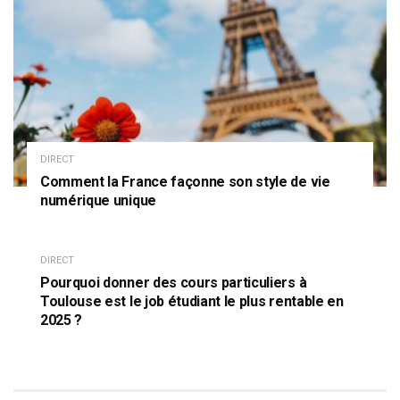
DIRECT
Comment la France façonne son style de vie
numérique unique
DIRECT
Pourquoi donner des cours particuliers à
Toulouse est le job étudiant le plus rentable en
2025 ?