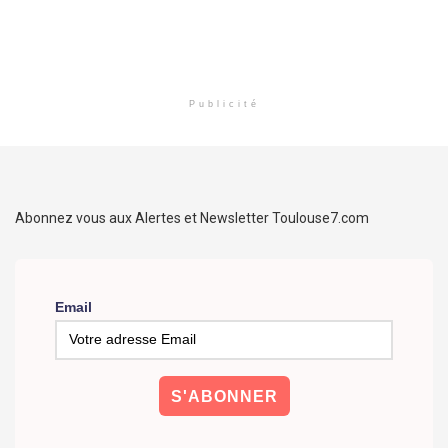
Publicité
Abonnez vous aux Alertes et Newsletter Toulouse7.com
Email