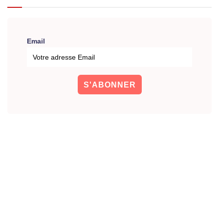
Email