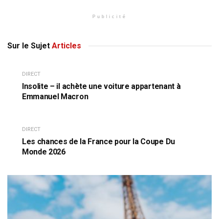
Publicité
Sur le Sujet
Articles
DIRECT
Insolite – il achète une voiture appartenant à
Emmanuel Macron
DIRECT
Les chances de la France pour la Coupe Du
Monde 2026