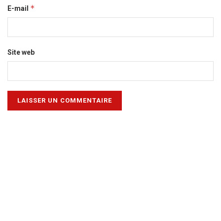
*
E-mail
Site web