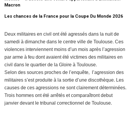
Macron
Les chances de la France pour la Coupe Du Monde 2026
Deux militaires en civil ont été agressés dans la nuit de
samedi à dimanche dans le centre ville de Toulouse. Ces
violences interviennent moins d’un mois après l’agression
par arme à feu dont avaient été victimes des militaires en
civil dans le quartier de la Gloire à Toulouse.
Selon des sources proches de l’enquête, l’agression des
militaires s’est produite à la sortie d’une discothèque. Les
causes de ces agressions ne sont clairement déterminées.
Trois hommes ont été arrêtés et comparaîtront debut
janvier devant le tribunal correctionnel de Toulouse.