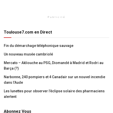
Publicité
Toulouse7.com en Direct
Fin du démarchage téléphonique sauvage
Un nouveau musée cambriolé
Mercato – Akliouche au PSG, Diomandé à Madrid et Rodri au
Barça (?)
Narbonne, 240 pompiers et 4 Canadair sur un nouvel incendie
dans l’Aude
Les lunettes pour observer l’éclipse solaire des pharmaciens
alertent
Abonnez Vous