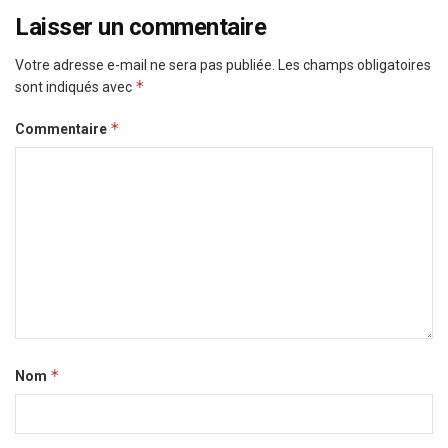
Laisser un commentaire
Votre adresse e-mail ne sera pas publiée.
Les champs obligatoires
*
sont indiqués avec
*
Commentaire
*
Nom