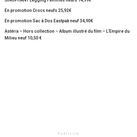
En promotion Crocs neufs 25,92€
En promotion Sac à Dos Eastpak neuf 34,90€
Astérix – Hors collection – Album illustré du film – L’Empire du
Milieu neuf 10,50 €
Publicité