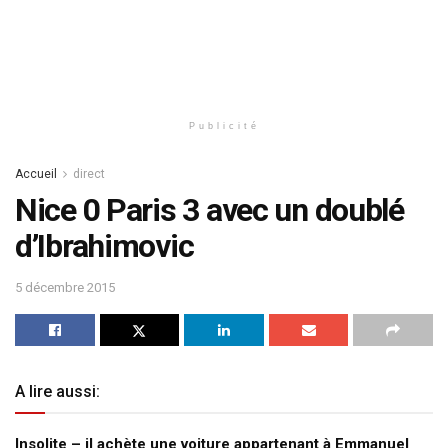
Publicité
Accueil
direct
Nice 0 Paris 3 avec un doublé
d’Ibrahimovic
5 décembre 2015
A lire aussi:
Insolite – il achète une voiture appartenant à Emmanuel