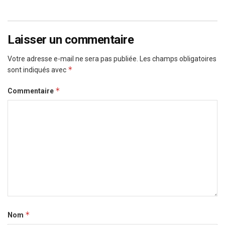
Laisser un commentaire
Votre adresse e-mail ne sera pas publiée.
Les champs obligatoires
*
sont indiqués avec
*
Commentaire
*
Nom