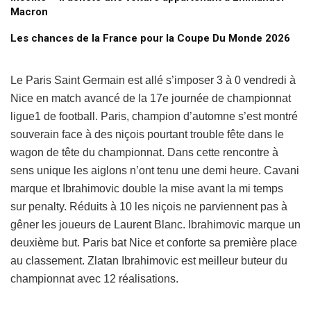
Macron
Les chances de la France pour la Coupe Du Monde 2026
Le Paris Saint Germain est allé s’imposer 3 à 0 vendredi à
Nice en match avancé de la 17e journée de championnat
ligue1 de football. Paris, champion d’automne s’est montré
souverain face à des niçois pourtant trouble fête dans le
wagon de tête du championnat. Dans cette rencontre à
sens unique les aiglons n’ont tenu une demi heure. Cavani
marque et Ibrahimovic double la mise avant la mi temps
sur penalty. Réduits à 10 les niçois ne parviennent pas à
gêner les joueurs de Laurent Blanc. Ibrahimovic marque un
deuxième but. Paris bat Nice et conforte sa première place
au classement. Zlatan Ibrahimovic est meilleur buteur du
championnat avec 12 réalisations.