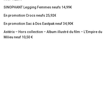
SINOPHANT Legging Femmes neufs 14,99€
En promotion Crocs neufs 25,92€
En promotion Sac à Dos Eastpak neuf 34,90€
Astérix – Hors collection – Album illustré du film – L’Empire du
Milieu neuf 10,50 €