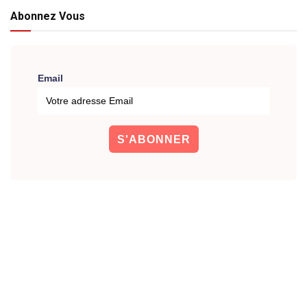
Abonnez Vous
Email