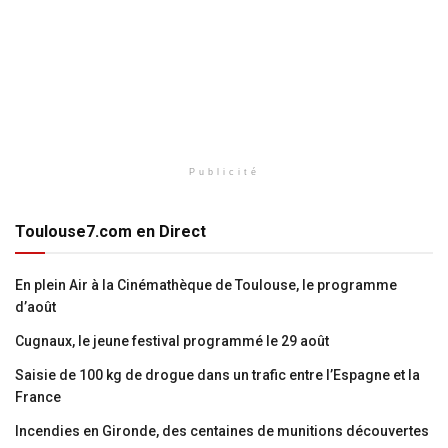
Publicité
Toulouse7.com en Direct
En plein Air à la Cinémathèque de Toulouse, le programme
d’août
Cugnaux, le jeune festival programmé le 29 août
Saisie de 100 kg de drogue dans un trafic entre l’Espagne et la
France
Incendies en Gironde, des centaines de munitions découvertes