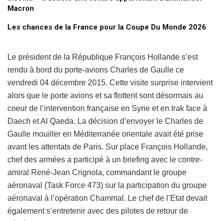
Macron
Les chances de la France pour la Coupe Du Monde 2026
Le président de la République François Hollande s’est
rendu à bord du porte-avions Charles de Gaulle ce
vendredi 04 décembre 2015. Cette visite surprise intervient
alors que le porte avions et sa flottent sont désormais au
coeur de l’intervention française en Syrie et en Irak face à
Daech et Al Qaeda. La décision d’envoyer le Charles de
Gaulle mouiller en Méditerranée orientale avait été prise
avant les attentats de Paris. Sur place François Hollande,
chef des armées a participé à un briefing avec le contre-
amiral René-Jean Crignola, commandant le groupe
aéronaval (Task Force 473) sur la participation du groupe
aéronaval à l’opération Chammal. Le chef de l’Etat devait
également s’entretenir avec des pilotes de retour de