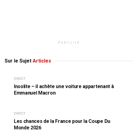
Publicité
Sur le Sujet
Articles
DIRECT
Insolite – il achète une voiture appartenant à
Emmanuel Macron
DIRECT
Les chances de la France pour la Coupe Du
Monde 2026