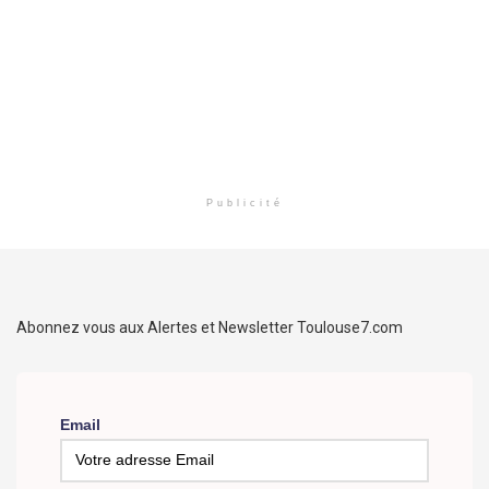
Publicité
Abonnez vous aux Alertes et Newsletter Toulouse7.com
Email