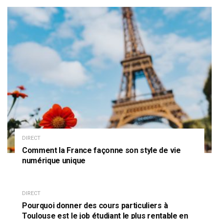
DIRECT
Comment la France façonne son style de vie
numérique unique
DIRECT
Pourquoi donner des cours particuliers à
Toulouse est le job étudiant le plus rentable en