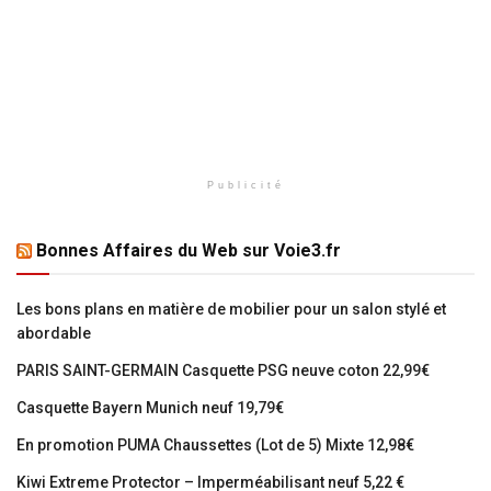
Publicité
Bonnes Affaires du Web sur Voie3.fr
Les bons plans en matière de mobilier pour un salon stylé et
abordable
PARIS SAINT-GERMAIN Casquette PSG neuve coton 22,99€
Casquette Bayern Munich neuf 19,79€
En promotion PUMA Chaussettes (Lot de 5) Mixte 12,98€
Kiwi Extreme Protector – Imperméabilisant neuf 5,22 €