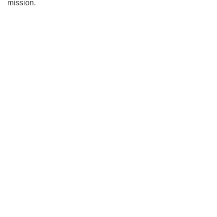
mission.