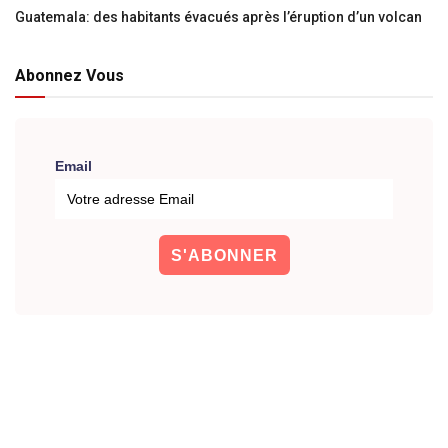
Guatemala: des habitants évacués après l’éruption d’un volcan
Abonnez Vous
Email