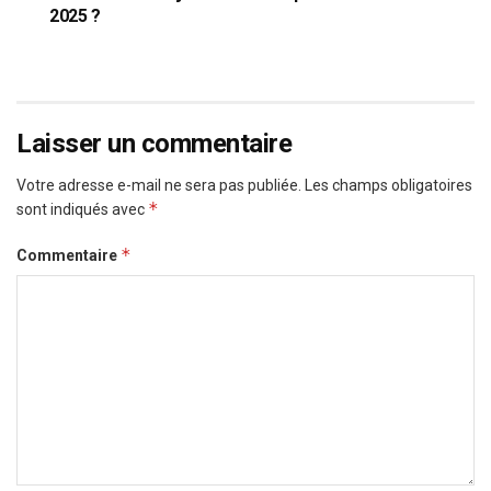
2025 ?
Laisser un commentaire
Votre adresse e-mail ne sera pas publiée.
Les champs obligatoires
*
sont indiqués avec
*
Commentaire