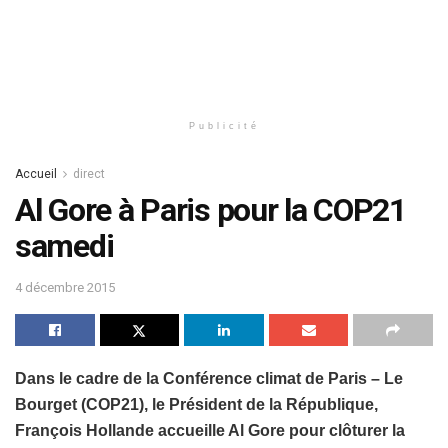
Publicité
Accueil
direct
Al Gore à Paris pour la COP21
samedi
4 décembre 2015
Dans le cadre de la Conférence climat de Paris – Le
Bourget (COP21), le Président de la République,
François Hollande accueille Al Gore pour clôturer la