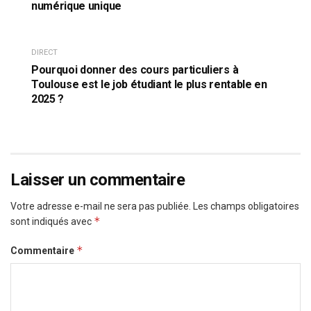
numérique unique
DIRECT
Pourquoi donner des cours particuliers à
Toulouse est le job étudiant le plus rentable en
2025 ?
Laisser un commentaire
Votre adresse e-mail ne sera pas publiée.
Les champs obligatoires
*
sont indiqués avec
*
Commentaire