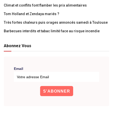
Climat et conflits font flamber les prix alimentaires
Tom Holland et Zendaya mariés ?
Très fortes chaleurs puis orages annoncés samedi à Toulouse
Barbecues interdits et tabac limité face au risque incendie
Abonnez Vous
Email