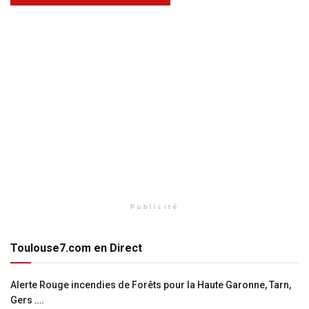
Publicité
Toulouse7.com en Direct
Alerte Rouge incendies de Forêts pour la Haute Garonne, Tarn,
Gers ….