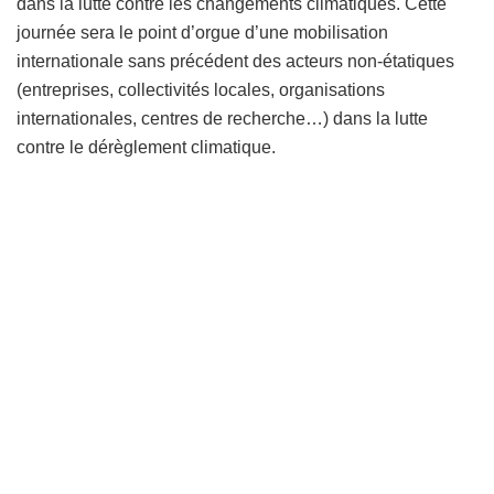
dans la lutte contre les changements climatiques. Cette
journée sera le point d’orgue d’une mobilisation
internationale sans précédent des acteurs non-étatiques
(entreprises, collectivités locales, organisations
internationales, centres de recherche…) dans la lutte
contre le dérèglement climatique.