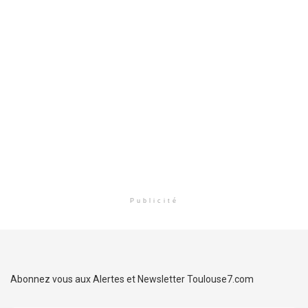
Publicité
Abonnez vous aux Alertes et Newsletter Toulouse7.com