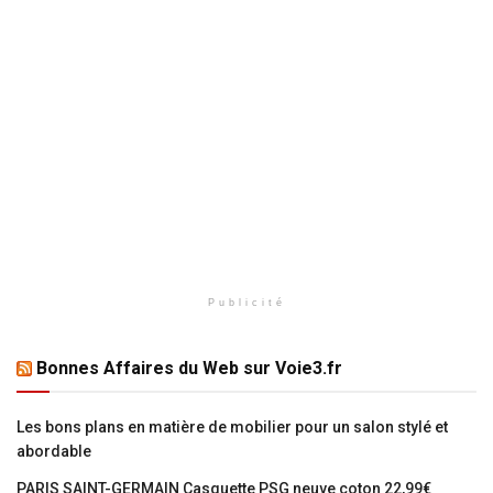
Publicité
Bonnes Affaires du Web sur Voie3.fr
Les bons plans en matière de mobilier pour un salon stylé et
abordable
PARIS SAINT-GERMAIN Casquette PSG neuve coton 22,99€