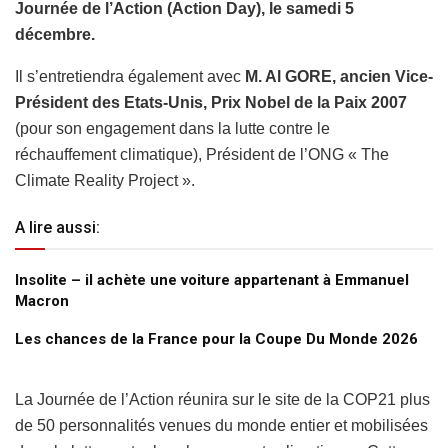
Journée de l’Action (Action Day), le samedi 5
décembre.
Il s’entretiendra également avec
M. Al GORE, ancien Vice-
Président des Etats-Unis, Prix Nobel de la Paix 2007
(pour son engagement dans la lutte contre le
réchauffement climatique), Président de l’ONG « The
Climate Reality Project ».
A lire aussi:
Insolite – il achète une voiture appartenant à Emmanuel
Macron
Les chances de la France pour la Coupe Du Monde 2026
La Journée de l’Action réunira sur le site de la COP21 plus
de 50 personnalités venues du monde entier et mobilisées