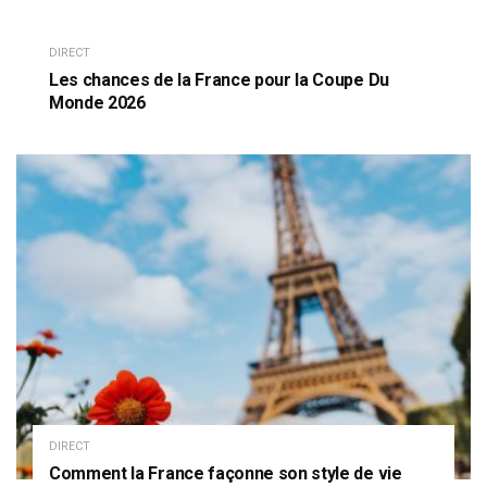
DIRECT
Les chances de la France pour la Coupe Du
Monde 2026
DIRECT
Comment la France façonne son style de vie