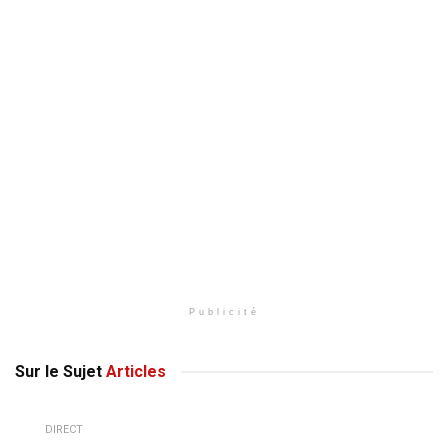
Publicité
Sur le Sujet
Articles
DIRECT