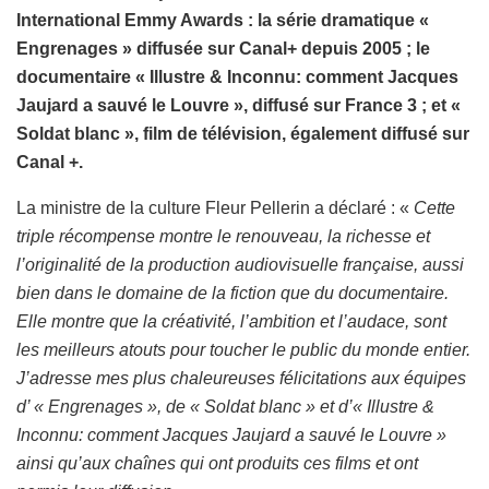
International Emmy Awards : la série dramatique «
Engrenages » diffusée sur Canal+ depuis 2005 ; le
documentaire « Illustre & Inconnu: comment Jacques
Jaujard a sauvé le Louvre », diffusé sur France 3 ; et «
Soldat blanc », film de télévision, également diffusé sur
Canal +.
La ministre de la culture Fleur Pellerin a déclaré : «
Cette
triple récompense montre le renouveau, la richesse et
l’originalité de la production audiovisuelle française, aussi
bien dans le domaine de la fiction que du documentaire.
Elle montre que la créativité, l’ambition et l’audace, sont
les meilleurs atouts pour toucher le public du monde entier.
J’adresse mes plus chaleureuses félicitations aux équipes
d’ « Engrenages », de « Soldat blanc » et d’« Illustre &
Inconnu: comment Jacques Jaujard a sauvé le Louvre »
ainsi qu’aux chaînes qui ont produits ces films et ont