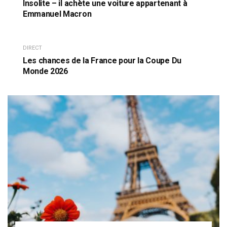
Insolite – il achète une voiture appartenant à
Emmanuel Macron
DIRECT
Les chances de la France pour la Coupe Du
Monde 2026