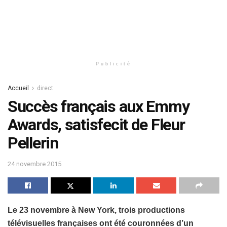
Publicité
Accueil
direct
Succès français aux Emmy
Awards, satisfecit de Fleur
Pellerin
24 novembre 2015
Le 23 novembre à New York, trois productions
télévisuelles françaises ont été couronnées d’un