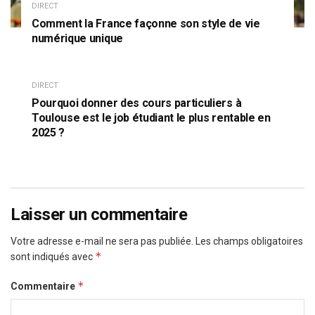
DIRECT
Comment la France façonne son style de vie
numérique unique
DIRECT
Pourquoi donner des cours particuliers à
Toulouse est le job étudiant le plus rentable en
2025 ?
Laisser un commentaire
Votre adresse e-mail ne sera pas publiée.
Les champs obligatoires
*
sont indiqués avec
*
Commentaire