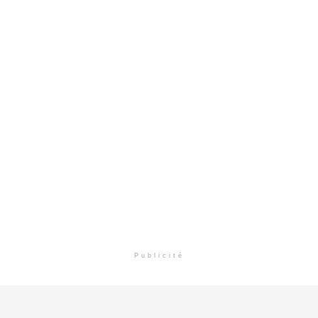
Publicité