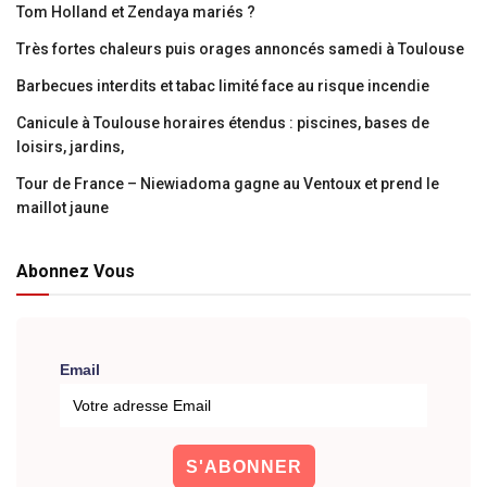
Tom Holland et Zendaya mariés ?
Très fortes chaleurs puis orages annoncés samedi à Toulouse
Barbecues interdits et tabac limité face au risque incendie
Canicule à Toulouse horaires étendus : piscines, bases de
loisirs, jardins,
Tour de France – Niewiadoma gagne au Ventoux et prend le
maillot jaune
Abonnez Vous
Email