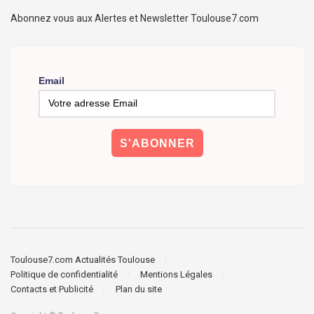
Abonnez vous aux Alertes et Newsletter Toulouse7.com
Email
Toulouse7.com Actualités Toulouse
Politique de confidentialité
Mentions Légales
Contacts et Publicité
Plan du site