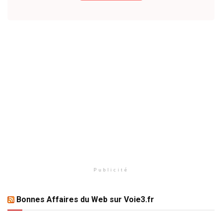
Publicité
Bonnes Affaires du Web sur Voie3.fr