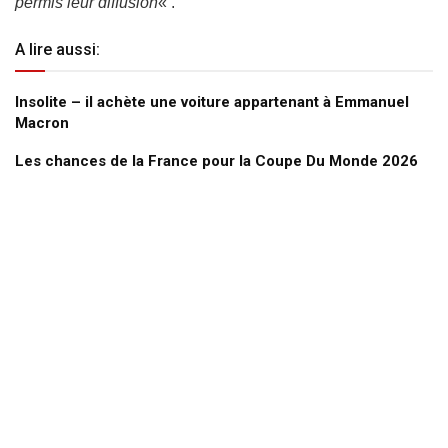
permis leur diffusion
« .
A lire aussi:
Insolite – il achète une voiture appartenant à Emmanuel
Macron
Les chances de la France pour la Coupe Du Monde 2026