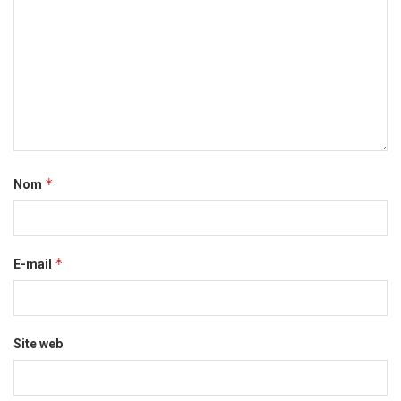
*
Nom
*
E-mail
Site web