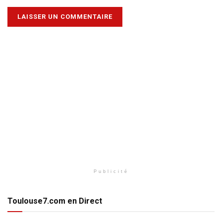
Publicité
Toulouse7.com en Direct