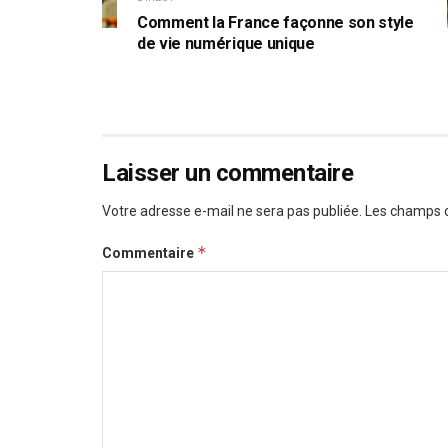
Comment la France façonne son style
de vie numérique unique
Laisser un commentaire
Votre adresse e-mail ne sera pas publiée.
Les champs o
*
Commentaire