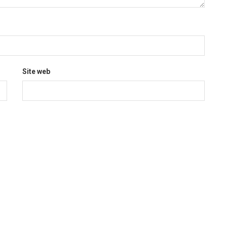
Site web