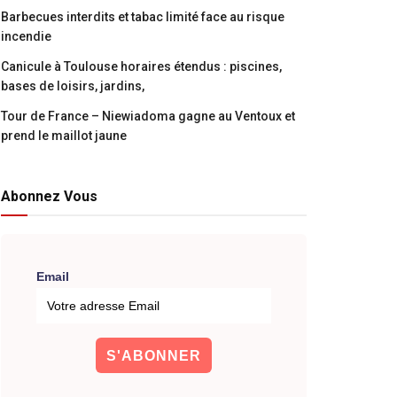
Barbecues interdits et tabac limité face au risque
incendie
Canicule à Toulouse horaires étendus : piscines,
bases de loisirs, jardins,
Tour de France – Niewiadoma gagne au Ventoux et
prend le maillot jaune
Abonnez Vous
Email