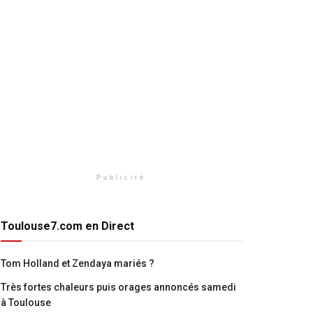
Publicité
Toulouse7.com en Direct
Tom Holland et Zendaya mariés ?
Très fortes chaleurs puis orages annoncés samedi
à Toulouse