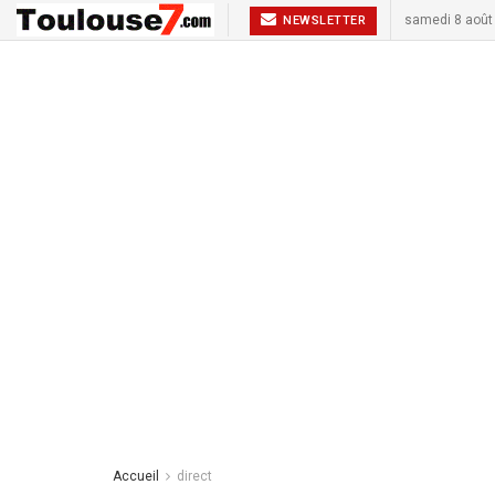
samedi 8 août
NEWSLETTER
Accueil
direct