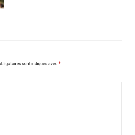
*
bligatoires sont indiqués avec