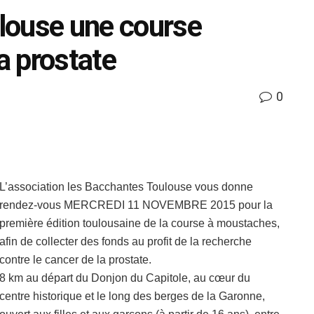
louse une course
la prostate
0
L’association les Bacchantes Toulouse vous donne
rendez-vous MERCREDI 11 NOVEMBRE 2015 pour la
première édition toulousaine de la course à moustaches,
afin de collecter des fonds au profit de la recherche
contre le cancer de la prostate.
8 km au départ du Donjon du Capitole, au cœur du
centre historique et le long des berges de la Garonne,