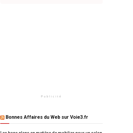
Publicité
Bonnes Affaires du Web sur Voie3.fr