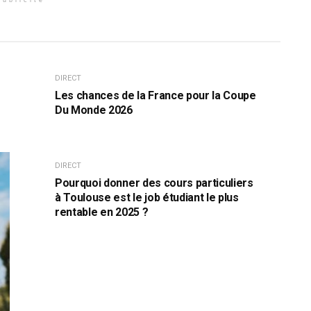
DIRECT
Les chances de la France pour la Coupe
Du Monde 2026
DIRECT
Pourquoi donner des cours particuliers
à Toulouse est le job étudiant le plus
rentable en 2025 ?