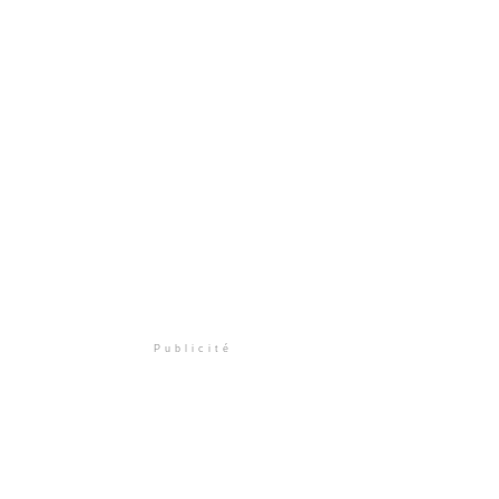
Publicité