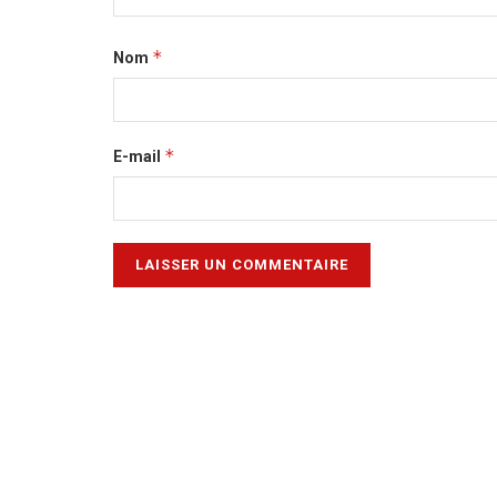
*
Nom
*
E-mail