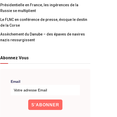
Présidentielle en France, les ingérences de la
Russie se multiplient
Le FLNC en conférence de presse, évoque le destin
de la Corse
Assèchement du Danube – des épaves de navires
nazis ressurgissent
Abonnez Vous
Email