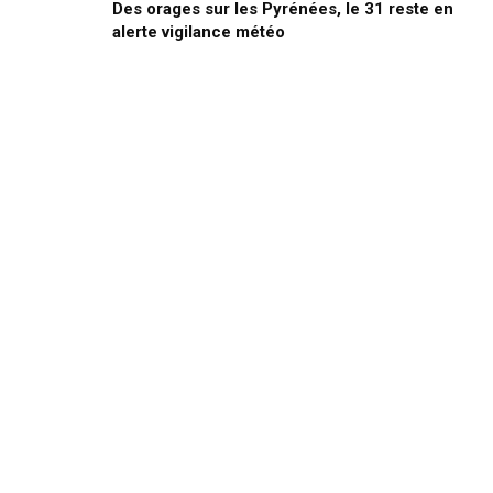
Des orages sur les Pyrénées, le 31 reste en
alerte vigilance météo