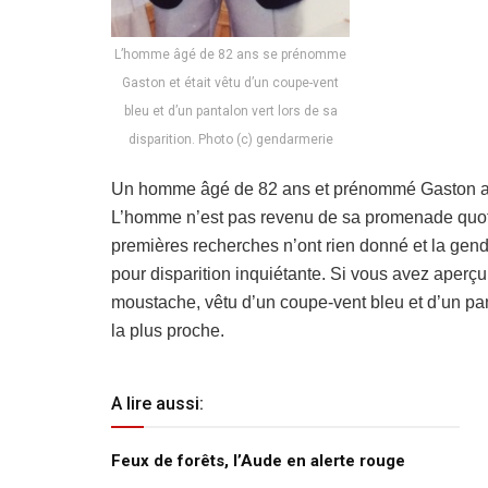
L’homme âgé de 82 ans se prénomme
Gaston et était vêtu d’un coupe-vent
bleu et d’un pantalon vert lors de sa
disparition. Photo (c) gendarmerie
Un homme âgé de 82 ans et prénommé Gaston a d
L’homme n’est pas revenu de sa promenade quotid
premières recherches n’ont rien donné et la gen
pour disparition inquiétante. Si vous avez aperçu
moustache, vêtu d’un coupe-vent bleu et d’un pan
la plus proche.
A lire aussi:
Feux de forêts, l’Aude en alerte rouge