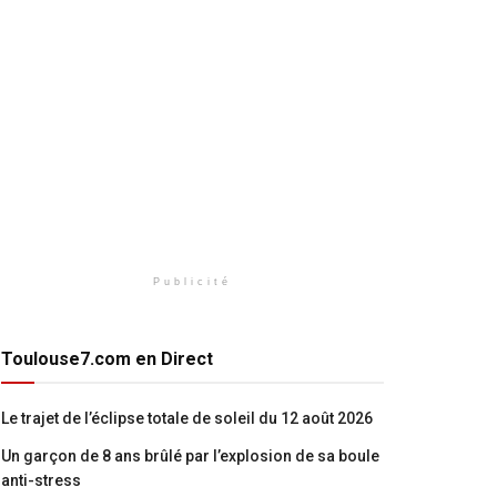
Publicité
Toulouse7.com en Direct
Le trajet de l’éclipse totale de soleil du 12 août 2026
Un garçon de 8 ans brûlé par l’explosion de sa boule
anti-stress