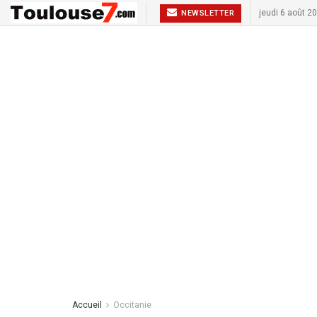
jeudi 6 août 2
NEWSLETTER
Accueil
Occitanie