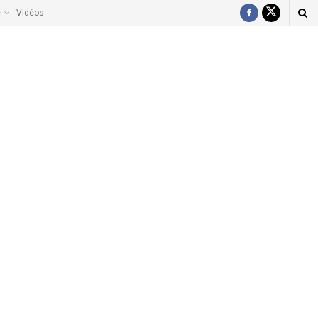
e
Vidéos