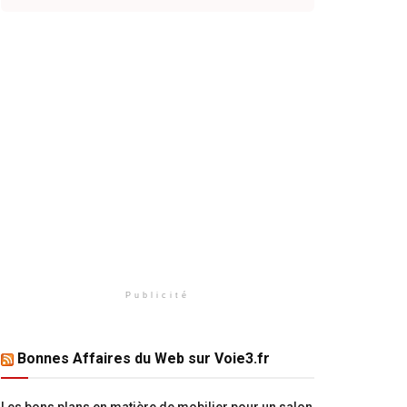
Publicité
Bonnes Affaires du Web sur Voie3.fr