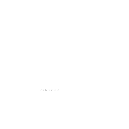
Publicité