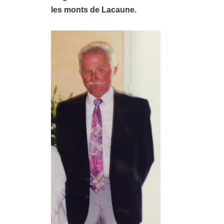
les monts de Lacaune.