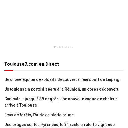
Publicité
Toulouse7.com en Direct
Un drone équipé d’explosifs découvert à l’aéroport de Leipzig
Un toulousain porté disparu à la Réunion, un corps découvert
Canicule – jusqu’à 39 degrés, une nouvelle vague de chaleur
arrive à Toulouse
Feux de forêts, l’Aude en alerte rouge
Des orages sur les Pyrénées, le 31 reste en alerte vigilance