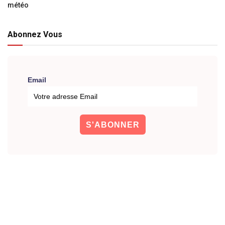
météo
Abonnez Vous
Email