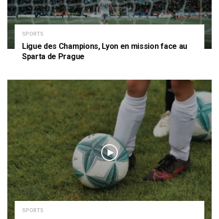
SPORTS
Ligue des Champions, Lyon en mission face au
Sparta de Prague
SPORTS