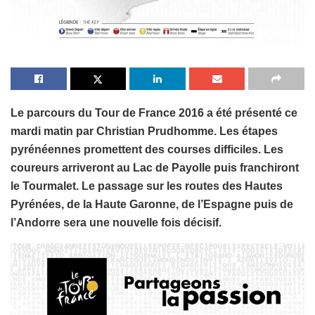
Le parcours du Tour de France 2016 a été présenté ce
mardi matin par Christian Prudhomme. Les étapes
pyrénéennes promettent des courses difficiles. Les
coureurs arriveront au Lac de Payolle puis franchiront
le Tourmalet. Le passage sur les routes des Hautes
Pyrénées, de la Haute Garonne, de l’Espagne puis de
l’Andorre sera une nouvelle fois décisif.