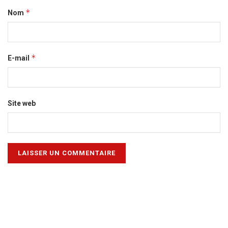
*
Nom
*
E-mail
Site web