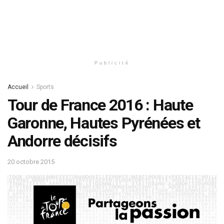
Publicité
Accueil
Sports
Tour de France 2016 : Haute
Garonne, Hautes Pyrénées et
Andorre décisifs
20 octobre 2015