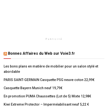
Publicité
Bonnes Affaires du Web sur Voie3.fr
Les bons plans en matière de mobilier pour un salon stylé et
abordable
PARIS SAINT-GERMAIN Casquette PSG neuve coton 22,99€
Casquette Bayern Munich neuf 19,79€
En promotion PUMA Chaussettes (Lot de 5) Mixte 12,98€
Kiwi Extreme Protector – Imperméabilisant neuf 5,22 €