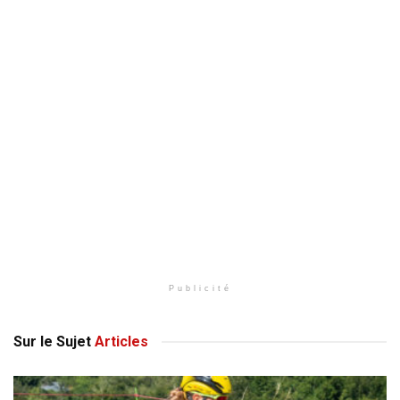
Publicité
Sur le Sujet
Articles