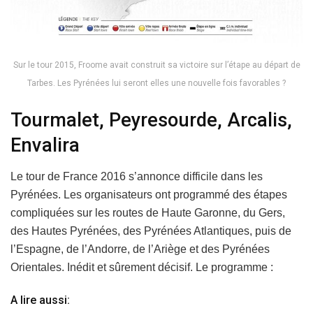
Sur le tour 2015, Froome avait construit sa victoire sur l’étape au départ de
Tarbes. Les Pyrénées lui seront elles une nouvelle fois favorables ?
Tourmalet, Peyresourde, Arcalis,
Envalira
Le tour de France 2016 s’annonce difficile dans les
Pyrénées. Les organisateurs ont programmé des étapes
compliquées sur les routes de Haute Garonne, du Gers,
des Hautes Pyrénées, des Pyrénées Atlantiques, puis de
l’Espagne, de l’Andorre, de l’Ariège et des Pyrénées
Orientales. Inédit et sûrement décisif. Le programme :
A lire aussi: