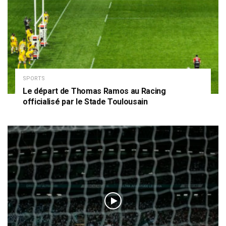
SPORTS
Le départ de Thomas Ramos au Racing
officialisé par le Stade Toulousain