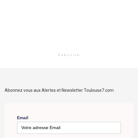
Publicité
Abonnez vous aux Alertes et Newsletter Toulouse7.com
Email