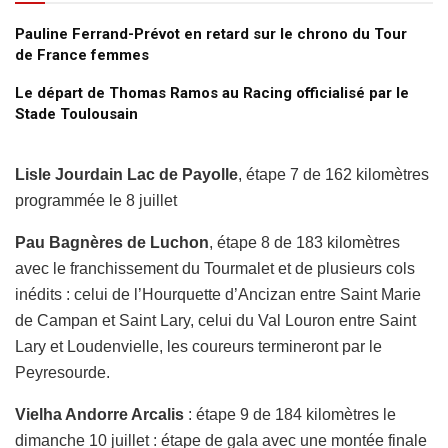
Pauline Ferrand-Prévot en retard sur le chrono du Tour
de France femmes
Le départ de Thomas Ramos au Racing officialisé par le
Stade Toulousain
Lisle Jourdain Lac de Payolle
, étape 7 de 162 kilomètres
programmée le 8 juillet
Pau Bagnères de Luchon
, étape 8 de 183 kilomètres
avec le franchissement du Tourmalet et de plusieurs cols
inédits : celui de l’Hourquette d’Ancizan entre Saint Marie
de Campan et Saint Lary, celui du Val Louron entre Saint
Lary et Loudenvielle, les coureurs termineront par le
Peyresourde.
Vielha Andorre Arcalis
: étape 9 de 184 kilomètres le
dimanche 10 juillet : étape de gala avec une montée finale