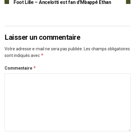
Foot Lille – Ancelotti est fan d’Mbappé Ethan
Laisser un commentaire
Votre adresse e-mail ne sera pas publiée.
Les champs obligatoires
*
sont indiqués avec
*
Commentaire