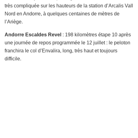
très compliquée sur les hauteurs de la station d’Arcalis Vall
Nord en Andorre, à quelques centaines de mètres de
l’Ariège.
Andorre Escaldes Revel
: 198 kilomètres étape 10 après
une journée de repos programmée le 12 juillet : le peloton
franchira le col d’Envalira, long, très haut et toujours
difficile.