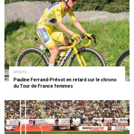
SPORTS
Pauline Ferrand-Prévot en retard sur le chrono
du Tour de France femmes