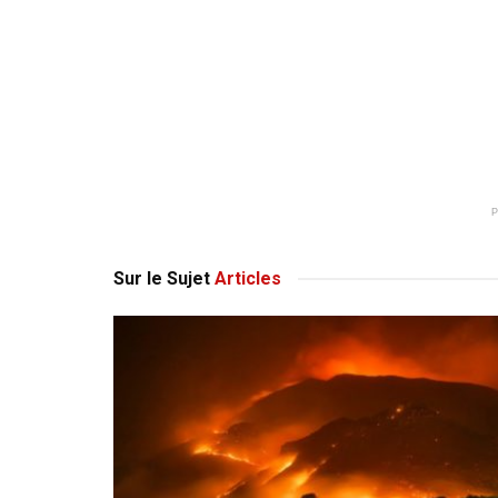
Sur le Sujet
Articles