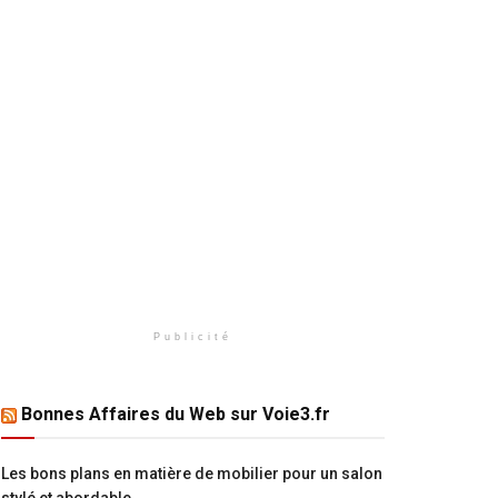
Publicité
Bonnes Affaires du Web sur Voie3.fr
Les bons plans en matière de mobilier pour un salon