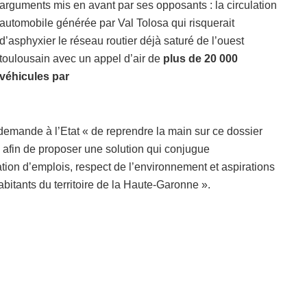
arguments mis en avant par ses opposants : la circulation
automobile générée par Val Tolosa qui risquerait
d’asphyxier le réseau routier déjà saturé de l’ouest
toulousain avec un appel d’air de
plus de 20 000
véhicules par
demande à l’Etat « de reprendre la main sur ce dossier
 afin de proposer une solution qui conjugue
on d’emplois, respect de l’environnement et aspirations
abitants du territoire de la Haute-Garonne ».