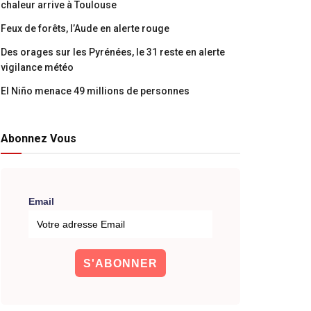
chaleur arrive à Toulouse
Feux de forêts, l’Aude en alerte rouge
Des orages sur les Pyrénées, le 31 reste en alerte
vigilance météo
El Niño menace 49 millions de personnes
Abonnez Vous
Email