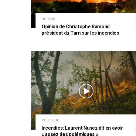
OPINION
Opinion de Christophe Ramond
président du Tarn sur les incendies
POLITIQUE
Incendies: Laurent Nunez dit en avoir
« assez des polémiques »