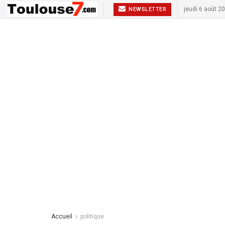
jeudi 6 août 2
NEWSLETTER
Accueil
politique