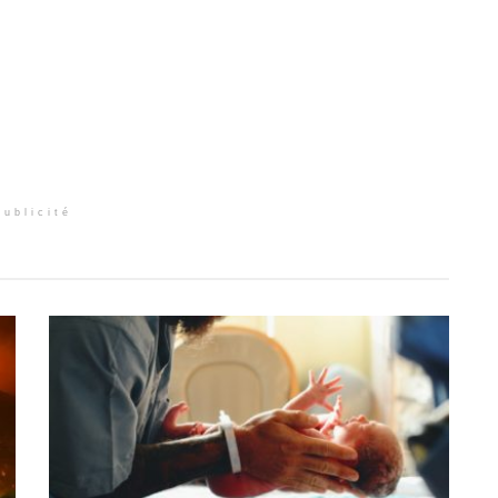
Publicité