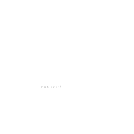
Publicité