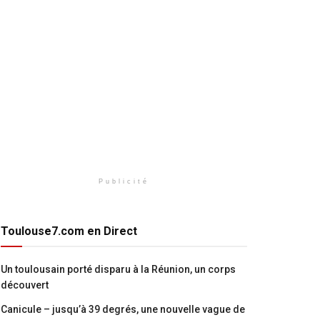
Publicité
Toulouse7.com en Direct
Un toulousain porté disparu à la Réunion, un corps
découvert
Canicule – jusqu’à 39 degrés, une nouvelle vague de