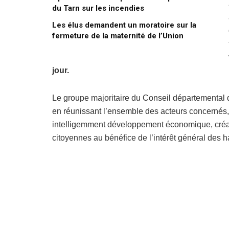
du Tarn sur les incendies
Les élus demandent un moratoire sur la
fermeture de la maternité de l’Union
jour.
Le groupe majoritaire du Conseil départemental 
en réunissant l’ensemble des acteurs concernés,
intelligemment développement économique, créati
citoyennes au bénéfice de l’intérêt général des h