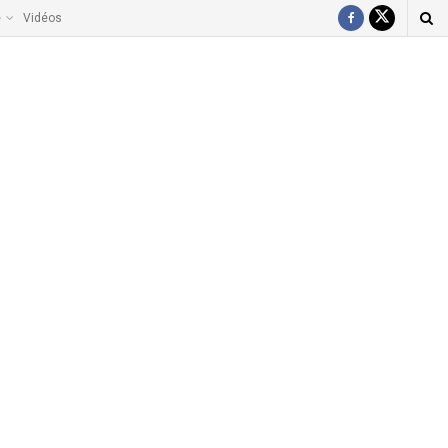
e
Vidéos