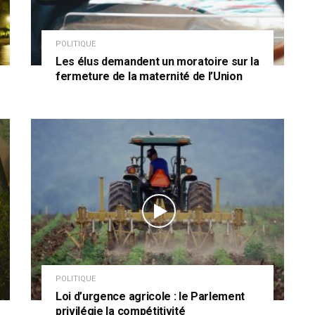
POLITIQUE
Les élus demandent un moratoire sur la
fermeture de la maternité de l’Union
POLITIQUE
Loi d’urgence agricole : le Parlement
privilégie la compétitivité