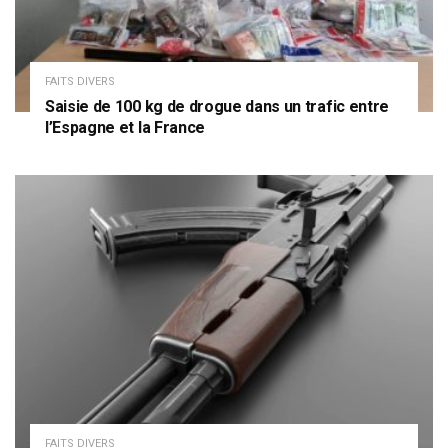
FAITS DIVERS
Saisie de 100 kg de drogue dans un trafic entre
l’Espagne et la France
FAITS DIVERS