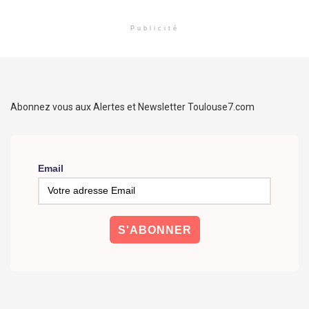
Publicité
Abonnez vous aux Alertes et Newsletter Toulouse7.com
Email