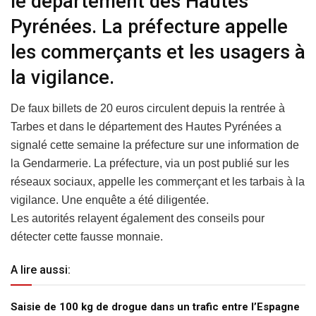
le département des Hautes
Pyrénées. La préfecture appelle
les commerçants et les usagers à
la vigilance.
De faux billets de 20 euros circulent depuis la rentrée à
Tarbes et dans le département des Hautes Pyrénées a
signalé cette semaine la préfecture sur une information de
la Gendarmerie. La préfecture, via un post publié sur les
réseaux sociaux, appelle les commerçant et les tarbais à la
vigilance. Une enquête a été diligentée.
Les autorités relayent également des conseils pour
détecter cette fausse monnaie.
A lire aussi:
Saisie de 100 kg de drogue dans un trafic entre l’Espagne