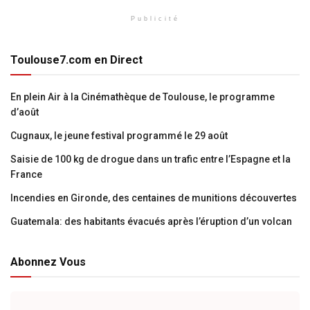
Publicité
Toulouse7.com en Direct
En plein Air à la Cinémathèque de Toulouse, le programme
d’août
Cugnaux, le jeune festival programmé le 29 août
Saisie de 100 kg de drogue dans un trafic entre l’Espagne et la
France
Incendies en Gironde, des centaines de munitions découvertes
Guatemala: des habitants évacués après l’éruption d’un volcan
Abonnez Vous