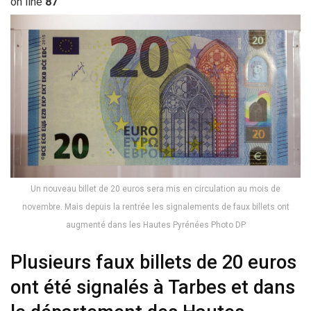
on line
87
Un nouveau billet de 20 euros sera mis en circulation au mois de
novembre. Mais depuis la rentrée les signalements de faux billets ont
augmenté dans les Hautes Pyrénées Photo DP
Plusieurs faux billets de 20 euros
ont été signalés à Tarbes et dans