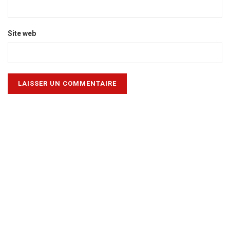
Site web