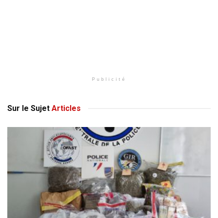
Publicité
Sur le Sujet
Articles