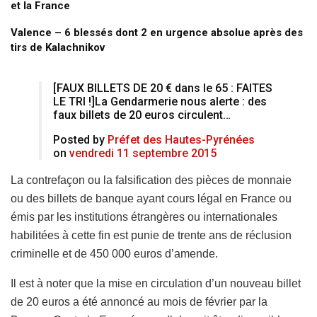
et la France
Valence – 6 blessés dont 2 en urgence absolue après des
tirs de Kalachnikov
[FAUX BILLETS DE 20 € dans le 65 : FAITES
LE TRI !]La Gendarmerie nous alerte : des
faux billets de 20 euros circulent…
Posted by
Préfet des Hautes-Pyrénées
on
vendredi 11 septembre 2015
La contrefaçon ou la falsification des pièces de monnaie
ou des billets de banque ayant cours légal en France ou
émis par les institutions étrangères ou internationales
habilitées à cette fin est punie de trente ans de réclusion
criminelle et de 450 000 euros d’amende.
Il est à noter que la mise en circulation d’un nouveau billet
de 20 euros a été annoncé au mois de février par la