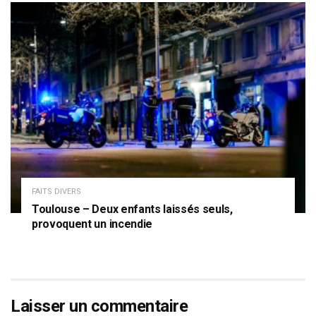
FAITS DIVERS
Toulouse – Deux enfants laissés seuls,
provoquent un incendie
Laisser un commentaire