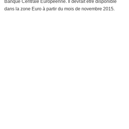
Banque Centrale Européenne. Il devrait être disponible
dans la zone Euro à partir du mois de novembre 2015.