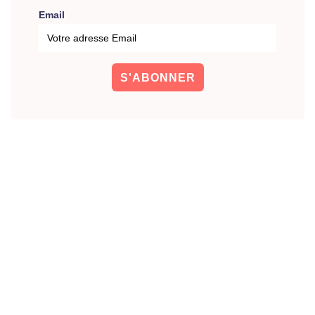
Email