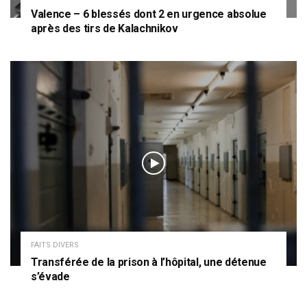
Valence – 6 blessés dont 2 en urgence absolue
après des tirs de Kalachnikov
FAITS DIVERS
Transférée de la prison à l’hôpital, une détenue
s’évade