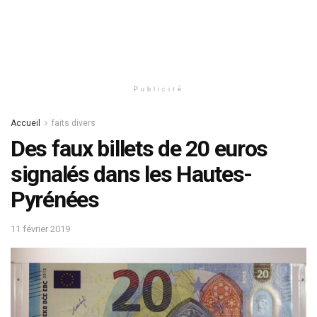
Publicité
Accueil
faits divers
Des faux billets de 20 euros
signalés dans les Hautes-
Pyrénées
11 février 2019