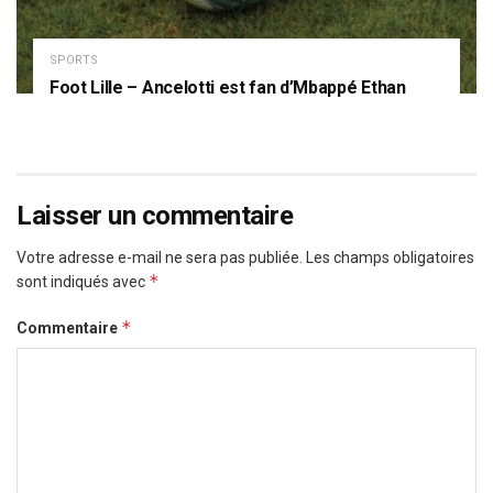
SPORTS
Foot Lille – Ancelotti est fan d’Mbappé Ethan
Laisser un commentaire
Votre adresse e-mail ne sera pas publiée.
Les champs obligatoires
*
sont indiqués avec
*
Commentaire