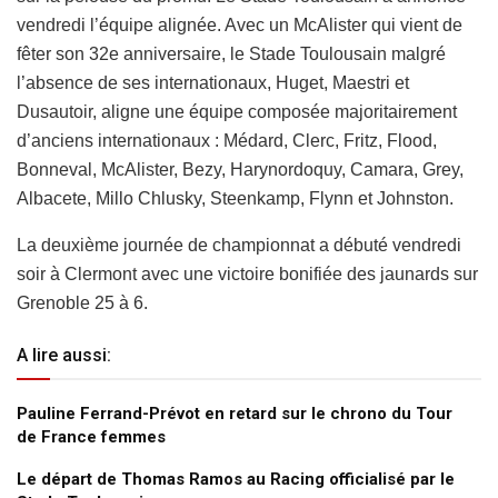
vendredi l’équipe alignée. Avec un McAlister qui vient de
fêter son 32e anniversaire, le Stade Toulousain malgré
l’absence de ses internationaux, Huget, Maestri et
Dusautoir, aligne une équipe composée majoritairement
d’anciens internationaux : Médard, Clerc, Fritz, Flood,
Bonneval, McAlister, Bezy, Harynordoquy, Camara, Grey,
Albacete, Millo Chlusky, Steenkamp, Flynn et Johnston.
La deuxième journée de championnat a débuté vendredi
soir à Clermont avec une victoire bonifiée des jaunards sur
Grenoble 25 à 6.
A lire aussi:
Pauline Ferrand-Prévot en retard sur le chrono du Tour
de France femmes
Le départ de Thomas Ramos au Racing officialisé par le