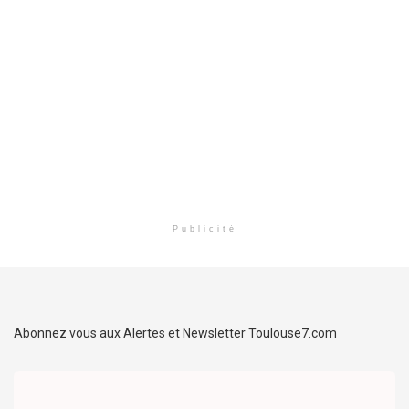
Publicité
Abonnez vous aux Alertes et Newsletter Toulouse7.com