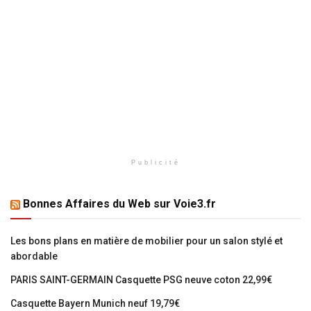
Publicité
Bonnes Affaires du Web sur Voie3.fr
Les bons plans en matière de mobilier pour un salon stylé et
abordable
PARIS SAINT-GERMAIN Casquette PSG neuve coton 22,99€
Casquette Bayern Munich neuf 19,79€