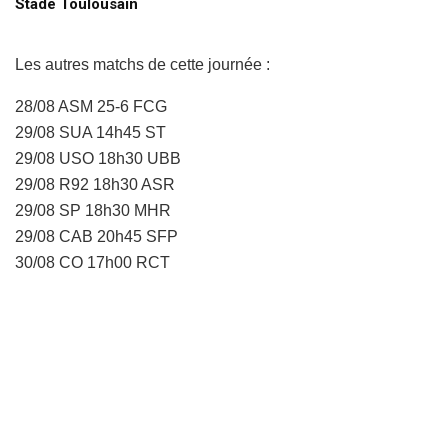
Stade Toulousain
Les autres matchs de cette journée :
28/08 ASM 25-6 FCG
29/08 SUA 14h45 ST
29/08 USO 18h30 UBB
29/08 R92 18h30 ASR
29/08 SP 18h30 MHR
29/08 CAB 20h45 SFP
30/08 CO 17h00 RCT