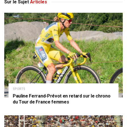
Sur le Sujet
Articles
SPORTS
Pauline Ferrand-Prévot en retard sur le chrono
du Tour de France femmes