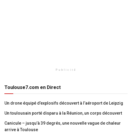
Publicité
Toulouse7.com en Direct
Un drone équipé d’explosifs découvert à l’aéroport de Leipzig
Un toulousain porté disparu à la Réunion, un corps découvert
Canicule – jusqu’à 39 degrés, une nouvelle vague de chaleur
arrive à Toulouse