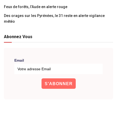
Feux de forêts, l’Aude en alerte rouge
Des orages sur les Pyrénées, le 31 reste en alerte vigilance
météo
Abonnez Vous
Email