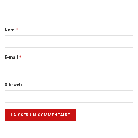
*
Nom
*
E-mail
Site web