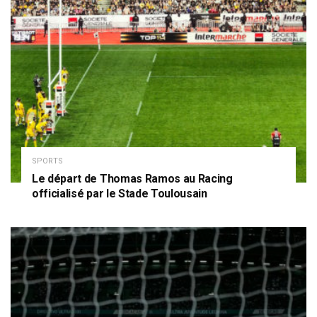
SPORTS
Le départ de Thomas Ramos au Racing
officialisé par le Stade Toulousain