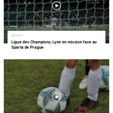
SPORTS
Ligue des Champions, Lyon en mission face au
Sparta de Prague