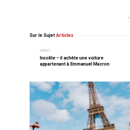
Sur le Sujet
Articles
DIRECT
Insolite – il achète une voiture
appartenant à Emmanuel Macron