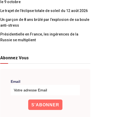
le 9 octobre
Le trajet de l’éclipse totale de soleil du 12 août 2026
Un garçon de 8 ans brûlé par l’explosion de sa boule
anti-stress
Présidentielle en France, les ingérences de la
Russie se multiplient
Abonnez Vous
Email