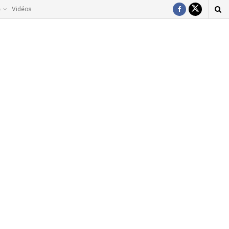
e
Vidéos