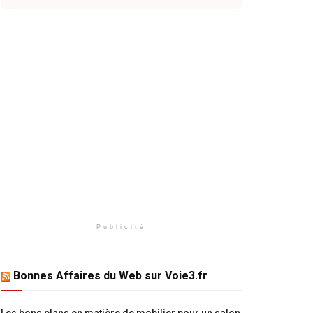
Publicité
Bonnes Affaires du Web sur Voie3.fr