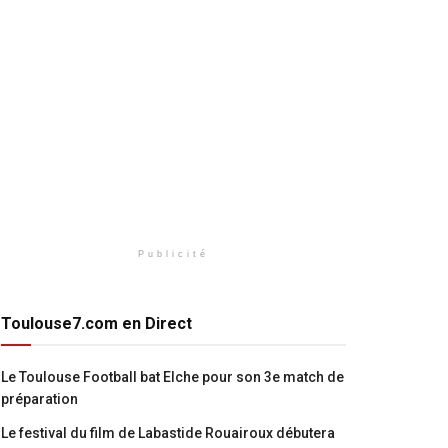
Publicité
Toulouse7.com en Direct
Le Toulouse Football bat Elche pour son 3e match de
préparation
Le festival du film de Labastide Rouairoux débutera