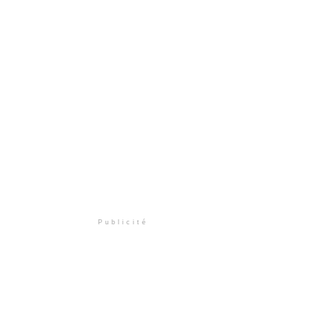
Publicité