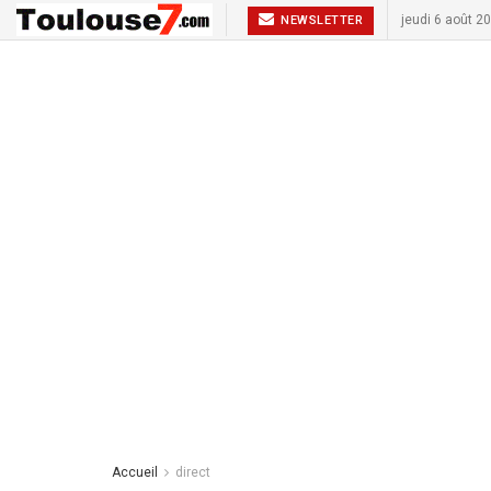
jeudi 6 août 2
NEWSLETTER
Accueil
direct