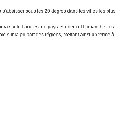
 s’abaisser sous les 20 degrés dans les villes les plus
dra sur le flanc est du pays. Samedi et Dimanche, les
le sur la plupart des régions, mettant ainsi un terme à