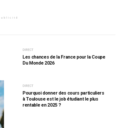
Publicité
DIRECT
Les chances de la France pour la Coupe
Du Monde 2026
DIRECT
Pourquoi donner des cours particuliers
à Toulouse est le job étudiant le plus
rentable en 2025 ?