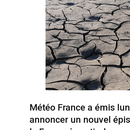
Météo France a émis lund
annoncer un nouvel épis