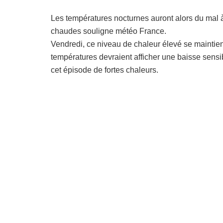
Les températures nocturnes auront alors du mal à
chaudes souligne météo France.
Vendredi, ce niveau de chaleur élevé se maintien
températures devraient afficher une baisse sensib
cet épisode de fortes chaleurs.