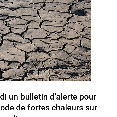
i un bulletin d’alerte pour
ode de fortes chaleurs sur