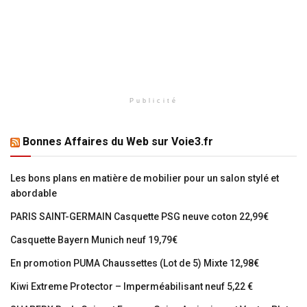
Publicité
Bonnes Affaires du Web sur Voie3.fr
Les bons plans en matière de mobilier pour un salon stylé et
abordable
PARIS SAINT-GERMAIN Casquette PSG neuve coton 22,99€
Casquette Bayern Munich neuf 19,79€
En promotion PUMA Chaussettes (Lot de 5) Mixte 12,98€
Kiwi Extreme Protector – Imperméabilisant neuf 5,22 €