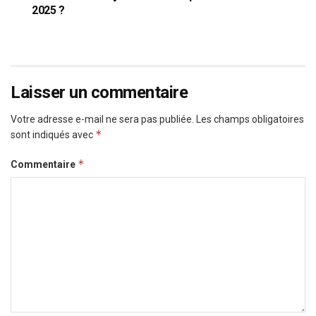
2025 ?
Laisser un commentaire
Votre adresse e-mail ne sera pas publiée.
Les champs obligatoires
*
sont indiqués avec
*
Commentaire