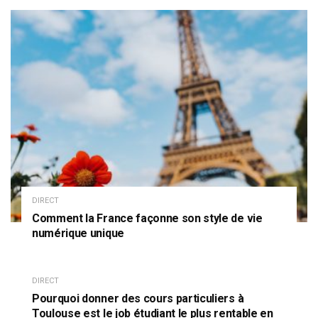
DIRECT
Comment la France façonne son style de vie
numérique unique
DIRECT
Pourquoi donner des cours particuliers à
Toulouse est le job étudiant le plus rentable en