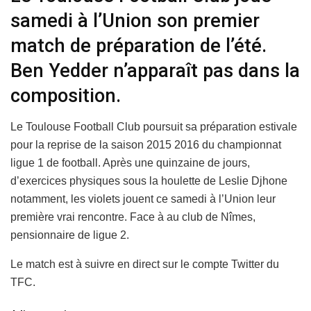
samedi à l’Union son premier
match de préparation de l’été.
Ben Yedder n’apparaît pas dans la
composition.
Le Toulouse Football Club poursuit sa préparation estivale
pour la reprise de la saison 2015 2016 du championnat
ligue 1 de football. Après une quinzaine de jours,
d’exercices physiques sous la houlette de Leslie Djhone
notamment, les violets jouent ce samedi à l’Union leur
première vrai rencontre. Face à au club de Nîmes,
pensionnaire de ligue 2.
Le match est à suivre en direct sur le compte Twitter du
TFC.