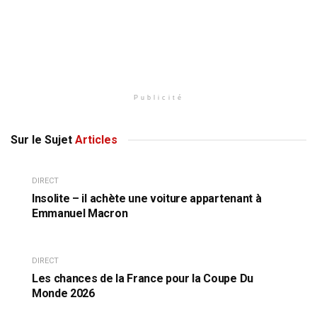
Publicité
Sur le Sujet
Articles
DIRECT
Insolite – il achète une voiture appartenant à
Emmanuel Macron
DIRECT
Les chances de la France pour la Coupe Du
Monde 2026