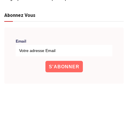
Abonnez Vous
Email