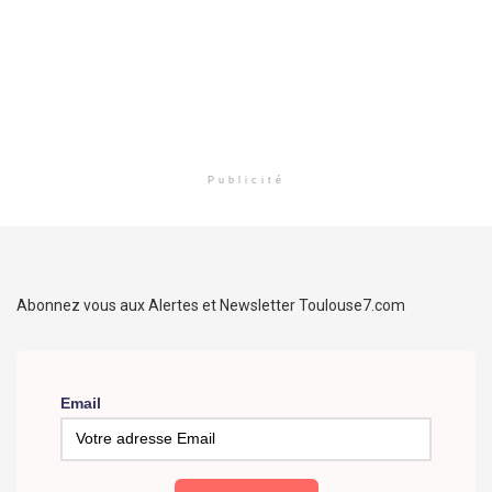
Publicité
Abonnez vous aux Alertes et Newsletter Toulouse7.com
Email