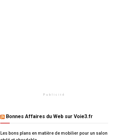
Publicité
Bonnes Affaires du Web sur Voie3.fr
Les bons plans en matière de mobilier pour un salon