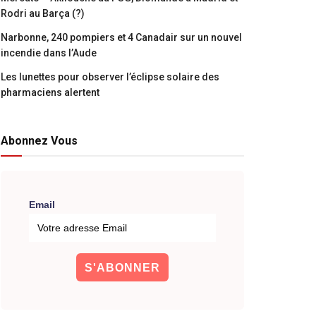
Rodri au Barça (?)
Narbonne, 240 pompiers et 4 Canadair sur un nouvel
incendie dans l’Aude
Les lunettes pour observer l’éclipse solaire des
pharmaciens alertent
Abonnez Vous
Email