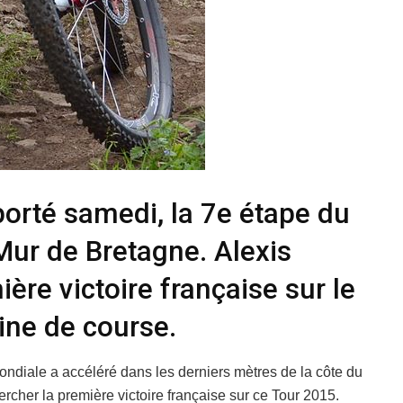
orté samedi, la 7e étape du
Mur de Bretagne. Alexis
ère victoire française sur le
ine de course.
ndiale a accéléré dans les derniers mètres de la côte du
rcher la première victoire française sur ce Tour 2015.