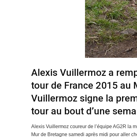
Alexis Vuillermoz a remp
tour de France 2015 au 
Vuillermoz signe la premi
tour au bout d’une sema
Alexis Vuillermoz coureur de l’équipe AG2R la mo
Mur de Bretagne samedi après midi pour aller che