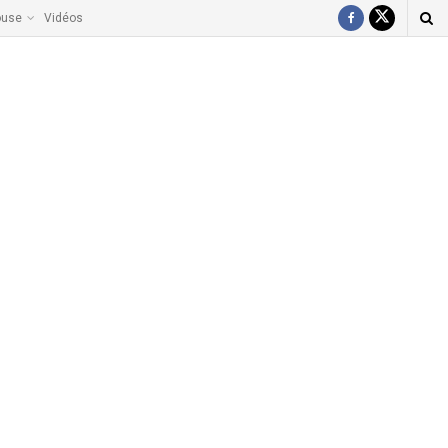
ouse
Vidéos