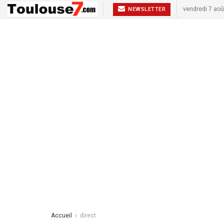
vendredi 7 aoû
NEWSLETTER
Accueil
direct