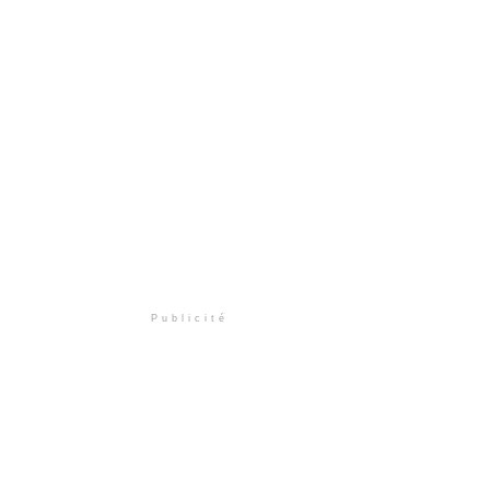
Publicité