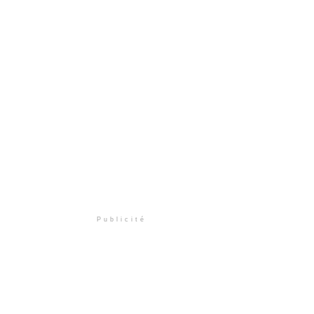
Publicité