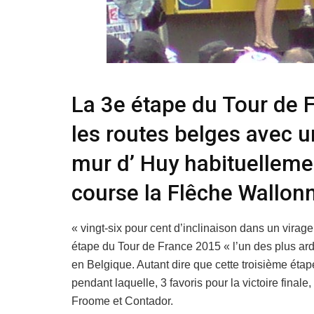
La 3e étape du Tour de F
les routes belges avec 
mur d’ Huy habituelleme
course la Flêche Wallon
« vingt-six pour cent d’inclinaison dans un virag
étape du Tour de France 2015 « l’un des plus ard
en Belgique. Autant dire que cette troisième étap
pendant laquelle, 3 favoris pour la victoire finale,
Froome et Contador.