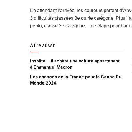
En attendant l’arrivée, les coureurs partent d’Anv
3 difficultés classées 3e ou 4e catégorie. Plus l’
pentu, classé 3e catégorie. Une étape pour barou
A lire aussi:
Insolite – il achète une voiture appartenant
à Emmanuel Macron
Les chances de la France pour la Coupe Du
Monde 2026