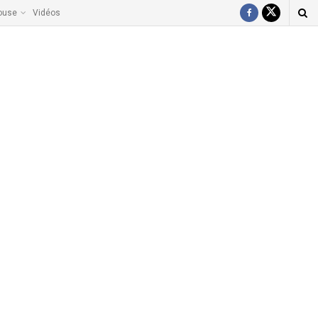
ouse
Vidéos