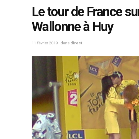
Le tour de France sur
Wallonne à Huy
11 février 2019
dans
direct