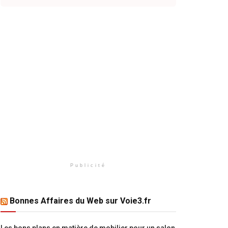
Publicité
Bonnes Affaires du Web sur Voie3.fr