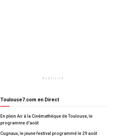
Publicité
Toulouse7.com en Direct
En plein Air à la Cinémathèque de Toulouse, le
programme d’août
Cugnaux, le jeune festival programmé le 29 août