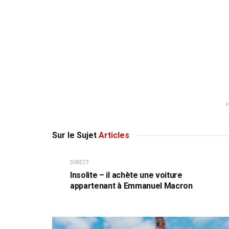
Sur le Sujet
Articles
DIRECT
Insolite – il achète une voiture
appartenant à Emmanuel Macron