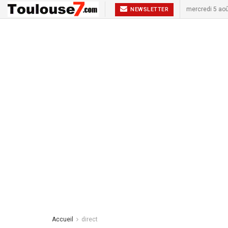
mercredi 5 ao
NEWSLETTER
Accueil
direct