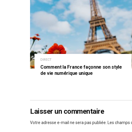
DIRECT
Comment la France façonne son style
de vie numérique unique
Laisser un commentaire
Votre adresse e-mail ne sera pas publiée.
Les champs o