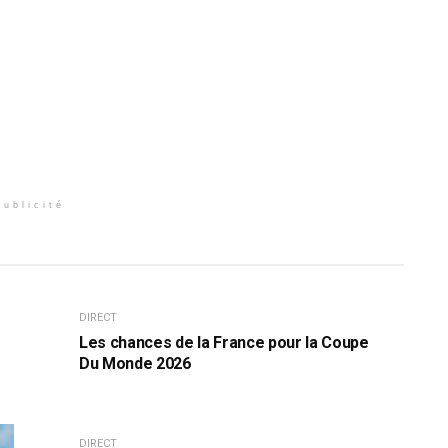
Publicité
DIRECT
Les chances de la France pour la Coupe
Du Monde 2026
DIRECT