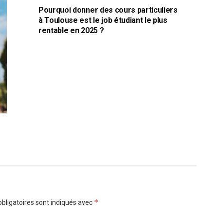
Pourquoi donner des cours particuliers
à Toulouse est le job étudiant le plus
rentable en 2025 ?
*
bligatoires sont indiqués avec