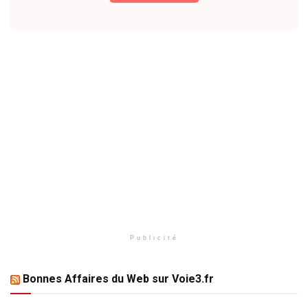
Publicité
Bonnes Affaires du Web sur Voie3.fr