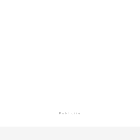
Publicité