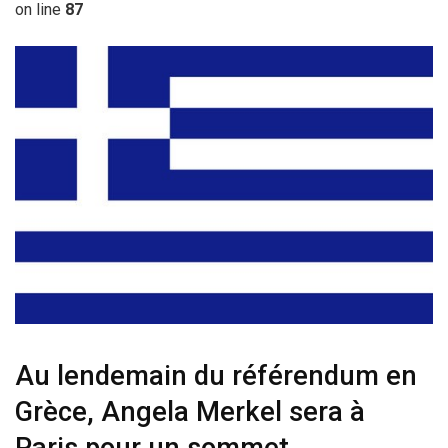
on line
87
Au lendemain du référendum en
Grèce, Angela Merkel sera à