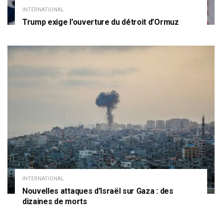
INTERNATIONAL
Trump exige l’ouverture du détroit d’Ormuz
INTERNATIONAL
Nouvelles attaques d’Israël sur Gaza : des
dizaines de morts