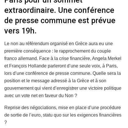
Paris pour un sommet
extraordinaire. Une conférence
de presse commune est prévue
vers 19h.
Le non au référendum organisé en Grèce aura eu une
première conséquence : le rapprochement du couple
franco allemand. Face à la crise financière, Angela Merkel
et François Hollande parleront d’une seule voix, à Paris,
lors d’une conférence de presse commune. Quelle sera la
position et le message adressé à la Grèce et à son
gouvernement qui vient d’enregistrer une victoire politique
avec un vote net en faveur du Non ?
Reprise des négociations, mise en place d’une procédure
de sortie de l’euro, statu quo sur les exigences financières
?