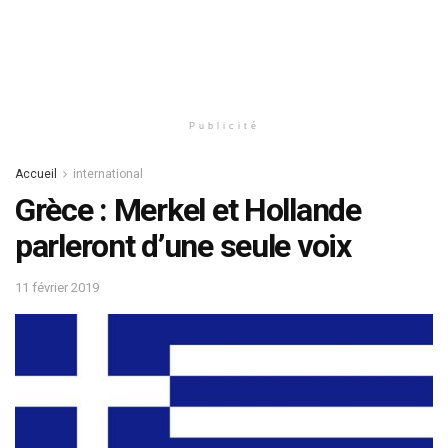
Publicité
Accueil
international
Grèce : Merkel et Hollande
parleront d’une seule voix
11 février 2019