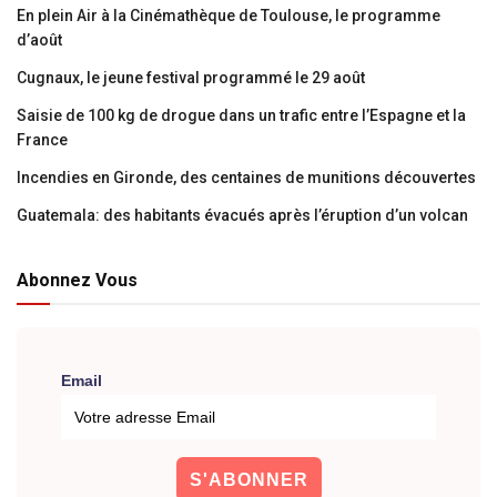
En plein Air à la Cinémathèque de Toulouse, le programme
d’août
Cugnaux, le jeune festival programmé le 29 août
Saisie de 100 kg de drogue dans un trafic entre l’Espagne et la
France
Incendies en Gironde, des centaines de munitions découvertes
Guatemala: des habitants évacués après l’éruption d’un volcan
Abonnez Vous
Email