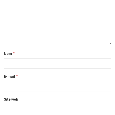
*
Nom
*
E-mail
Site web