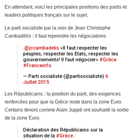
En attendant, voici les principales positions des partis et
leaders politiques français sur le sujet.
Le parti socialiste par la voix de Jean Christophe
Cambadélis : il faut reprendre les négociations
.
@jccambadelis
«Il faut respecter les
peuples, respecter les Etats, respecter les
gouvernements! Il faut négocier»
#Grèce
#Franceinfo
— Parti socialiste (@partisocialiste)
6
Juillet 2015
Les Républicains : la position du parti, des exigences
renforcées pour que la Grèce reste dans la zone Euro.
Certains ténors comme Alain Juppé ont souhaité la sortie
de la zone Euro.
Déclaration des Républicains sur la
situation de la
#Grèce
: