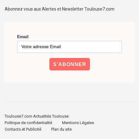
Abonnez vous aux Alertes et Newsletter Toulouse7.com
Email
Toulouse7.com Actualités Toulouse
Politique de confidentialité
Mentions Légales
Contacts et Publicité
Plan du site