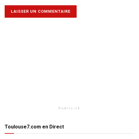
Publicité
Toulouse7.com en Direct