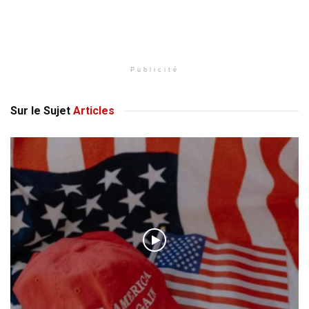
Publicité
Sur le Sujet
Articles