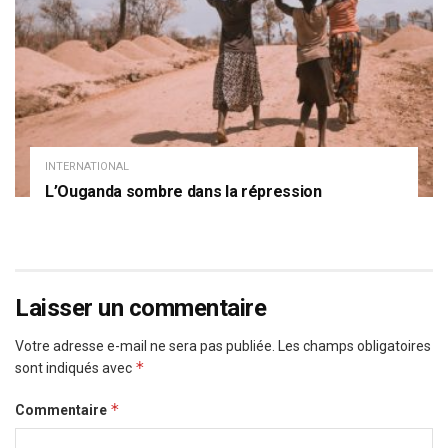
INTERNATIONAL
L’Ouganda sombre dans la répression
Laisser un commentaire
Votre adresse e-mail ne sera pas publiée.
Les champs obligatoires
*
sont indiqués avec
*
Commentaire