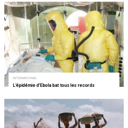
INTERNATIONAL
L’épidémie d’Ebola bat tous les records