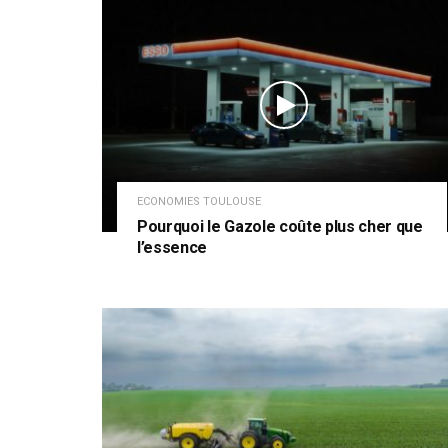
ECONOMIES TOULOUSE
Pourquoi le Gazole coûte plus cher que
l’essence