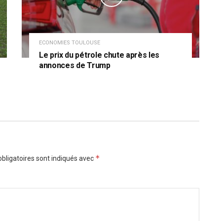
ECONOMIES TOULOUSE
Le prix du pétrole chute après les
annonces de Trump
*
bligatoires sont indiqués avec