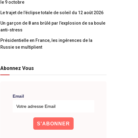
le 9 octobre
Le trajet de l’éclipse totale de soleil du 12 août 2026
Un garçon de 8 ans brûlé par l’explosion de sa boule
anti-stress
Présidentielle en France, les ingérences de la
Russie se multiplient
Abonnez Vous
Email