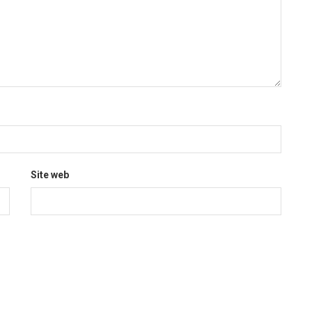
Site web