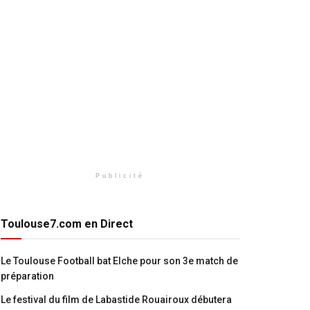
Publicité
Toulouse7.com en Direct
Le Toulouse Football bat Elche pour son 3e match de
préparation
Le festival du film de Labastide Rouairoux débutera