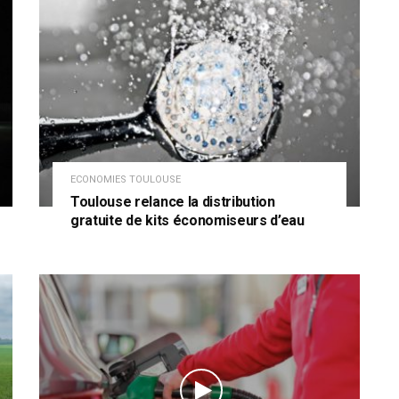
ECONOMIES TOULOUSE
Toulouse relance la distribution
gratuite de kits économiseurs d’eau