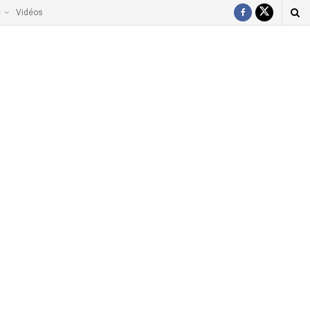
e
Vidéos