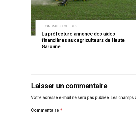
ECONOMIES TOULOUSE
La préfecture annonce des aides
financières aux agriculteurs de Haute
Garonne
Laisser un commentaire
Votre adresse e-mail ne sera pas publiée.
Les champs o
*
Commentaire