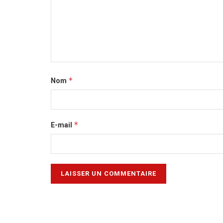
*
Nom
*
E-mail