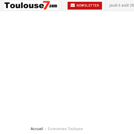
jeudi 6 août 2
NEWSLETTER
Accueil
Economies Toulouse