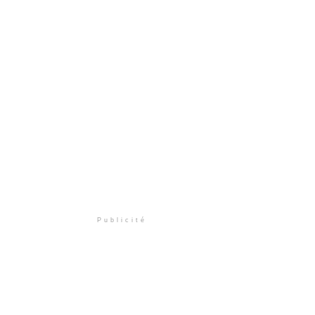
Publicité