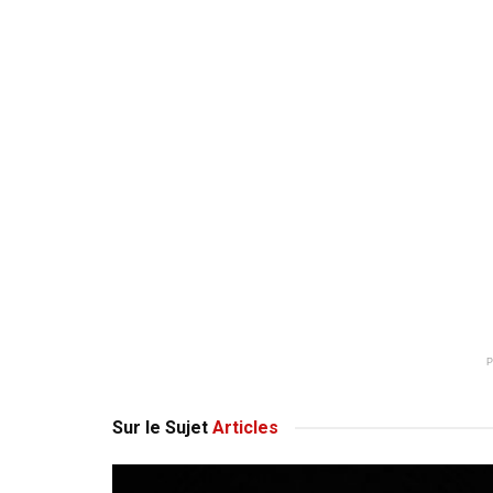
Sur le Sujet
Articles