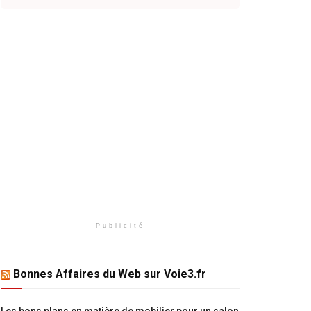
Publicité
Bonnes Affaires du Web sur Voie3.fr