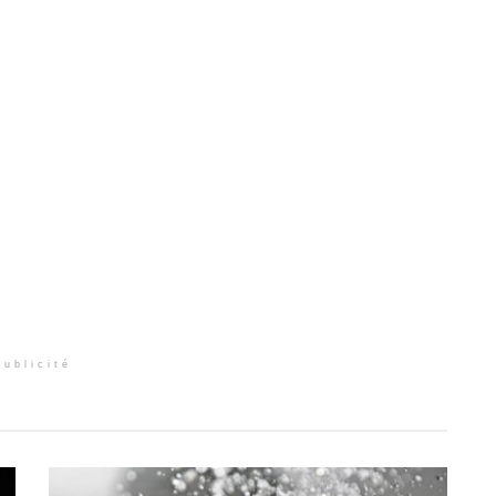
Publicité