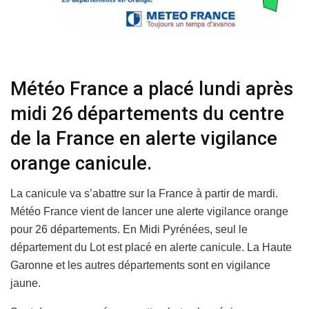
Météo France a placé lundi après
midi 26 départements du centre
de la France en alerte vigilance
orange canicule.
La canicule va s’abattre sur la France à partir de mardi.
Météo France vient de lancer une alerte vigilance orange
pour 26 départements. En Midi Pyrénées, seul le
département du Lot est placé en alerte canicule. La Haute
Garonne et les autres départements sont en vigilance
jaune.