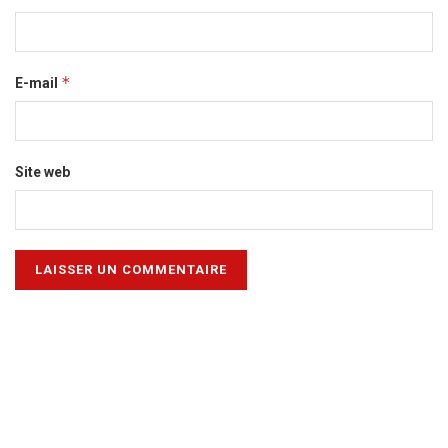
*
E-mail
Site web