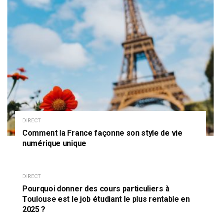
DIRECT
Comment la France façonne son style de vie
numérique unique
DIRECT
Pourquoi donner des cours particuliers à
Toulouse est le job étudiant le plus rentable en
2025 ?