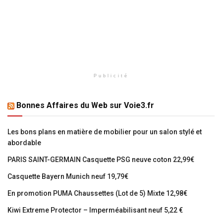
Publicité
Bonnes Affaires du Web sur Voie3.fr
Les bons plans en matière de mobilier pour un salon stylé et
abordable
PARIS SAINT-GERMAIN Casquette PSG neuve coton 22,99€
Casquette Bayern Munich neuf 19,79€
En promotion PUMA Chaussettes (Lot de 5) Mixte 12,98€
Kiwi Extreme Protector – Imperméabilisant neuf 5,22 €