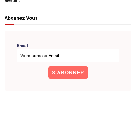
alertent
Abonnez Vous
Email