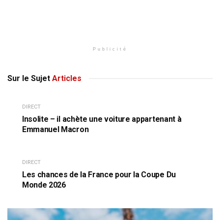
Publicité
Sur le Sujet
Articles
DIRECT
Insolite – il achète une voiture appartenant à
Emmanuel Macron
DIRECT
Les chances de la France pour la Coupe Du
Monde 2026