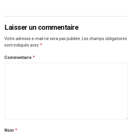
Laisser un commentaire
Votre adresse e-mail ne sera pas publiée.
Les champs obligatoires
*
sont indiqués avec
*
Commentaire
*
Nom