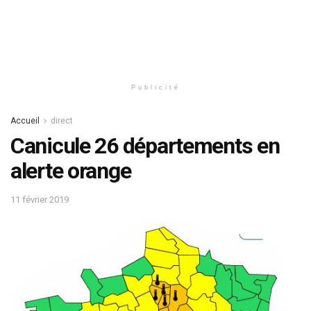
Publicité
Accueil
direct
Canicule 26 départements en
alerte orange
11 février 2019