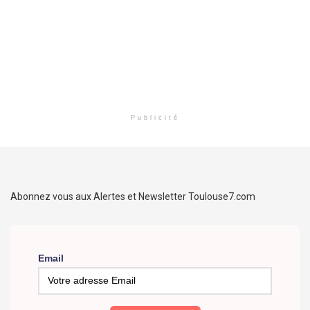
Publicité
Abonnez vous aux Alertes et Newsletter Toulouse7.com
Email