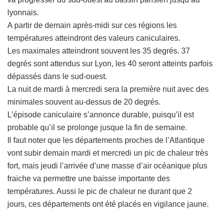
lyonnais.
A partir de demain après-midi sur ces régions les
températures atteindront des valeurs caniculaires.
Les maximales atteindront souvent les 35 degrés. 37
degrés sont attendus sur Lyon, les 40 seront atteints parfois
dépassés dans le sud-ouest.
La nuit de mardi à mercredi sera la première nuit avec des
minimales souvent au-dessus de 20 degrés.
L’épisode caniculaire s’annonce durable, puisqu’il est
probable qu’il se prolonge jusque la fin de semaine.
Il faut noter que les départements proches de l’Atlantique
vont subir demain mardi et mercredi un pic de chaleur très
fort, mais jeudi l’arrivée d’une masse d’air océanique plus
fraiche va permettre une baisse importante des
températures. Aussi le pic de chaleur ne durant que 2
jours, ces départements ont été placés en vigilance jaune.