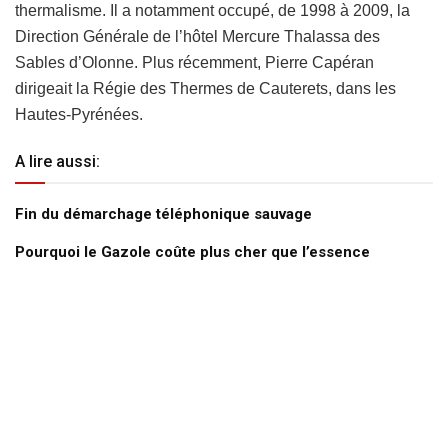
thermalisme. Il a notamment occupé, de 1998 à 2009, la
Direction Générale de l’hôtel Mercure Thalassa des
Sables d’Olonne. Plus récemment, Pierre Capéran
dirigeait la Régie des Thermes de Cauterets, dans les
Hautes-Pyrénées.
A lire aussi:
Fin du démarchage téléphonique sauvage
Pourquoi le Gazole coûte plus cher que l’essence