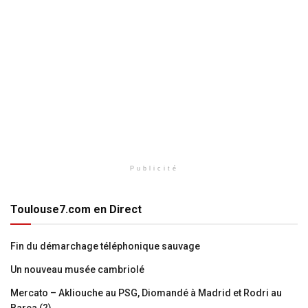
Publicité
Toulouse7.com en Direct
Fin du démarchage téléphonique sauvage
Un nouveau musée cambriolé
Mercato – Akliouche au PSG, Diomandé à Madrid et Rodri au