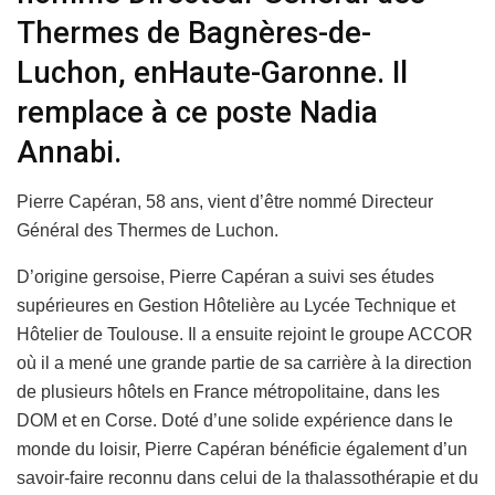
Thermes de Bagnères-de-
Luchon, enHaute-Garonne. Il
remplace à ce poste Nadia
Annabi.
Pierre Capéran, 58 ans, vient d’être nommé Directeur
Général des Thermes de Luchon.
D’origine gersoise, Pierre Capéran a suivi ses études
supérieures en Gestion Hôtelière au Lycée Technique et
Hôtelier de Toulouse. Il a ensuite rejoint le groupe ACCOR
où il a mené une grande partie de sa carrière à la direction
de plusieurs hôtels en France métropolitaine, dans les
DOM et en Corse. Doté d’une solide expérience dans le
monde du loisir, Pierre Capéran bénéficie également d’un
savoir-faire reconnu dans celui de la thalassothérapie et du