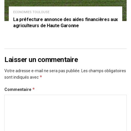
ECONOMIES TOULOUSE
La préfecture annonce des aides financières aux
agriculteurs de Haute Garonne
Laisser un commentaire
Votre adresse e-mail ne sera pas publiée.
Les champs obligatoires
*
sont indiqués avec
*
Commentaire