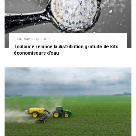
ECONOMIES TOULOUSE
Toulouse relance la distribution gratuite de kits
économiseurs d’eau