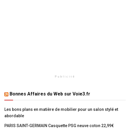
Publicité
Bonnes Affaires du Web sur Voie3.fr
Les bons plans en matière de mobilier pour un salon stylé et
abordable
PARIS SAINT-GERMAIN Casquette PSG neuve coton 22,99€