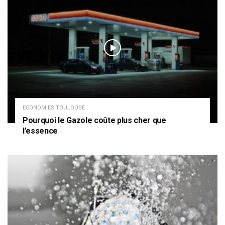
ECONOMIES TOULOUSE
Pourquoi le Gazole coûte plus cher que
l’essence