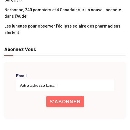
Barça (?)
Narbonne, 240 pompiers et 4 Canadair sur un nouvel incendie
dans l’Aude
Les lunettes pour observer l’éclipse solaire des pharmaciens
alertent
Abonnez Vous
Email