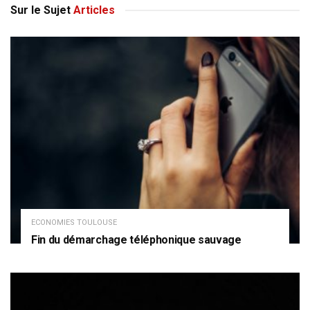
Sur le Sujet
Articles
ECONOMIES TOULOUSE
Fin du démarchage téléphonique sauvage