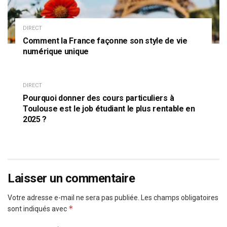
DIRECT
Comment la France façonne son style de vie
numérique unique
DIRECT
Pourquoi donner des cours particuliers à
Toulouse est le job étudiant le plus rentable en
2025 ?
Laisser un commentaire
Votre adresse e-mail ne sera pas publiée.
Les champs obligatoires
*
sont indiqués avec