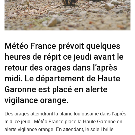
Météo France prévoit quelques
heures de répit ce jeudi avant le
retour des orages dans l’après
midi. Le département de Haute
Garonne est placé en alerte
vigilance orange.
Des orages atteindront la plaine toulousaine dans l’après
midi ce jeudi. Météo France place la Haute Garonne en
alerte vigilance orange. En attendant, le soleil brille