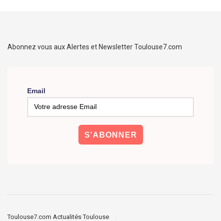
Abonnez vous aux Alertes et Newsletter Toulouse7.com
Email
Toulouse7.com Actualités Toulouse