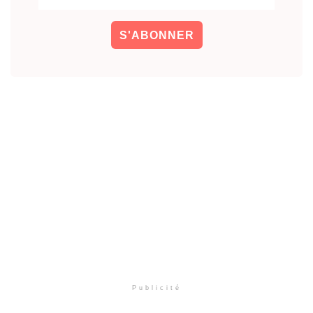
Publicité