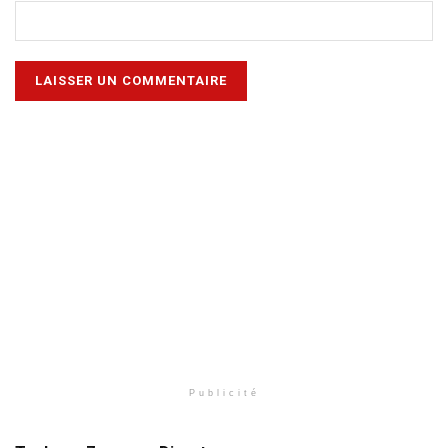
Publicité