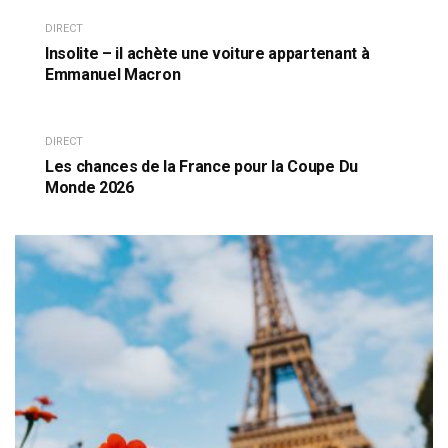
DIRECT
Insolite – il achète une voiture appartenant à
Emmanuel Macron
DIRECT
Les chances de la France pour la Coupe Du
Monde 2026