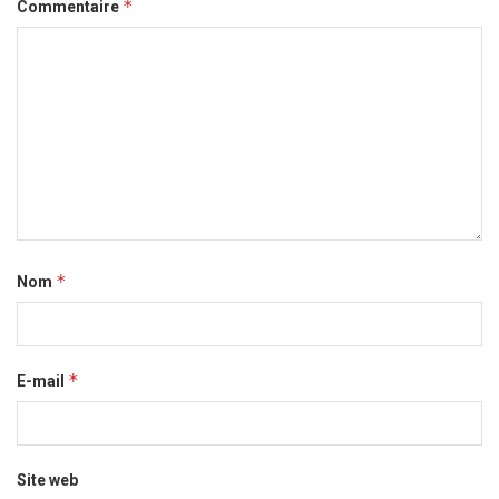
*
Commentaire
*
Nom
*
E-mail
Site web