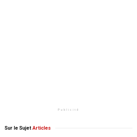
Publicité
Sur le Sujet
Articles