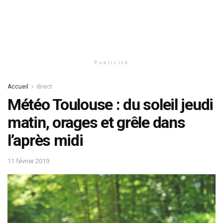
Publicité
Accueil
direct
Météo Toulouse : du soleil jeudi
matin, orages et grêle dans
l’après midi
11 février 2019