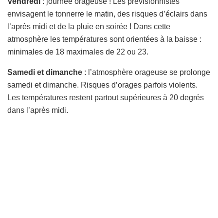
Vendredi
: journée orageuse ! Les prévisionnistes
envisagent le tonnerre le matin, des risques d’éclairs dans
l’après midi et de la pluie en soirée ! Dans cette
atmosphère les températures sont orientées à la baisse :
minimales de 18 maximales de 22 ou 23.
Samedi et dimanche
: l’atmosphère orageuse se prolonge
samedi et dimanche. Risques d’orages parfois violents.
Les températures restent partout supérieures à 20 degrés
dans l’après midi.