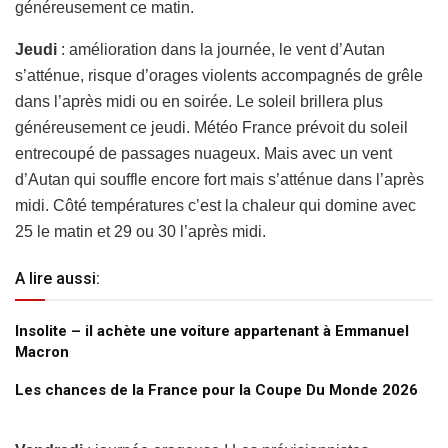
généreusement ce matin.
Jeudi
: amélioration dans la journée, le vent d’Autan
s’atténue, risque d’orages violents accompagnés de grêle
dans l’après midi ou en soirée. Le soleil brillera plus
généreusement ce jeudi. Météo France prévoit du soleil
entrecoupé de passages nuageux. Mais avec un vent
d’Autan qui souffle encore fort mais s’atténue dans l’après
midi. Côté températures c’est la chaleur qui domine avec
25 le matin et 29 ou 30 l’après midi.
A lire aussi:
Insolite – il achète une voiture appartenant à Emmanuel
Macron
Les chances de la France pour la Coupe Du Monde 2026