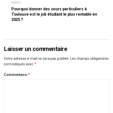
DIRECT
Pourquoi donner des cours particuliers à
Toulouse est le job étudiant le plus rentable en
2025 ?
Laisser un commentaire
Votre adresse e-mail ne sera pas publiée.
Les champs obligatoires
*
sont indiqués avec
*
Commentaire