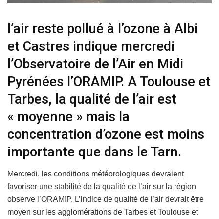
l’air reste pollué à l’ozone à Albi
et Castres indique mercredi
l’Observatoire de l’Air en Midi
Pyrénées l’ORAMIP. A Toulouse et
Tarbes, la qualité de l’air est
« moyenne » mais la
concentration d’ozone est moins
importante que dans le Tarn.
Mercredi, les conditions météorologiques devraient
favoriser une stabilité de la qualité de l’air sur la région
observe l’ORAMIP. L’indice de qualité de l’air devrait être
moyen sur les agglomérations de Tarbes et Toulouse et