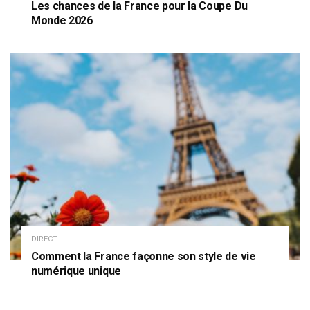
Les chances de la France pour la Coupe Du
Monde 2026
DIRECT
Comment la France façonne son style de vie
numérique unique