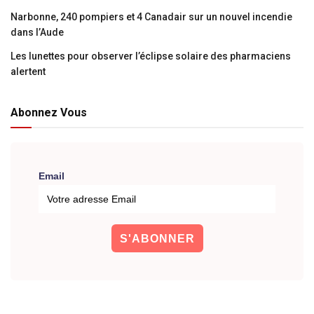
Narbonne, 240 pompiers et 4 Canadair sur un nouvel incendie
dans l’Aude
Les lunettes pour observer l’éclipse solaire des pharmaciens
alertent
Abonnez Vous
Email