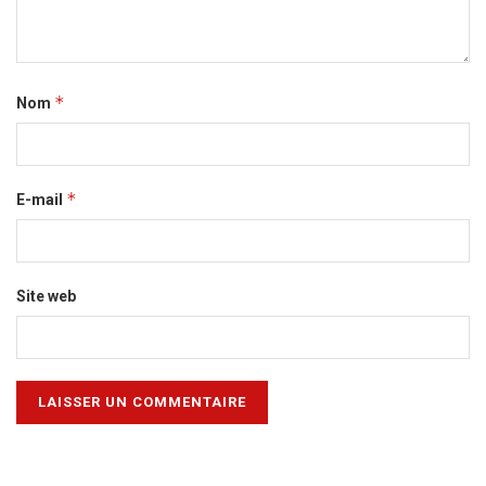
*
Nom
*
E-mail
Site web