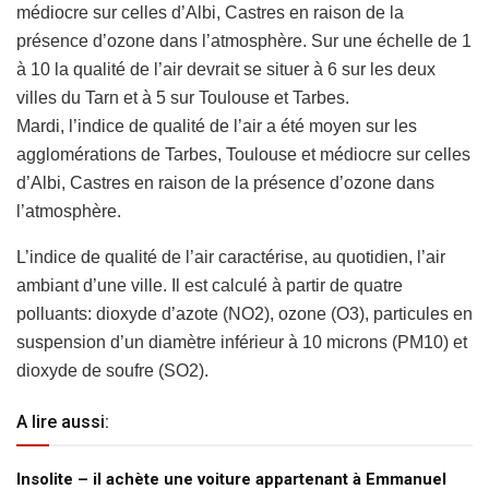
médiocre sur celles d’Albi, Castres en raison de la
présence d’ozone dans l’atmosphère. Sur une échelle de 1
à 10 la qualité de l’air devrait se situer à 6 sur les deux
villes du Tarn et à 5 sur Toulouse et Tarbes.
Mardi, l’indice de qualité de l’air a été moyen sur les
agglomérations de Tarbes, Toulouse et médiocre sur celles
d’Albi, Castres en raison de la présence d’ozone dans
l’atmosphère.
L’indice de qualité de l’air caractérise, au quotidien, l’air
ambiant d’une ville. Il est calculé à partir de quatre
polluants: dioxyde d’azote (NO2), ozone (O3), particules en
suspension d’un diamètre inférieur à 10 microns (PM10) et
dioxyde de soufre (SO2).
A lire aussi:
Insolite – il achète une voiture appartenant à Emmanuel