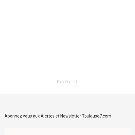
Publicité
Abonnez vous aux Alertes et Newsletter Toulouse7.com