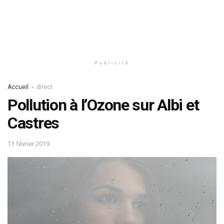
Publicité
Accueil
direct
Pollution à l’Ozone sur Albi et
Castres
11 février 2019