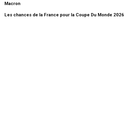
Macron
Les chances de la France pour la Coupe Du Monde 2026