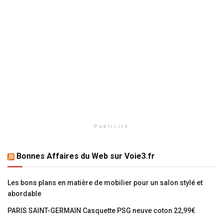
Publicité
Bonnes Affaires du Web sur Voie3.fr
Les bons plans en matière de mobilier pour un salon stylé et
abordable
PARIS SAINT-GERMAIN Casquette PSG neuve coton 22,99€