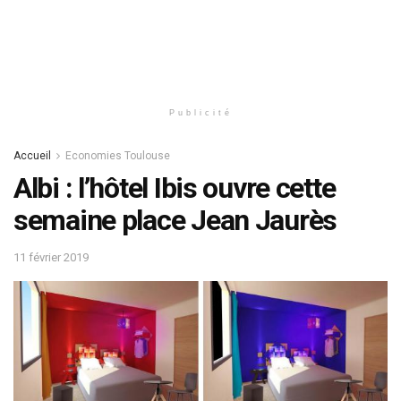
Publicité
Accueil
Economies Toulouse
Albi : l’hôtel Ibis ouvre cette
semaine place Jean Jaurès
11 février 2019