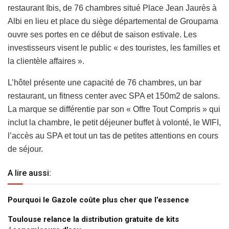
restaurant Ibis, de 76 chambres situé Place Jean Jaurès à
Albi en lieu et place du siège départemental de Groupama
ouvre ses portes en ce début de saison estivale. Les
investisseurs visent le public « des touristes, les familles et
la clientèle affaires ».
L’hôtel présente une capacité de 76 chambres, un bar
restaurant, un fitness center avec SPA et 150m2 de salons.
La marque se différentie par son « Offre Tout Compris » qui
inclut la chambre, le petit déjeuner buffet à volonté, le WIFI,
l’accès au SPA et tout un tas de petites attentions en cours
de séjour.
A lire aussi:
Pourquoi le Gazole coûte plus cher que l’essence
Toulouse relance la distribution gratuite de kits