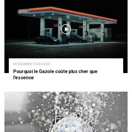
ECONOMIES TOULOUSE
Pourquoi le Gazole coûte plus cher que
l’essence