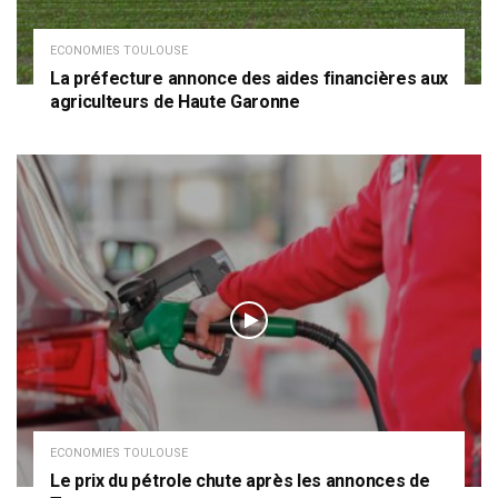
ECONOMIES TOULOUSE
La préfecture annonce des aides financières aux
agriculteurs de Haute Garonne
ECONOMIES TOULOUSE
Le prix du pétrole chute après les annonces de