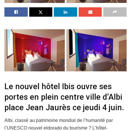
Le nouvel hôtel Ibis ouvre ses
portes en plein centre ville d’Albi
place Jean Jaurès ce jeudi 4 juin.
Albi, classé au patrimoine mondial de l’humanité par
l’UNESCO nouvel eldorado du tourisme ? L’hôtel-