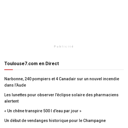
Publicité
Toulouse7.com en Direct
Narbonne, 240 pompiers et 4 Canadair sur un nouvel incendie
dans l’Aude
Les lunettes pour observer l’éclipse solaire des pharmaciens
alertent
« Un chêne transpire 500 l d’eau par jour »
Un début de vendanges historique pour le Champagne