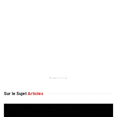
Publicité
Sur le Sujet
Articles