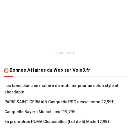
Publicité
Bonnes Affaires du Web sur Voie3.fr
Les bons plans en matière de mobilier pour un salon stylé et
abordable
PARIS SAINT-GERMAIN Casquette PSG neuve coton 22,99€
Casquette Bayern Munich neuf 19,79€
En promotion PUMA Chaussettes (Lot de 5) Mixte 12,98€