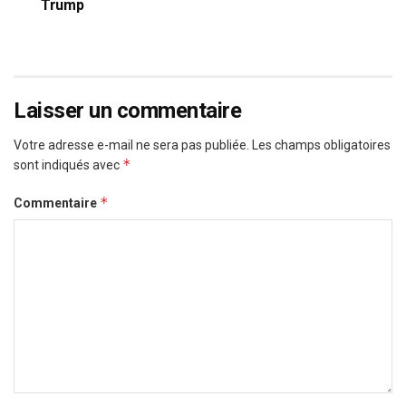
Trump
Laisser un commentaire
Votre adresse e-mail ne sera pas publiée.
Les champs obligatoires
*
sont indiqués avec
*
Commentaire