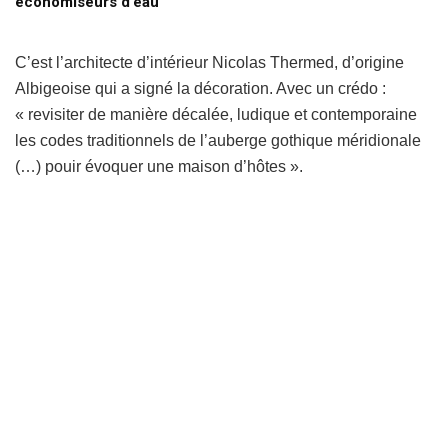
économiseurs d’eau
C’est l’architecte d’intérieur Nicolas Thermed, d’origine
Albigeoise qui a signé la décoration. Avec un crédo :
« revisiter de manière décalée, ludique et contemporaine
les codes traditionnels de l’auberge gothique méridionale
(…) pouir évoquer une maison d’hôtes ».