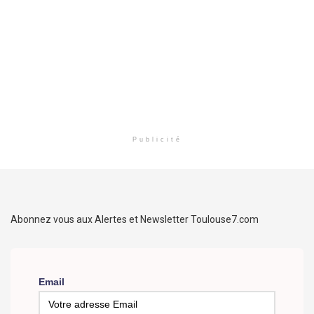
Publicité
Abonnez vous aux Alertes et Newsletter Toulouse7.com
Email