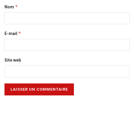
*
Nom
*
E-mail
Site web