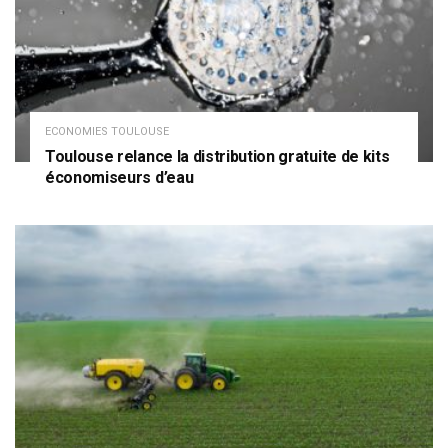
ECONOMIES TOULOUSE
Toulouse relance la distribution gratuite de kits
économiseurs d’eau