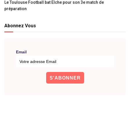
Le Toulouse Football bat Elche pour son 3e match de
préparation
Abonnez Vous
Email