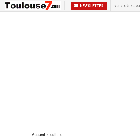
vendredi 7 aoû
NEWSLETTER
Accueil
culture