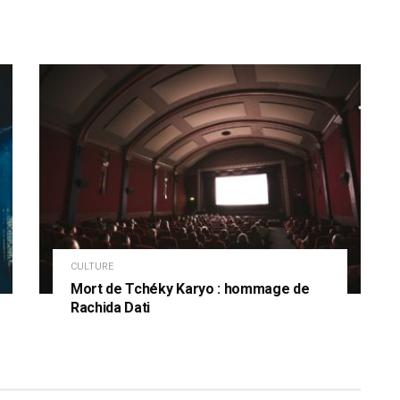
CULTURE
Mort de Tchéky Karyo : hommage de
Rachida Dati