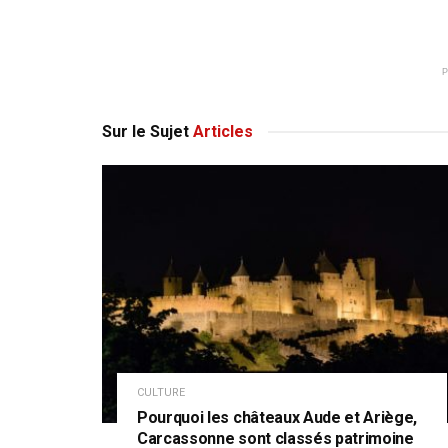
Sur le Sujet
Articles
CULTURE
Pourquoi les châteaux Aude et Ariège,
Carcassonne sont classés patrimoine