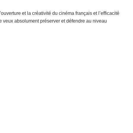
uverture et la créativité du cinéma français et l’efficacité
je veux absolument préserver et défendre au niveau