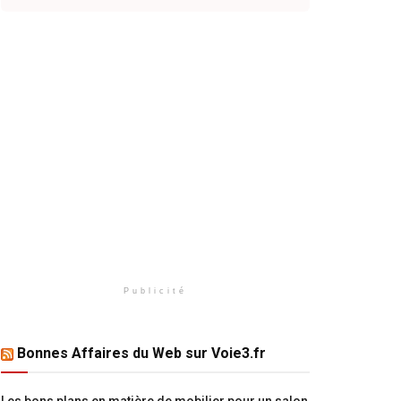
Publicité
Bonnes Affaires du Web sur Voie3.fr