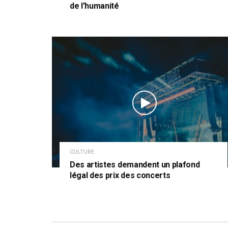
de l’humanité
CULTURE
Des artistes demandent un plafond
légal des prix des concerts