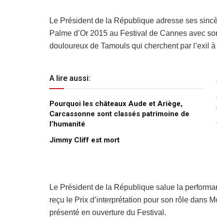
Le Président de la République adresse ses sincè
Palme d’Or 2015 au Festival de Cannes avec son f
douloureux de Tamouls qui cherchent par l’exil à
A lire aussi:
Pourquoi les châteaux Aude et Ariège,
Carcassonne sont classés patrimoine de
l’humanité
Jimmy Cliff est mort
Le Président de la République salue la perfor
reçu le Prix d’interprétation pour son rôle dans 
présenté en ouverture du Festival.