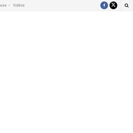
ouse
Vidéos