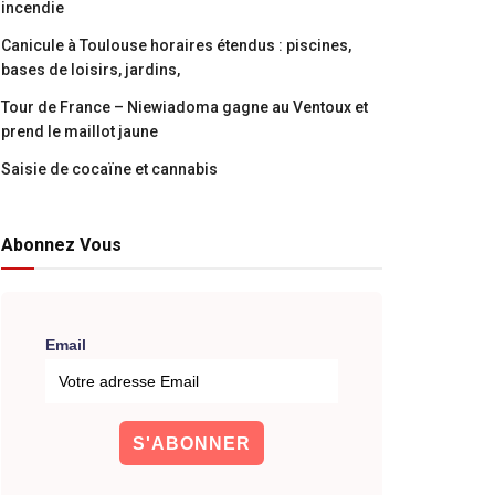
incendie
Canicule à Toulouse horaires étendus : piscines,
bases de loisirs, jardins,
Tour de France – Niewiadoma gagne au Ventoux et
prend le maillot jaune
Saisie de cocaïne et cannabis
Abonnez Vous
Email