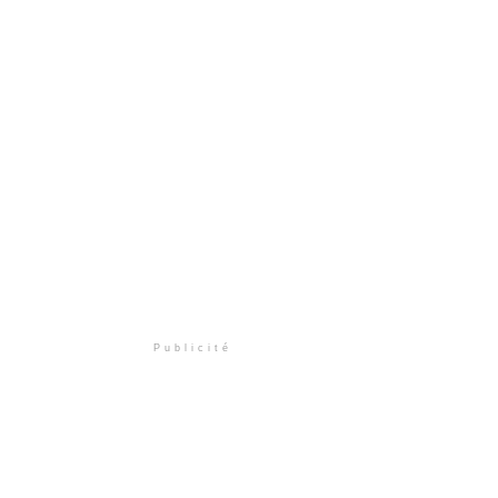
Publicité